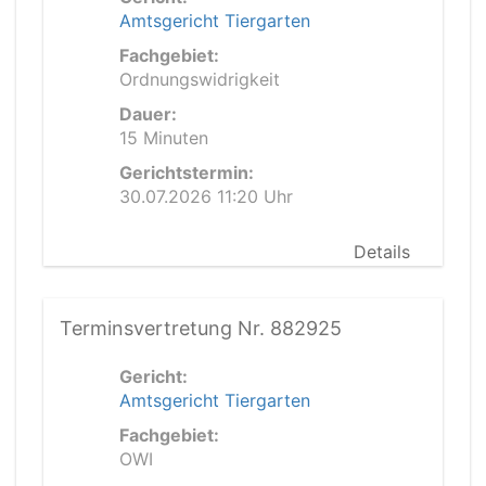
Amtsgericht Tiergarten
Fachgebiet:
Ordnungswidrigkeit
Dauer:
15 Minuten
Gerichtstermin:
30.07.2026 11:20 Uhr
Details
Terminsvertretung Nr. 882925
Gericht:
Amtsgericht Tiergarten
Fachgebiet:
OWI