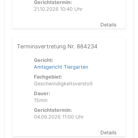
Gerichtstermin:
21.10.2026 10:40 Uhr
Details
Terminsvertretung Nr. 884234
Gericht:
Amtsgericht Tiergarten
Fachgebiet:
Geschwindigkeitsverstoß
Dauer:
15min
Gerichtstermin:
04.09.2026 11:00 Uhr
Details