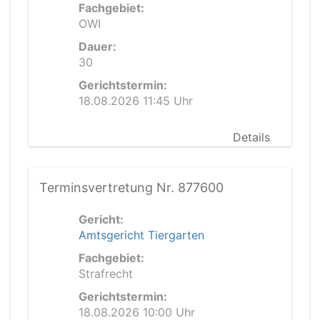
Fachgebiet:
OWI
Dauer:
30
Gerichtstermin:
18.08.2026 11:45 Uhr
Details
Terminsvertretung Nr. 877600
Gericht:
Amtsgericht Tiergarten
Fachgebiet:
Strafrecht
Gerichtstermin:
18.08.2026 10:00 Uhr