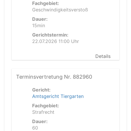
Fachgebiet:
Geschwindigkeitsverstoß
Dauer:
15min
Gerichtstermin:
22.07.2026 11:00 Uhr
Details
Terminsvertretung Nr. 882960
Gericht:
Amtsgericht Tiergarten
Fachgebiet:
Strafrecht
Dauer:
60