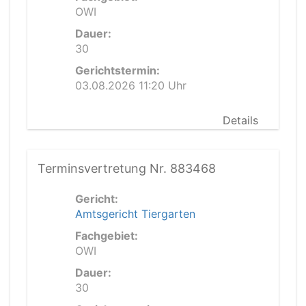
OWI
Dauer:
30
Gerichtstermin:
03.08.2026 11:20 Uhr
Details
Terminsvertretung Nr. 883468
Gericht:
Amtsgericht Tiergarten
Fachgebiet:
OWI
Dauer:
30