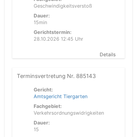
Geschwindigkeitsverstoß
Dauer:
15min
Gerichtstermin:
28.10.2026 12:45 Uhr
Details
Terminsvertretung Nr. 885143
Gericht:
Amtsgericht Tiergarten
Fachgebiet:
Verkehrsordnungswidrigkeiten
Dauer:
15