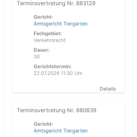
Terminsvertretung Nr. 883129
Gericht:
Amtsgericht Tiergarten
Fachgebiet:
Verkehrsrecht
Dauer:
30
Gerichtstermin:
22.07.2026 11:30 Uhr
Details
Terminsvertretung Nr. 880839
Gericht:
Amtsgericht Tiergarten