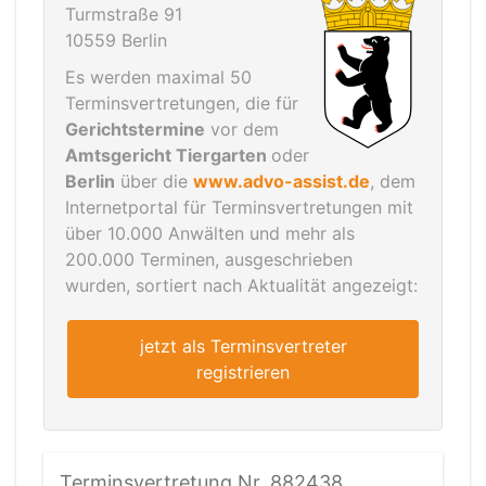
Turmstraße 91
10559 Berlin
Es werden maximal 50
Terminsvertretungen, die für
Gerichtstermine
vor dem
Amtsgericht Tiergarten
oder
Berlin
über die
www.advo-assist.de
, dem
Internetportal für Terminsvertretungen mit
über 10.000 Anwälten und mehr als
200.000 Terminen, ausgeschrieben
wurden, sortiert nach Aktualität angezeigt:
jetzt als Terminsvertreter
registrieren
Terminsvertretung Nr. 882438