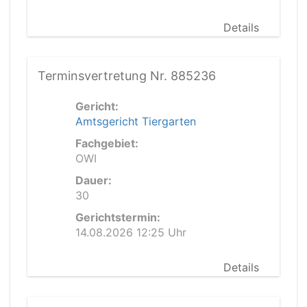
Details
Terminsvertretung Nr. 885236
Gericht:
Amtsgericht Tiergarten
Fachgebiet:
OWI
Dauer:
30
Gerichtstermin:
14.08.2026 12:25 Uhr
Details