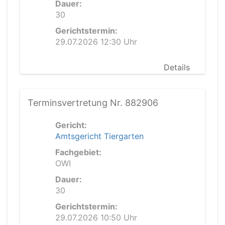
Dauer:
30
Gerichtstermin:
29.07.2026 12:30 Uhr
Details
Terminsvertretung Nr. 882906
Gericht:
Amtsgericht Tiergarten
Fachgebiet:
OWI
Dauer:
30
Gerichtstermin:
29.07.2026 10:50 Uhr