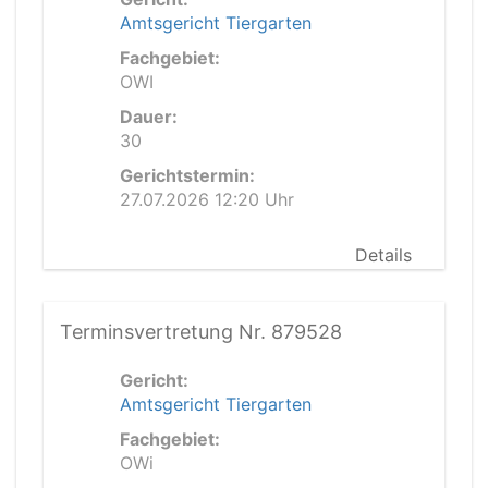
Amtsgericht Tiergarten
Fachgebiet:
OWI
Dauer:
30
Gerichtstermin:
27.07.2026 12:20 Uhr
Details
Terminsvertretung Nr. 879528
Gericht:
Amtsgericht Tiergarten
Fachgebiet:
OWi