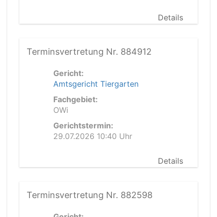
Details
Terminsvertretung Nr. 884912
Gericht:
Amtsgericht Tiergarten
Fachgebiet:
OWi
Gerichtstermin:
29.07.2026 10:40 Uhr
Details
Terminsvertretung Nr. 882598
Gericht: