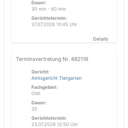
Dauer:
30 min - 60 min
Gerichtstermin:
27.07.2026 10:45 Uhr
Details
Terminsvertretung Nr. 882116
Gericht:
Amtsgericht Tiergarten
Fachgebiet:
OWI
Dauer:
30
Gerichtstermin:
23.07.2026 12:50 Uhr