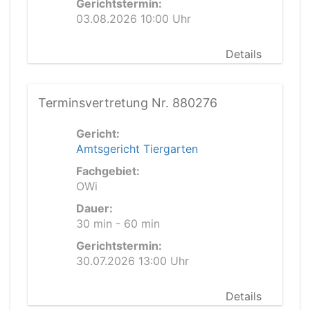
Gerichtstermin:
03.08.2026 10:00 Uhr
Details
Terminsvertretung Nr. 880276
Gericht:
Amtsgericht Tiergarten
Fachgebiet:
OWi
Dauer:
30 min - 60 min
Gerichtstermin:
30.07.2026 13:00 Uhr
Details