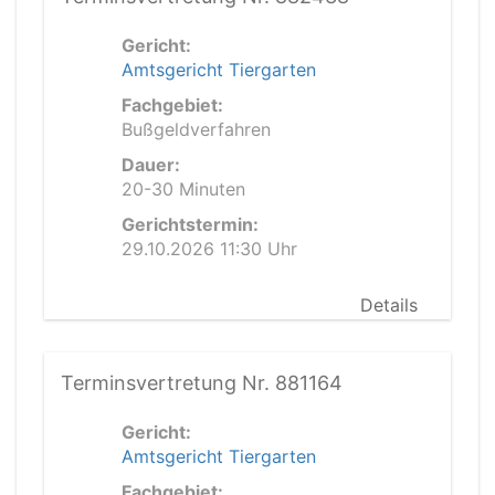
Gericht:
Amtsgericht Tiergarten
Fachgebiet:
Bußgeldverfahren
Dauer:
20-30 Minuten
Gerichtstermin:
29.10.2026 11:30 Uhr
Details
Terminsvertretung Nr. 881164
Gericht:
Amtsgericht Tiergarten
Fachgebiet: