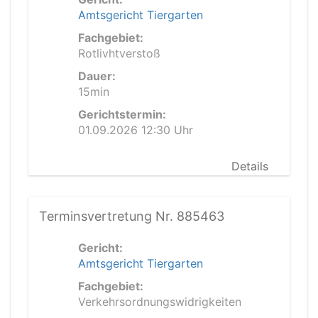
Amtsgericht Tiergarten
Fachgebiet:
Rotlivhtverstoß
Dauer:
15min
Gerichtstermin:
01.09.2026 12:30 Uhr
Details
Terminsvertretung Nr. 885463
Gericht:
Amtsgericht Tiergarten
Fachgebiet:
Verkehrsordnungswidrigkeiten