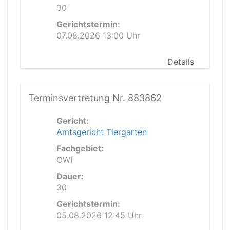
30
Gerichtstermin:
07.08.2026 13:00 Uhr
Details
Terminsvertretung Nr. 883862
Gericht:
Amtsgericht Tiergarten
Fachgebiet:
OWI
Dauer:
30
Gerichtstermin:
05.08.2026 12:45 Uhr