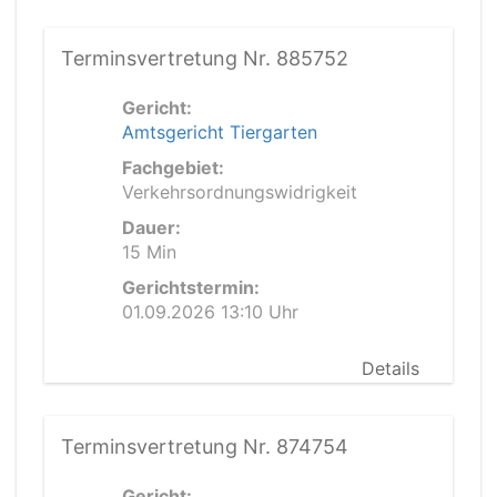
Terminsvertretung Nr. 885752
Gericht:
Amtsgericht Tiergarten
Fachgebiet:
Verkehrsordnungswidrigkeit
Dauer:
15 Min
Gerichtstermin:
01.09.2026 13:10 Uhr
Details
Terminsvertretung Nr. 874754
Gericht: