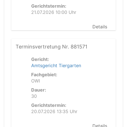
Gerichtstermin:
21.07.2026 10:00 Uhr
Details
Terminsvertretung Nr. 881571
Gericht:
Amtsgericht Tiergarten
Fachgebiet:
OWI
Dauer:
30
Gerichtstermin:
20.07.2026 13:35 Uhr
Details