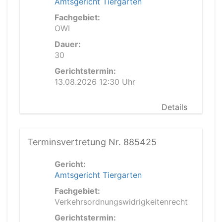
Amtsgericht Tiergarten
Fachgebiet:
OWI
Dauer:
30
Gerichtstermin:
13.08.2026 12:30 Uhr
Details
Terminsvertretung Nr. 885425
Gericht:
Amtsgericht Tiergarten
Fachgebiet:
Verkehrsordnungswidrigkeitenrecht
Gerichtstermin: