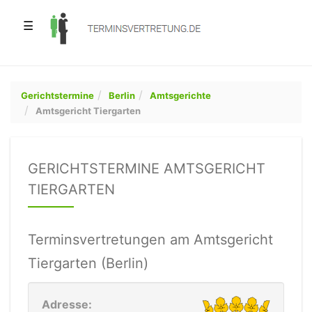
☰
Gerichtstermine
Berlin
Amtsgerichte
Amtsgericht Tiergarten
GERICHTSTERMINE AMTSGERICHT
TIERGARTEN
Terminsvertretungen am Amtsgericht
Tiergarten (Berlin)
Adresse: