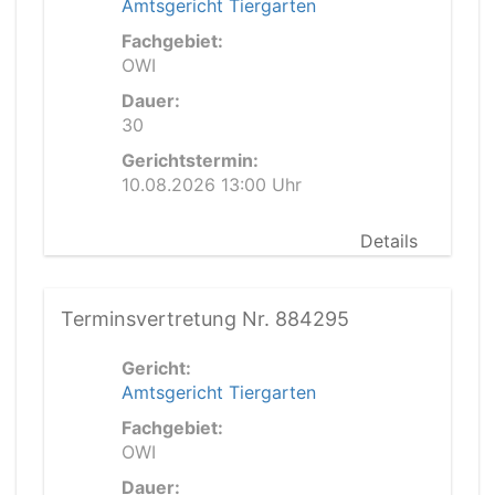
Amtsgericht Tiergarten
Fachgebiet:
OWI
Dauer:
30
Gerichtstermin:
10.08.2026 13:00 Uhr
Details
Terminsvertretung Nr. 884295
Gericht:
Amtsgericht Tiergarten
Fachgebiet:
OWI
Dauer: