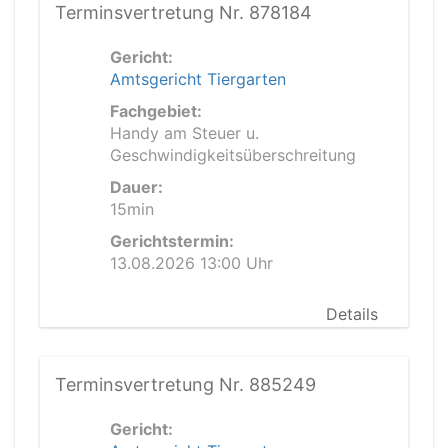
Terminsvertretung Nr. 878184
Gericht:
Amtsgericht Tiergarten
Fachgebiet:
Handy am Steuer u.
Geschwindigkeitsüberschreitung
Dauer:
15min
Gerichtstermin:
13.08.2026 13:00 Uhr
Details
Terminsvertretung Nr. 885249
Gericht: