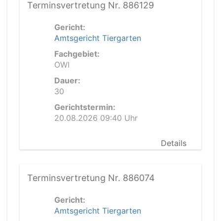
Terminsvertretung Nr. 886129
Gericht:
Amtsgericht Tiergarten
Fachgebiet:
OWI
Dauer:
30
Gerichtstermin:
20.08.2026 09:40 Uhr
Details
Terminsvertretung Nr. 886074
Gericht:
Amtsgericht Tiergarten