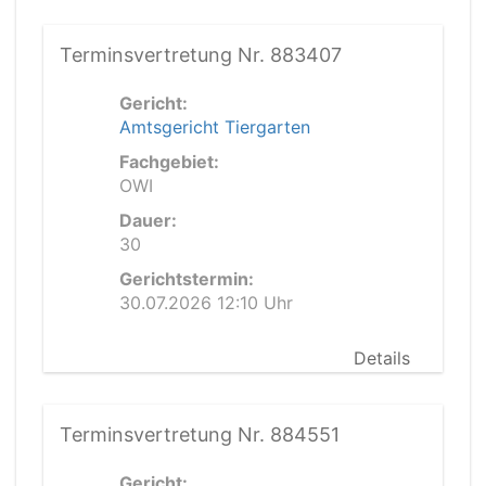
Terminsvertretung Nr. 883407
Gericht:
Amtsgericht Tiergarten
Fachgebiet:
OWI
Dauer:
30
Gerichtstermin:
30.07.2026 12:10 Uhr
Details
Terminsvertretung Nr. 884551
Gericht: