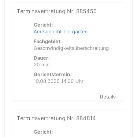
Terminsvertretung Nr. 885455
Gericht:
Amtsgericht Tiergarten
Fachgebiet:
Geschwindigkeitsüberschreitung
Dauer:
20 min
Gerichtstermin:
10.08.2026 14:00 Uhr
Details
Terminsvertretung Nr. 884814
Gericht: