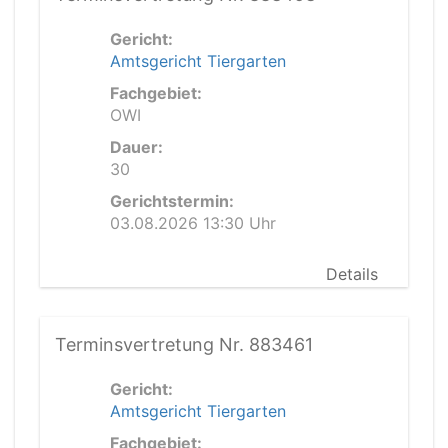
Gericht:
Amtsgericht Tiergarten
Fachgebiet:
OWI
Dauer:
30
Gerichtstermin:
03.08.2026 13:30 Uhr
Details
Terminsvertretung Nr. 883461
Gericht:
Amtsgericht Tiergarten
Fachgebiet: