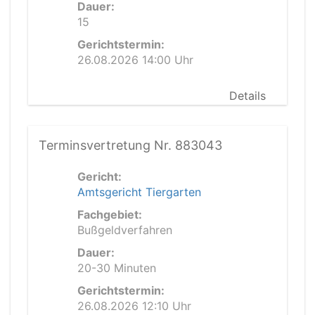
Dauer:
15
Gerichtstermin:
26.08.2026 14:00 Uhr
Details
Terminsvertretung Nr. 883043
Gericht:
Amtsgericht Tiergarten
Fachgebiet:
Bußgeldverfahren
Dauer:
20-30 Minuten
Gerichtstermin:
26.08.2026 12:10 Uhr