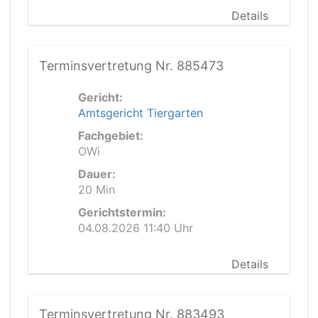
Details
Terminsvertretung Nr. 885473
Gericht:
Amtsgericht Tiergarten
Fachgebiet:
OWi
Dauer:
20 Min
Gerichtstermin:
04.08.2026 11:40 Uhr
Details
Terminsvertretung Nr. 883493