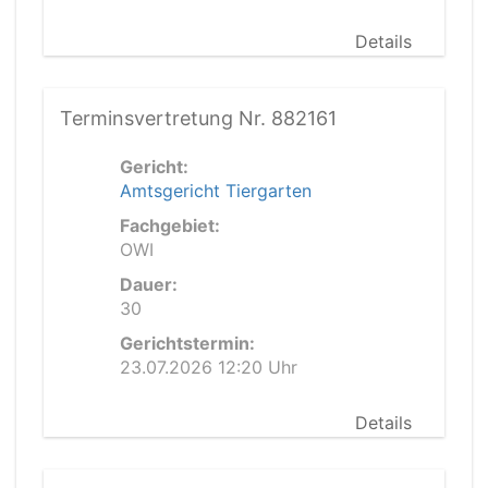
Details
Terminsvertretung Nr. 882161
Gericht:
Amtsgericht Tiergarten
Fachgebiet:
OWI
Dauer:
30
Gerichtstermin:
23.07.2026 12:20 Uhr
Details