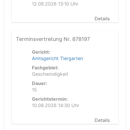
12.08.2026 13:10 Uhr
Details
Terminsvertretung Nr. 878197
Gericht:
Amtsgericht Tiergarten
Fachgebiet:
Geschwindigkeit
Dauer:
15
Gerichtstermin:
10.08.2026 14:30 Uhr
Details