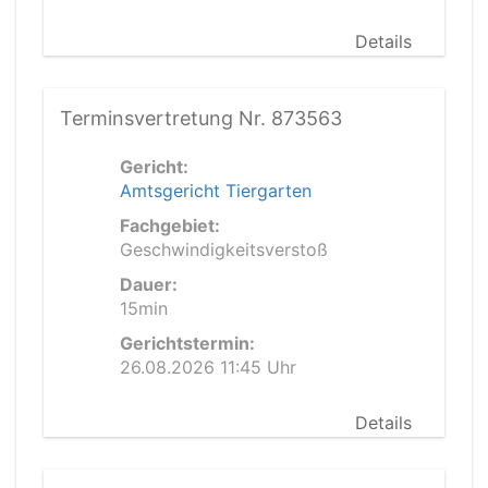
Details
Terminsvertretung Nr. 873563
Gericht:
Amtsgericht Tiergarten
Fachgebiet:
Geschwindigkeitsverstoß
Dauer:
15min
Gerichtstermin:
26.08.2026 11:45 Uhr
Details