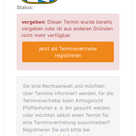
Status:
vergeben
: Dieser Termin wurde bereits
vergeben oder ist aus anderen Gründen
nicht mehr verfügbar.
jetzt als Terminsvertreter
registrieren
Sie sind Rechtsanwalt und möchten
über Termine informiert werden, für die
Terminsvertreter beim Amtsgericht
Pfaffenhofen a. d. Ilm gesucht werden
oder möchten selbst einen Termin für
eine Terminsvertretung ausschreiben?
Registrieren Sie sich bitte bei