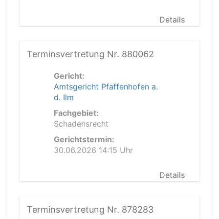
Details
Terminsvertretung Nr. 880062
Gericht:
Amtsgericht Pfaffenhofen a.
d. Ilm
Fachgebiet:
Schadensrecht
Gerichtstermin:
30.06.2026 14:15 Uhr
Details
Terminsvertretung Nr. 878283