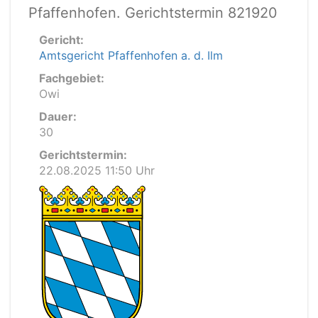
Pfaffenhofen. Gerichtstermin 821920
Gericht:
Amtsgericht Pfaffenhofen a. d. Ilm
Fachgebiet:
Owi
Dauer:
30
Gerichtstermin:
22.08.2025 11:50 Uhr