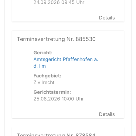
24.09.2026 09:45 Uhr
Details
Terminsvertretung Nr. 885530
Gericht:
Amtsgericht Pfaffenhofen a.
d. Ilm
Fachgebiet:
Zivilrecht
Gerichtstermin:
25.08.2026 10:00 Uhr
Details
Terminsvertretung Nr. 878584