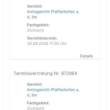
Gericht:
Amtsgericht Pfaffenhofen a.
d. Ilm
Fachgebiet:
Zivilrecht
Gerichtstermin:
30.06.2026 11:30 Uhr
Details
Terminsvertretung Nr. 872964
Gericht:
Amtsgericht Pfaffenhofen a.
d. Ilm
Fachgebiet:
Zivilrecht