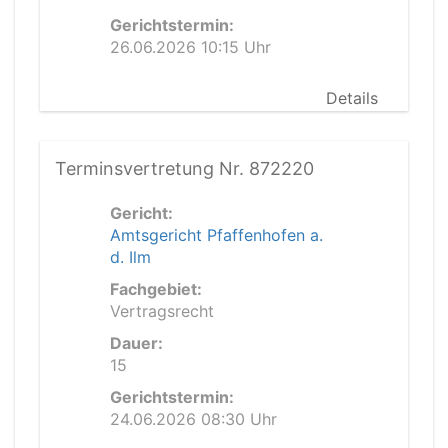
Gerichtstermin:
26.06.2026 10:15 Uhr
Details
Terminsvertretung Nr. 872220
Gericht:
Amtsgericht Pfaffenhofen a.
d. Ilm
Fachgebiet:
Vertragsrecht
Dauer:
15
Gerichtstermin:
24.06.2026 08:30 Uhr