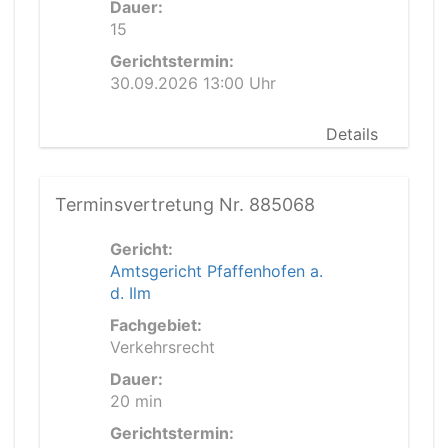
Dauer:
15
Gerichtstermin:
30.09.2026 13:00 Uhr
Details
Terminsvertretung Nr. 885068
Gericht:
Amtsgericht Pfaffenhofen a.
d. Ilm
Fachgebiet:
Verkehrsrecht
Dauer:
20 min
Gerichtstermin: