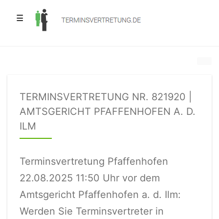
☰
TERMINSVERTRETUNG NR. 821920 |
AMTSGERICHT PFAFFENHOFEN A. D.
ILM
Terminsvertretung Pfaffenhofen
22.08.2025 11:50 Uhr vor dem
Amtsgericht Pfaffenhofen a. d. Ilm:
Werden Sie Terminsvertreter in