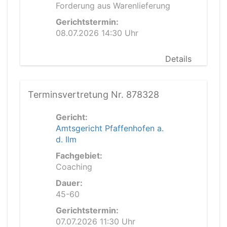
Forderung aus Warenlieferung
Gerichtstermin:
08.07.2026 14:30 Uhr
Details
Terminsvertretung Nr. 878328
Gericht:
Amtsgericht Pfaffenhofen a.
d. Ilm
Fachgebiet:
Coaching
Dauer:
45-60
Gerichtstermin:
07.07.2026 11:30 Uhr