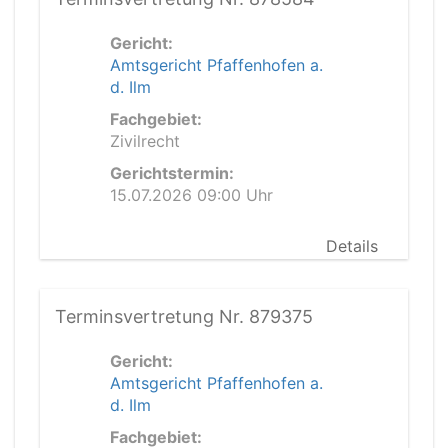
Gericht:
Amtsgericht Pfaffenhofen a.
d. Ilm
Fachgebiet:
Zivilrecht
Gerichtstermin:
15.07.2026 09:00 Uhr
Details
Terminsvertretung Nr. 879375
Gericht:
Amtsgericht Pfaffenhofen a.
d. Ilm
Fachgebiet: