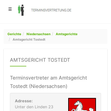
☰
Gerichte
Niedersachsen
Amtsgerichte
Amtsgericht Tostedt
AMTSGERICHT TOSTEDT
Terminsvertreter am Amtsgericht
Tostedt (Niedersachsen)
Adresse:
Unter den Linden 23