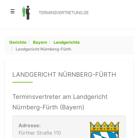
☰
Gerichte
Bayern
Landgerichte
Landgericht Nürnberg-Fürth
LANDGERICHT NÜRNBERG-FÜRTH
Terminsvertreter am Landgericht
Nürnberg-Fürth (Bayern)
Adresse:
Fürther Straße 110