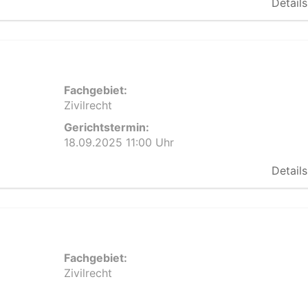
Details
Fachgebiet:
Zivilrecht
Gerichtstermin:
18.09.2025 11:00 Uhr
Details
Fachgebiet:
Zivilrecht