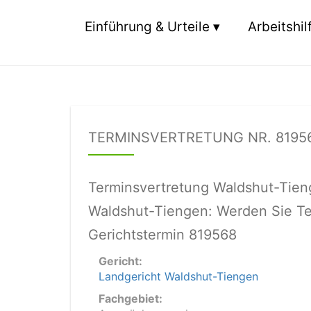
Einführung & Urteile
Arbeitshil
TERMINSVERTRETUNG NR. 8195
Terminsvertretung Waldshut-Tien
Waldshut-Tiengen: Werden Sie Te
Gerichtstermin 819568
Gericht:
Landgericht Waldshut-Tiengen
Fachgebiet: