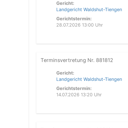
Gericht:
Landgericht Waldshut-Tiengen
Gerichtstermin:
28.07.2026 13:00 Uhr
Terminsvertretung Nr. 881812
Gericht:
Landgericht Waldshut-Tiengen
Gerichtstermin:
14.07.2026 13:20 Uhr