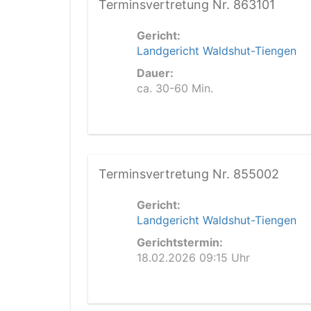
Terminsvertretung Nr. 863101
Gericht:
Landgericht Waldshut-Tiengen
Dauer:
ca. 30-60 Min.
Terminsvertretung Nr. 855002
Gericht:
Landgericht Waldshut-Tiengen
Gerichtstermin:
18.02.2026 09:15 Uhr