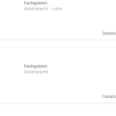
Fachgebiet:
Arbeitsrecht - Lohn
Details
Fachgebiet:
Arbeitsrecht
Details