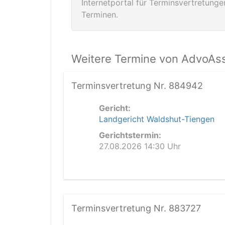
Internetportal für Terminsvertretung
Terminen.
Weitere Termine von AdvoAss
Terminsvertretung Nr. 884942
Gericht:
Landgericht Waldshut-Tiengen
Gerichtstermin:
27.08.2026 14:30 Uhr
Terminsvertretung Nr. 883727