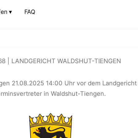
fen
FAQ
68 | LANDGERICHT WALDSHUT-TIENGEN
gen 21.08.2025 14:00 Uhr vor dem Landgericht
rminsvertreter in Waldshut-Tiengen.