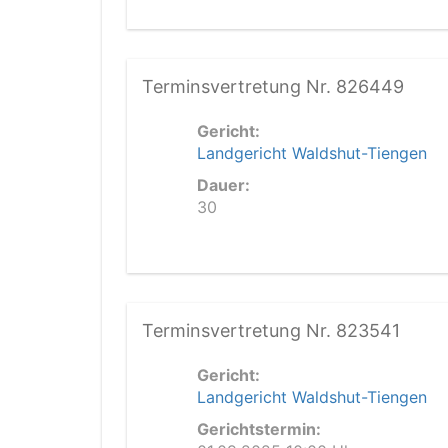
Terminsvertretung Nr. 826449
Gericht:
Landgericht Waldshut-Tiengen
Dauer:
30
Terminsvertretung Nr. 823541
Gericht:
Landgericht Waldshut-Tiengen
Gerichtstermin: