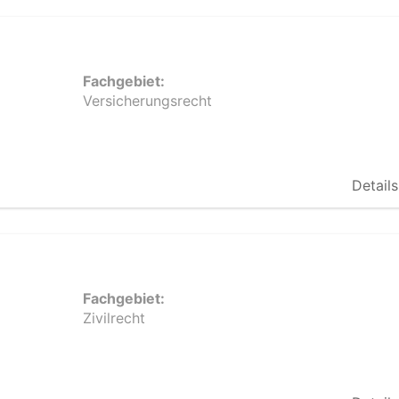
Fachgebiet:
Versicherungsrecht
Details
Fachgebiet:
Zivilrecht