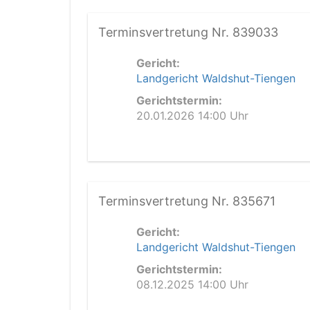
Terminsvertretung Nr. 839033
Gericht:
Landgericht Waldshut-Tiengen
Gerichtstermin:
20.01.2026 14:00 Uhr
Terminsvertretung Nr. 835671
Gericht:
Landgericht Waldshut-Tiengen
Gerichtstermin:
08.12.2025 14:00 Uhr