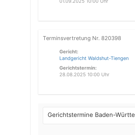
01.09.2025 10:00 Uhr
Terminsvertretung Nr. 820398
Gericht:
Landgericht Waldshut-Tiengen
Gerichtstermin:
28.08.2025 10:00 Uhr
Gerichtstermine Baden-Württ