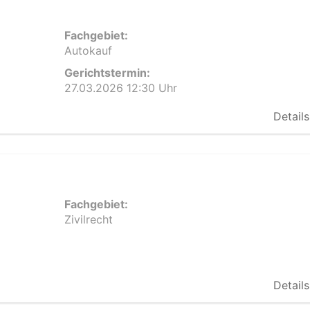
Fachgebiet:
Autokauf
Gerichtstermin:
27.03.2026 12:30 Uhr
Details
Fachgebiet:
Zivilrecht
Details