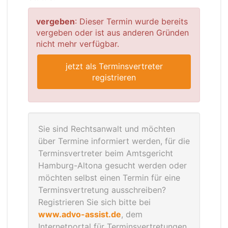
vergeben
: Dieser Termin wurde bereits
vergeben oder ist aus anderen Gründen
nicht mehr verfügbar.
jetzt als Terminsvertreter
registrieren
Sie sind Rechtsanwalt und möchten
über Termine informiert werden, für die
Terminsvertreter beim Amtsgericht
Hamburg-Altona gesucht werden oder
möchten selbst einen Termin für eine
Terminsvertretung ausschreiben?
Registrieren Sie sich bitte bei
www.advo-assist.de
, dem
Internetportal für Terminsvertretungen