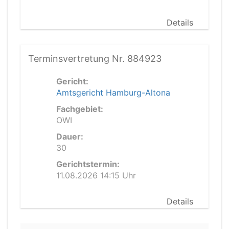
Details
Terminsvertretung Nr. 884923
Gericht:
Amtsgericht Hamburg-Altona
Fachgebiet:
OWI
Dauer:
30
Gerichtstermin:
11.08.2026 14:15 Uhr
Details