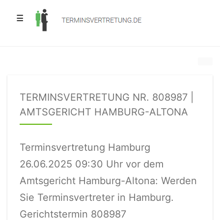
☰
TERMINSVERTRETUNG NR. 808987 |
AMTSGERICHT HAMBURG-ALTONA
Terminsvertretung Hamburg
26.06.2025 09:30 Uhr vor dem
Amtsgericht Hamburg-Altona: Werden
Sie Terminsvertreter in Hamburg.
Gerichtstermin 808987