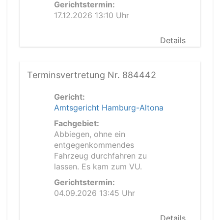
Gerichtstermin:
17.12.2026 13:10 Uhr
Details
Terminsvertretung Nr. 884442
Gericht:
Amtsgericht Hamburg-Altona
Fachgebiet:
Abbiegen, ohne ein
entgegenkommendes
Fahrzeug durchfahren zu
lassen. Es kam zum VU.
Gerichtstermin:
04.09.2026 13:45 Uhr
Details