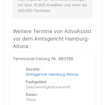
mit über 10.000 Anwälten und mehr als
200.000 Terminen.
Weitere Termine von AdvoAssist
vor dem Amtsgericht Hamburg-
Altona :
Terminsvertretung Nr. 883198
Gericht:
Amtsgericht Hamburg-Altona
Fachgebiet:
Geschwindigkeitsverstoß
Dauer:
15min