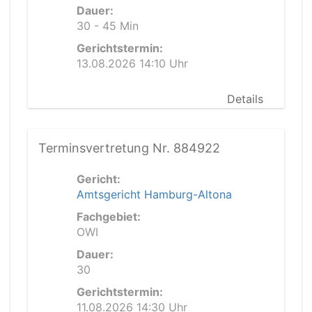
Dauer:
30 - 45 Min
Gerichtstermin:
13.08.2026 14:10 Uhr
Details
Terminsvertretung Nr. 884922
Gericht:
Amtsgericht Hamburg-Altona
Fachgebiet:
OWI
Dauer:
30
Gerichtstermin:
11.08.2026 14:30 Uhr