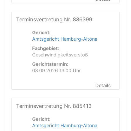
Terminsvertretung Nr. 886399
Gericht:
Amtsgericht Hamburg-Altona
Fachgebiet:
Geschwindigkeitsverstoß
Gerichtstermin:
03.09.2026 13:00 Uhr
Details
Terminsvertretung Nr. 885413
Gericht:
Amtsgericht Hamburg-Altona