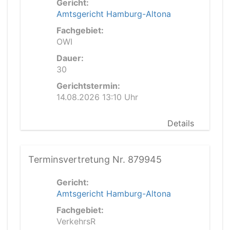
Gericht:
Amtsgericht Hamburg-Altona
Fachgebiet:
OWI
Dauer:
30
Gerichtstermin:
14.08.2026 13:10 Uhr
Details
Terminsvertretung Nr. 879945
Gericht:
Amtsgericht Hamburg-Altona
Fachgebiet:
VerkehrsR