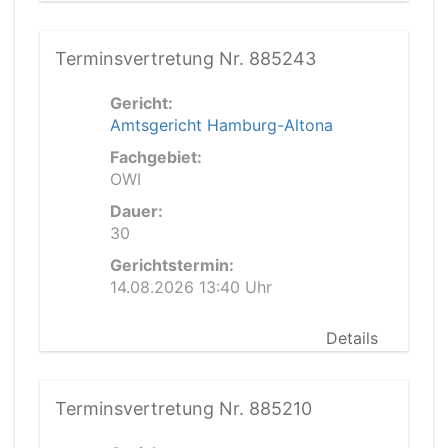
Terminsvertretung Nr. 885243
Gericht:
Amtsgericht Hamburg-Altona
Fachgebiet:
OWI
Dauer:
30
Gerichtstermin:
14.08.2026 13:40 Uhr
Details
Terminsvertretung Nr. 885210