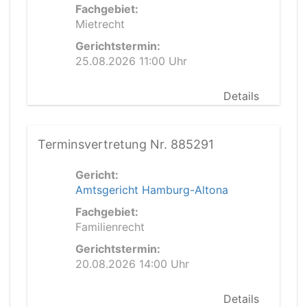
Fachgebiet:
Mietrecht
Gerichtstermin:
25.08.2026 11:00 Uhr
Details
Terminsvertretung Nr. 885291
Gericht:
Amtsgericht Hamburg-Altona
Fachgebiet:
Familienrecht
Gerichtstermin:
20.08.2026 14:00 Uhr
Details