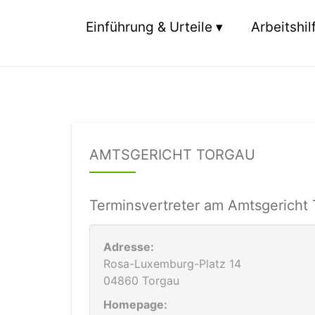
Einführung & Urteile
Arbeitshil
AMTSGERICHT TORGAU
Terminsvertreter am Amtsgericht
Adresse:
Rosa-Luxemburg-Platz 14
04860 Torgau
Homepage: