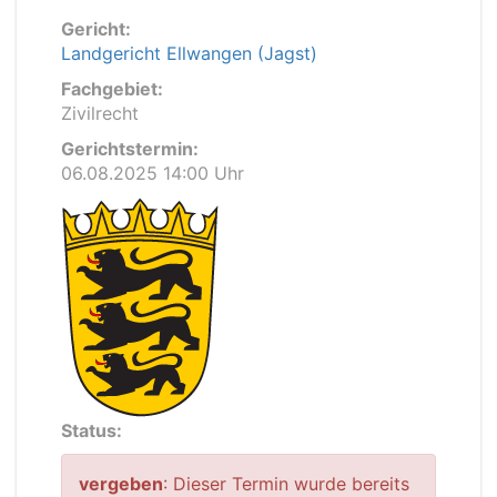
Gericht:
Landgericht Ellwangen (Jagst)
Fachgebiet:
Zivilrecht
Gerichtstermin:
06.08.2025 14:00 Uhr
Status:
vergeben
: Dieser Termin wurde bereits