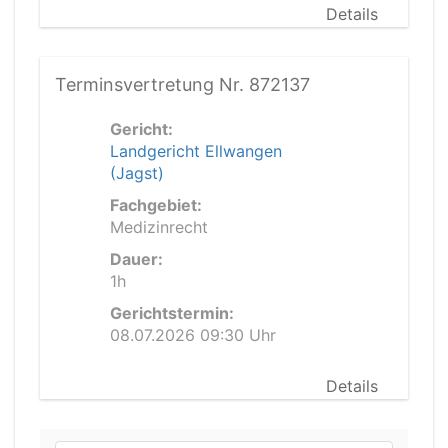
Details
Terminsvertretung Nr. 872137
Gericht:
Landgericht Ellwangen
(Jagst)
Fachgebiet:
Medizinrecht
Dauer:
1h
Gerichtstermin:
08.07.2026 09:30 Uhr
Details