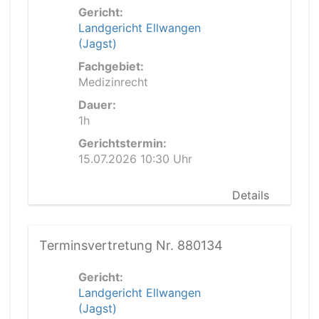
Gericht:
Landgericht Ellwangen
(Jagst)
Fachgebiet:
Medizinrecht
Dauer:
1h
Gerichtstermin:
15.07.2026 10:30 Uhr
Details
Terminsvertretung Nr. 880134
Gericht:
Landgericht Ellwangen
(Jagst)