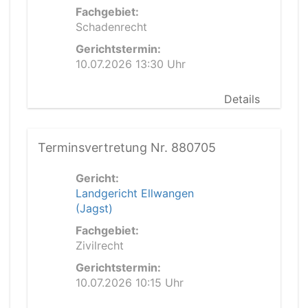
Fachgebiet:
Schadenrecht
Gerichtstermin:
10.07.2026 13:30 Uhr
Details
Terminsvertretung Nr. 880705
Gericht:
Landgericht Ellwangen
(Jagst)
Fachgebiet:
Zivilrecht
Gerichtstermin:
10.07.2026 10:15 Uhr