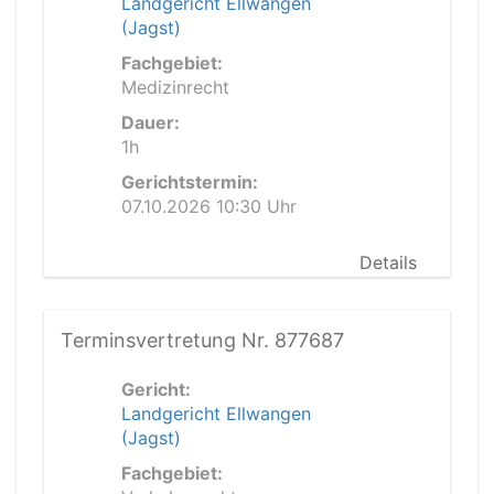
Landgericht Ellwangen
(Jagst)
Fachgebiet:
Medizinrecht
Dauer:
1h
Gerichtstermin:
07.10.2026 10:30 Uhr
Details
Terminsvertretung Nr. 877687
Gericht:
Landgericht Ellwangen
(Jagst)
Fachgebiet: