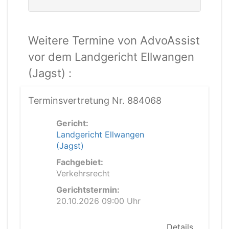
Weitere Termine von AdvoAssist
vor dem Landgericht Ellwangen
(Jagst) :
Terminsvertretung Nr. 884068
Gericht:
Landgericht Ellwangen
(Jagst)
Fachgebiet:
Verkehrsrecht
Gerichtstermin:
20.10.2026 09:00 Uhr
Details