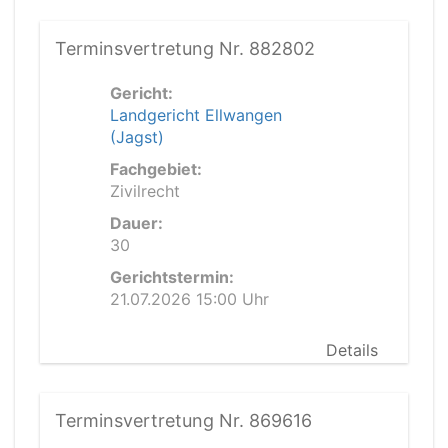
Terminsvertretung Nr. 882802
Gericht:
Landgericht Ellwangen
(Jagst)
Fachgebiet:
Zivilrecht
Dauer:
30
Gerichtstermin:
21.07.2026 15:00 Uhr
Details
Terminsvertretung Nr. 869616