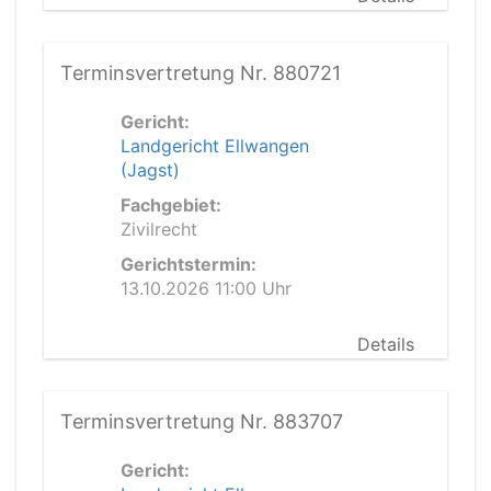
Terminsvertretung Nr. 880721
Gericht:
Landgericht Ellwangen
(Jagst)
Fachgebiet:
Zivilrecht
Gerichtstermin:
13.10.2026 11:00 Uhr
Details
Terminsvertretung Nr. 883707
Gericht: