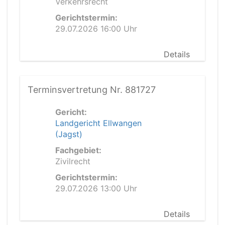
Verkehrsrecht
Gerichtstermin:
29.07.2026 16:00 Uhr
Details
Terminsvertretung Nr. 881727
Gericht:
Landgericht Ellwangen
(Jagst)
Fachgebiet:
Zivilrecht
Gerichtstermin:
29.07.2026 13:00 Uhr
Details