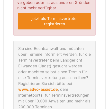
vergeben oder ist aus anderen Gründen
nicht mehr verfügbar.
jetzt als Terminsvertreter
registrieren
Sie sind Rechtsanwalt und möchten
über Termine informiert werden, für die
Terminsvertreter beim Landgericht
Ellwangen (Jagst) gesucht werden
oder möchten selbst einen Termin für
eine Terminsvertretung ausschreiben?
Registrieren Sie sich bitte bei
www.advo-assist.de
, dem
Internetportal für Terminsvertretungen
mit über 10.000 Anwälten und mehr als
200.000 Terminen.