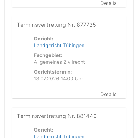
Details
Terminsvertretung Nr. 877725
Gericht:
Landgericht Tübingen
Fachgebiet:
Allgemeines Zivilrecht
Gerichtstermin:
13.07.2026 14:00 Uhr
Details
Terminsvertretung Nr. 881449
Gericht:
Landgericht Tübingen