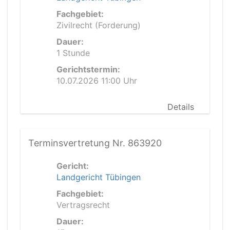
Fachgebiet:
Zivilrecht (Forderung)
Dauer:
1 Stunde
Gerichtstermin:
10.07.2026 11:00 Uhr
Details
Terminsvertretung Nr. 863920
Gericht:
Landgericht Tübingen
Fachgebiet:
Vertragsrecht
Dauer: