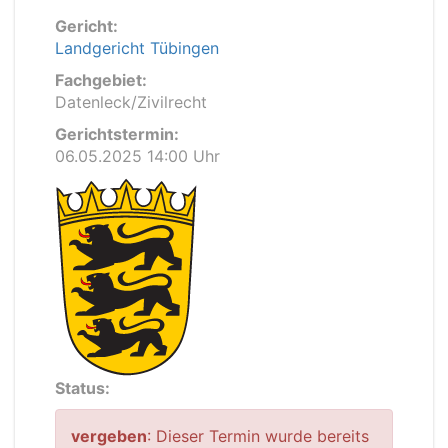
Gericht:
Landgericht Tübingen
Fachgebiet:
Datenleck/Zivilrecht
Gerichtstermin:
06.05.2025 14:00 Uhr
Status:
vergeben
: Dieser Termin wurde bereits