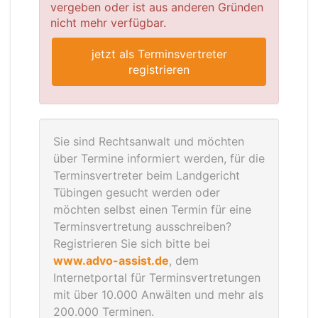
vergeben oder ist aus anderen Gründen
nicht mehr verfügbar.
jetzt als Terminsvertreter
registrieren
Sie sind Rechtsanwalt und möchten
über Termine informiert werden, für die
Terminsvertreter beim Landgericht
Tübingen gesucht werden oder
möchten selbst einen Termin für eine
Terminsvertretung ausschreiben?
Registrieren Sie sich bitte bei
www.advo-assist.de
, dem
Internetportal für Terminsvertretungen
mit über 10.000 Anwälten und mehr als
200.000 Terminen.