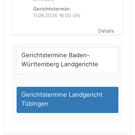
Gerichtstermin:
11.06.2026 16:00 Uhr
Details
Gerichtstermine Baden-
Württemberg Landgerichte
Gerichtstermine Landgericht
Tübingen