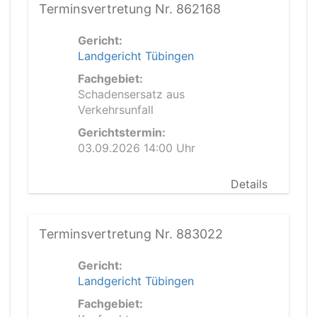
Terminsvertretung Nr. 862168
Gericht:
Landgericht Tübingen
Fachgebiet:
Schadensersatz aus
Verkehrsunfall
Gerichtstermin:
03.09.2026 14:00 Uhr
Details
Terminsvertretung Nr. 883022
Gericht:
Landgericht Tübingen
Fachgebiet: