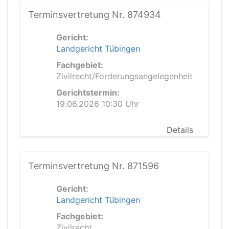
Terminsvertretung Nr. 874934
Gericht:
Landgericht Tübingen
Fachgebiet:
Zivilrecht/Forderungsangelegenheit
Gerichtstermin:
19.06.2026 10:30 Uhr
Details
Terminsvertretung Nr. 871596
Gericht:
Landgericht Tübingen
Fachgebiet:
Zivilrecht