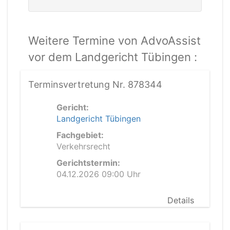
Weitere Termine von AdvoAssist
vor dem Landgericht Tübingen :
Terminsvertretung Nr. 878344
Gericht:
Landgericht Tübingen
Fachgebiet:
Verkehrsrecht
Gerichtstermin:
04.12.2026 09:00 Uhr
Details