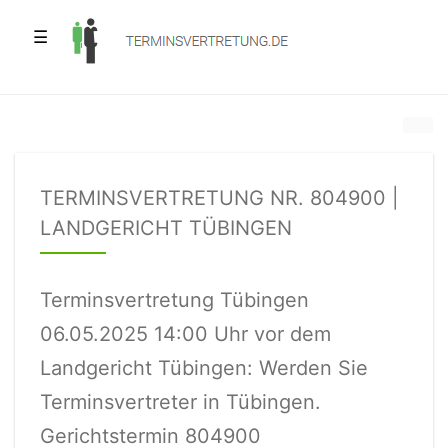
☰
TERMINSVERTRETUNG NR. 804900 |
LANDGERICHT TÜBINGEN
Terminsvertretung Tübingen
06.05.2025 14:00 Uhr vor dem
Landgericht Tübingen: Werden Sie
Terminsvertreter in Tübingen.
Gerichtstermin 804900