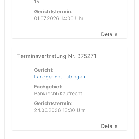
15
Gerichtstermin:
01.07.2026 14:00 Uhr
Details
Terminsvertretung Nr. 875271
Gericht:
Landgericht Tübingen
Fachgebiet:
Bankrecht/Kaufrecht
Gerichtstermin:
24.06.2026 13:30 Uhr
Details