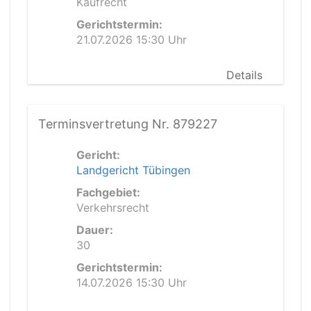
Kaufrecht
Gerichtstermin:
21.07.2026 15:30 Uhr
Details
Terminsvertretung Nr. 879227
Gericht:
Landgericht Tübingen
Fachgebiet:
Verkehrsrecht
Dauer:
30
Gerichtstermin:
14.07.2026 15:30 Uhr