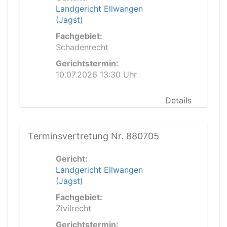
Landgericht Ellwangen
(Jagst)
Fachgebiet:
Schadenrecht
Gerichtstermin:
10.07.2026 13:30 Uhr
Details
Terminsvertretung Nr. 880705
Gericht:
Landgericht Ellwangen
(Jagst)
Fachgebiet:
Zivilrecht
Gerichtstermin: