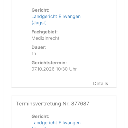
Gericht:
Landgericht Ellwangen
(Jagst)
Fachgebiet:
Medizinrecht
Dauer:
1h
Gerichtstermin:
07.10.2026 10:30 Uhr
Details
Terminsvertretung Nr. 877687
Gericht:
Landgericht Ellwangen