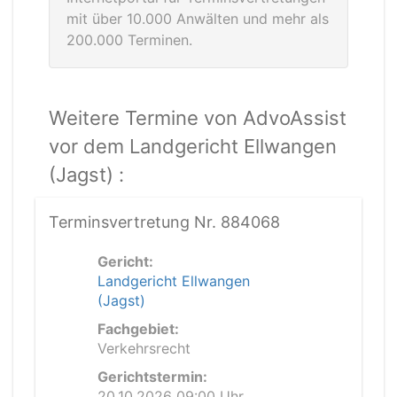
mit über 10.000 Anwälten und mehr als
200.000 Terminen.
Weitere Termine von AdvoAssist
vor dem Landgericht Ellwangen
(Jagst) :
Terminsvertretung Nr. 884068
Gericht:
Landgericht Ellwangen
(Jagst)
Fachgebiet:
Verkehrsrecht
Gerichtstermin:
20.10.2026 09:00 Uhr