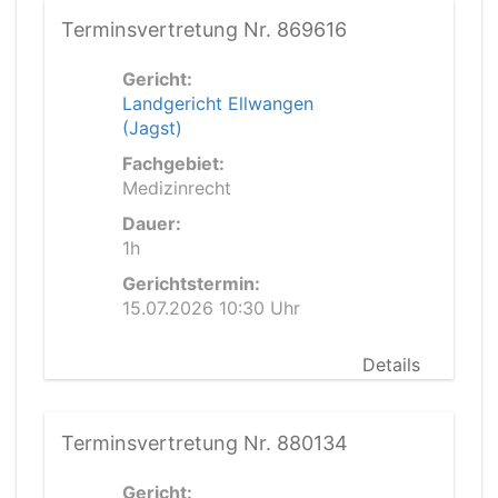
Terminsvertretung Nr. 869616
Gericht:
Landgericht Ellwangen
(Jagst)
Fachgebiet:
Medizinrecht
Dauer:
1h
Gerichtstermin:
15.07.2026 10:30 Uhr
Details
Terminsvertretung Nr. 880134
Gericht: