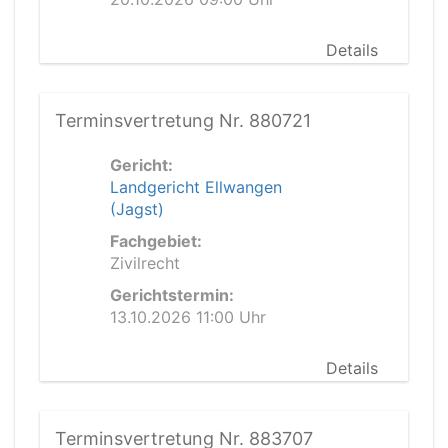
Details
Terminsvertretung Nr. 880721
Gericht:
Landgericht Ellwangen
(Jagst)
Fachgebiet:
Zivilrecht
Gerichtstermin:
13.10.2026 11:00 Uhr
Details
Terminsvertretung Nr. 883707