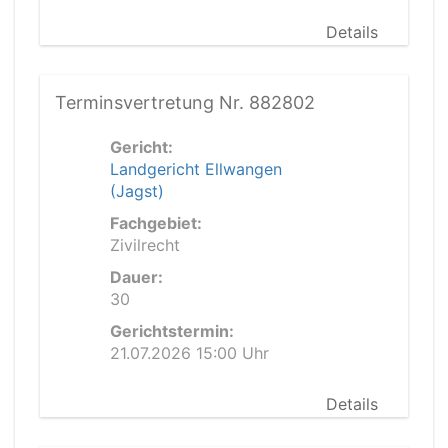
Details
Terminsvertretung Nr. 882802
Gericht:
Landgericht Ellwangen
(Jagst)
Fachgebiet:
Zivilrecht
Dauer:
30
Gerichtstermin:
21.07.2026 15:00 Uhr
Details