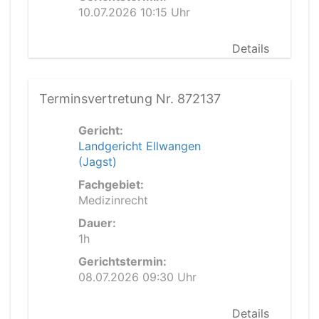
10.07.2026 10:15 Uhr
Details
Terminsvertretung Nr. 872137
Gericht:
Landgericht Ellwangen
(Jagst)
Fachgebiet:
Medizinrecht
Dauer:
1h
Gerichtstermin:
08.07.2026 09:30 Uhr
Details