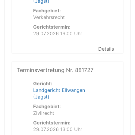
(Jagst)
Fachgebiet:
Verkehrsrecht
Gerichtstermin:
29.07.2026 16:00 Uhr
Details
Terminsvertretung Nr. 881727
Gericht:
Landgericht Ellwangen
(Jagst)
Fachgebiet:
Zivilrecht
Gerichtstermin:
29.07.2026 13:00 Uhr