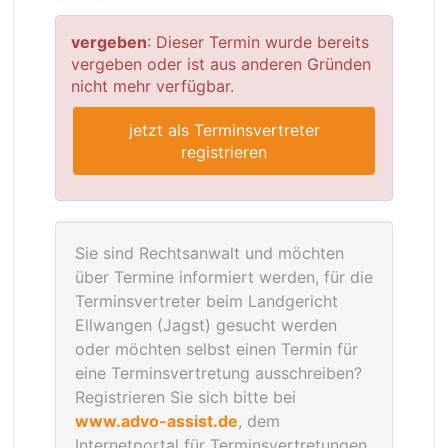
vergeben
: Dieser Termin wurde bereits
vergeben oder ist aus anderen Gründen
nicht mehr verfügbar.
jetzt als Terminsvertreter
registrieren
Sie sind Rechtsanwalt und möchten
über Termine informiert werden, für die
Terminsvertreter beim Landgericht
Ellwangen (Jagst) gesucht werden
oder möchten selbst einen Termin für
eine Terminsvertretung ausschreiben?
Registrieren Sie sich bitte bei
www.advo-assist.de
, dem
Internetportal für Terminsvertretungen