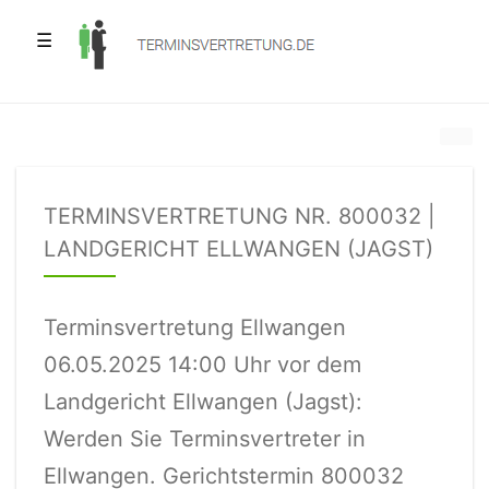
☰
TERMINSVERTRETUNG NR. 800032 |
LANDGERICHT ELLWANGEN (JAGST)
Terminsvertretung Ellwangen
06.05.2025 14:00 Uhr vor dem
Landgericht Ellwangen (Jagst):
Werden Sie Terminsvertreter in
Ellwangen. Gerichtstermin 800032