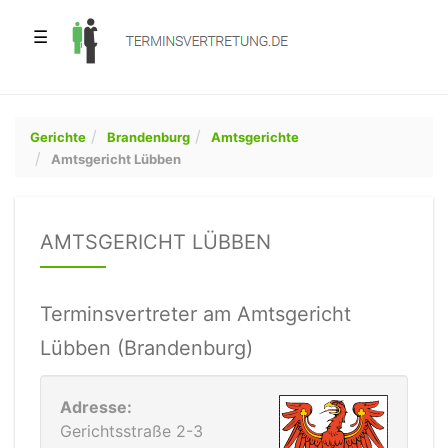
☰
Gerichte
Brandenburg
Amtsgerichte
Amtsgericht Lübben
AMTSGERICHT LÜBBEN
Terminsvertreter am Amtsgericht
Lübben (Brandenburg)
Adresse:
Gerichtsstraße 2-3