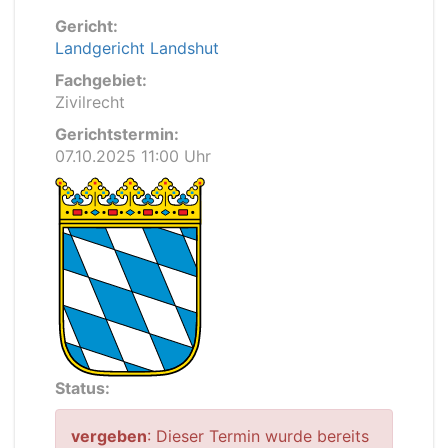
Gericht:
Landgericht Landshut
Fachgebiet:
Zivilrecht
Gerichtstermin:
07.10.2025 11:00 Uhr
Status:
vergeben
: Dieser Termin wurde bereits