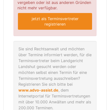
vergeben oder ist aus anderen Gründen
nicht mehr verfügbar.
jetzt als Terminsvertreter
registrieren
Sie sind Rechtsanwalt und möchten
über Termine informiert werden, für die
Terminsvertreter beim Landgericht
Landshut gesucht werden oder
möchten selbst einen Termin für eine
Terminsvertretung ausschreiben?
Registrieren Sie sich bitte bei
www.advo-assist.de
, dem
Internetportal für Terminsvertretungen
mit über 10.000 Anwälten und mehr als
200.000 Terminen.