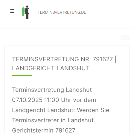
☰
TERMINSVERTRETUNG NR. 791627 |
LANDGERICHT LANDSHUT
Terminsvertretung Landshut
07.10.2025 11:00 Uhr vor dem
Landgericht Landshut: Werden Sie
Terminsvertreter in Landshut.
Gerichtstermin 791627