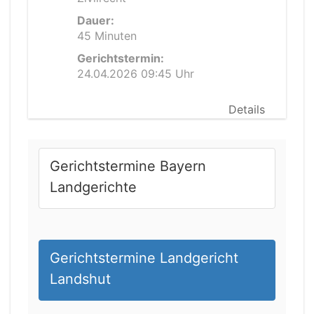
Dauer:
45 Minuten
Gerichtstermin:
24.04.2026 09:45 Uhr
Details
Gerichtstermine Bayern
Landgerichte
Gerichtstermine Landgericht
Landshut