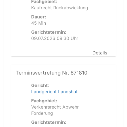
Fachgebiet:
Kaufrecht Rückabwicklung
Dauer:
45 Min
Gerichtstermin:
09.07.2026 09:30 Uhr
Details
Terminsvertretung Nr. 871810
Gericht:
Landgericht Landshut
Fachgebiet:
Verkehrsrecht Abwehr
Forderung
Gerichtstermin: