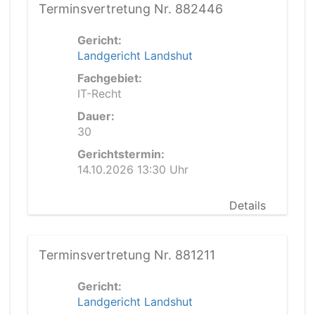
Terminsvertretung Nr. 882446
Gericht:
Landgericht Landshut
Fachgebiet:
IT-Recht
Dauer:
30
Gerichtstermin:
14.10.2026 13:30 Uhr
Details
Terminsvertretung Nr. 881211
Gericht:
Landgericht Landshut