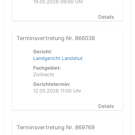
19.05.2026 09:00 Uhr
Details
Terminsvertretung Nr. 866038
Gericht:
Landgericht Landshut
Fachgebiet:
Zivilrecht
Gerichtstermin:
12.05.2026 11:00 Uhr
Details
Terminsvertretung Nr. 869769