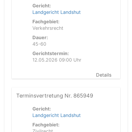
Gericht:
Landgericht Landshut
Fachgebiet:
Verkehrsrecht
Dauer:
45-60
Gerichtstermin:
12.05.2026 09:00 Uhr
Details
Terminsvertretung Nr. 865949
Gericht:
Landgericht Landshut
Fachgebiet:
Zivilrecht