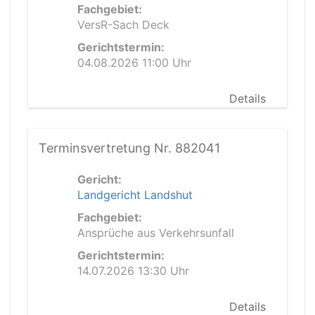
Fachgebiet:
VersR-Sach Deck
Gerichtstermin:
04.08.2026 11:00 Uhr
Details
Terminsvertretung Nr. 882041
Gericht:
Landgericht Landshut
Fachgebiet:
Ansprüche aus Verkehrsunfall
Gerichtstermin:
14.07.2026 13:30 Uhr
Details