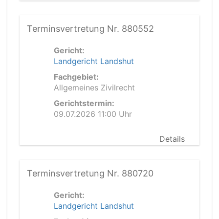
Terminsvertretung Nr. 880552
Gericht:
Landgericht Landshut
Fachgebiet:
Allgemeines Zivilrecht
Gerichtstermin:
09.07.2026 11:00 Uhr
Details
Terminsvertretung Nr. 880720
Gericht:
Landgericht Landshut