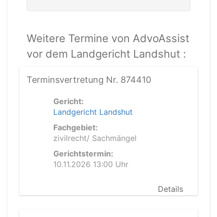
Weitere Termine von AdvoAssist
vor dem Landgericht Landshut :
Terminsvertretung Nr. 874410
Gericht:
Landgericht Landshut
Fachgebiet:
zivilrecht/ Sachmängel
Gerichtstermin:
10.11.2026 13:00 Uhr
Details