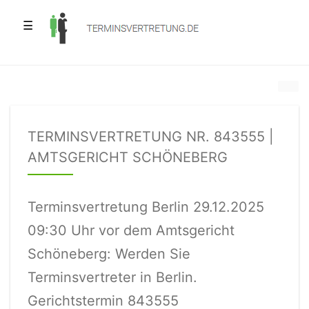
☰
TERMINSVERTRETUNG NR. 843555 |
AMTSGERICHT SCHÖNEBERG
Terminsvertretung Berlin 29.12.2025
09:30 Uhr vor dem Amtsgericht
Schöneberg: Werden Sie
Terminsvertreter in Berlin.
Gerichtstermin 843555