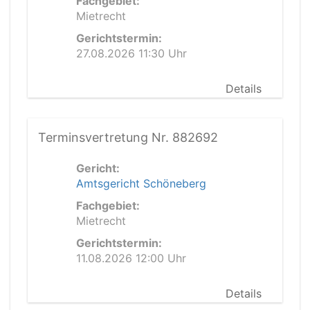
Fachgebiet:
Mietrecht
Gerichtstermin:
27.08.2026 11:30 Uhr
Details
Terminsvertretung Nr. 882692
Gericht:
Amtsgericht Schöneberg
Fachgebiet:
Mietrecht
Gerichtstermin:
11.08.2026 12:00 Uhr
Details