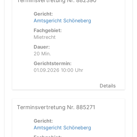
Terminsvertretung Nr. 882390
Gericht:
Amtsgericht Schöneberg
Fachgebiet:
Mietrecht
Dauer:
20 Min.
Gerichtstermin:
01.09.2026 10:00 Uhr
Details
Terminsvertretung Nr. 885271
Gericht:
Amtsgericht Schöneberg