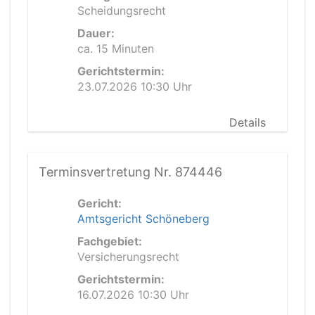
Scheidungsrecht
Dauer:
ca. 15 Minuten
Gerichtstermin:
23.07.2026 10:30 Uhr
Details
Terminsvertretung Nr. 874446
Gericht:
Amtsgericht Schöneberg
Fachgebiet:
Versicherungsrecht
Gerichtstermin:
16.07.2026 10:30 Uhr