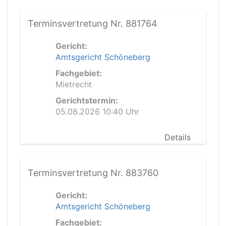
Terminsvertretung Nr. 881764
Gericht:
Amtsgericht Schöneberg
Fachgebiet:
Mietrecht
Gerichtstermin:
05.08.2026 10:40 Uhr
Details
Terminsvertretung Nr. 883760
Gericht:
Amtsgericht Schöneberg
Fachgebiet: