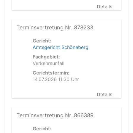
Details
Terminsvertretung Nr. 878233
Gericht:
Amtsgericht Schöneberg
Fachgebiet:
Verkehrsunfall
Gerichtstermin:
14.07.2026 11:30 Uhr
Details
Terminsvertretung Nr. 866389
Gericht: