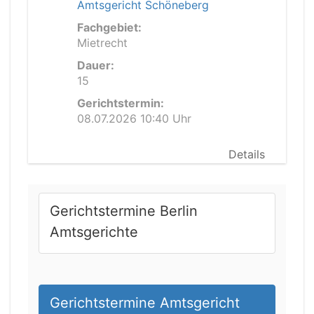
Amtsgericht Schöneberg
Fachgebiet:
Mietrecht
Dauer:
15
Gerichtstermin:
08.07.2026 10:40 Uhr
Details
Gerichtstermine Berlin
Amtsgerichte
Gerichtstermine Amtsgericht