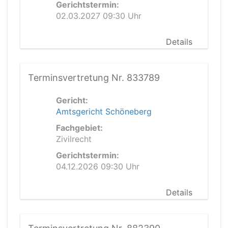
Gerichtstermin:
02.03.2027 09:30 Uhr
Details
Terminsvertretung Nr. 833789
Gericht:
Amtsgericht Schöneberg
Fachgebiet:
Zivilrecht
Gerichtstermin:
04.12.2026 09:30 Uhr
Details