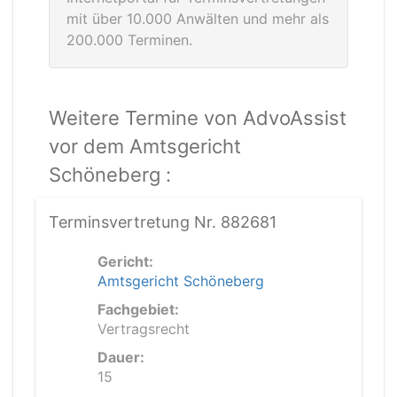
mit über 10.000 Anwälten und mehr als
200.000 Terminen.
Weitere Termine von AdvoAssist
vor dem Amtsgericht
Schöneberg :
Terminsvertretung Nr. 882681
Gericht:
Amtsgericht Schöneberg
Fachgebiet:
Vertragsrecht
Dauer:
15