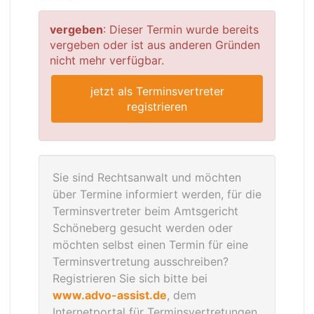
vergeben
: Dieser Termin wurde bereits
vergeben oder ist aus anderen Gründen
nicht mehr verfügbar.
jetzt als Terminsvertreter
registrieren
Sie sind Rechtsanwalt und möchten
über Termine informiert werden, für die
Terminsvertreter beim Amtsgericht
Schöneberg gesucht werden oder
möchten selbst einen Termin für eine
Terminsvertretung ausschreiben?
Registrieren Sie sich bitte bei
www.advo-assist.de
, dem
Internetportal für Terminsvertretungen