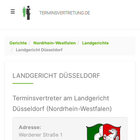
☰
Gerichte
Nordrhein-Westfalen
Landgerichte
Landgericht Düsseldorf
LANDGERICHT DÜSSELDORF
Terminsvertreter am Landgericht
Düsseldorf (Nordrhein-Westfalen)
Adresse:
Werdener Straße 1