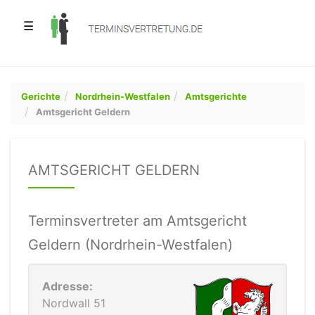
☰
Gerichte
Nordrhein-Westfalen
Amtsgerichte
Amtsgericht Geldern
AMTSGERICHT GELDERN
Terminsvertreter am Amtsgericht
Geldern (Nordrhein-Westfalen)
Adresse:
Nordwall 51