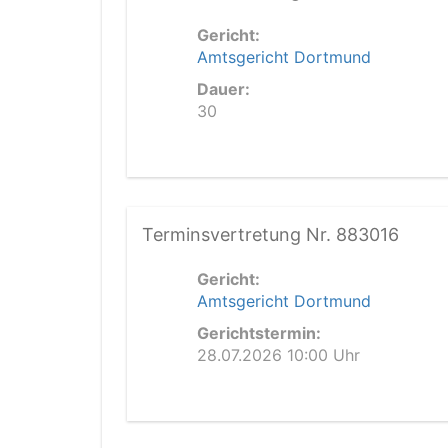
Gericht:
Amtsgericht Dortmund
Dauer:
30
Terminsvertretung Nr. 883016
Gericht:
Amtsgericht Dortmund
Gerichtstermin:
28.07.2026 10:00 Uhr