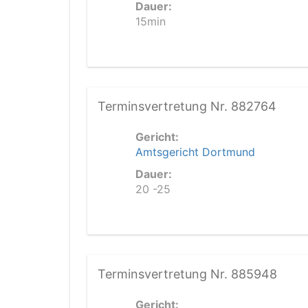
Dauer:
15min
Terminsvertretung Nr. 882764
Gericht:
Amtsgericht Dortmund
Dauer:
20 -25
Terminsvertretung Nr. 885948
Gericht: