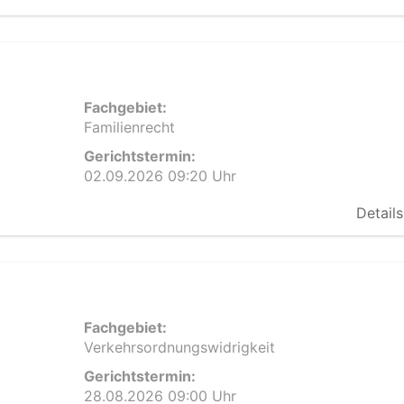
Fachgebiet:
Familienrecht
Gerichtstermin:
02.09.2026 09:20 Uhr
Details
Fachgebiet:
Verkehrsordnungswidrigkeit
Gerichtstermin:
28.08.2026 09:00 Uhr