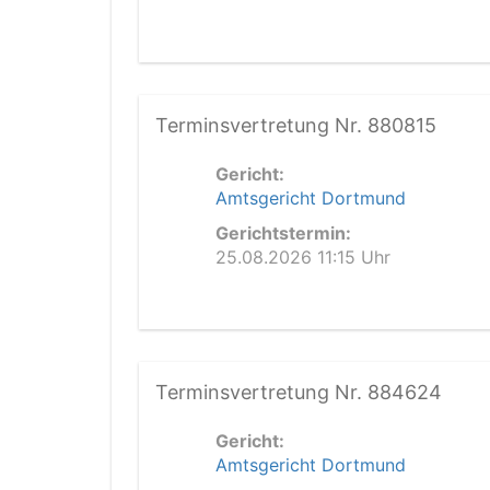
Terminsvertretung Nr. 880815
Gericht:
Amtsgericht Dortmund
Gerichtstermin:
25.08.2026 11:15 Uhr
Terminsvertretung Nr. 884624
Gericht:
Amtsgericht Dortmund