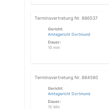
Terminsvertretung Nr. 886537
Gericht:
Amtsgericht Dortmund
Dauer:
10 min
Terminsvertretung Nr. 884560
Gericht:
Amtsgericht Dortmund
Dauer:
15 Min