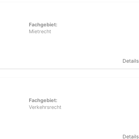
Fachgebiet:
Mietrecht
Details
Fachgebiet:
Verkehrsrecht
Details