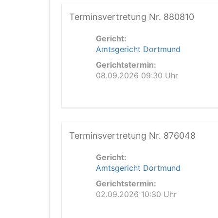
Terminsvertretung Nr. 880810
Gericht:
Amtsgericht Dortmund
Gerichtstermin:
08.09.2026 09:30 Uhr
Terminsvertretung Nr. 876048
Gericht:
Amtsgericht Dortmund
Gerichtstermin:
02.09.2026 10:30 Uhr