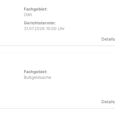
Fachgebiet:
OWI
Gerichtstermin:
31.07.2026 10:00 Uhr
Details
Fachgebiet:
Bußgeldsache
Details