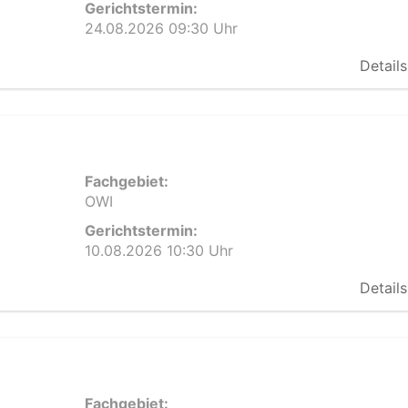
Gerichtstermin:
24.08.2026 09:30 Uhr
Details
Fachgebiet:
OWI
Gerichtstermin:
10.08.2026 10:30 Uhr
Details
Fachgebiet: