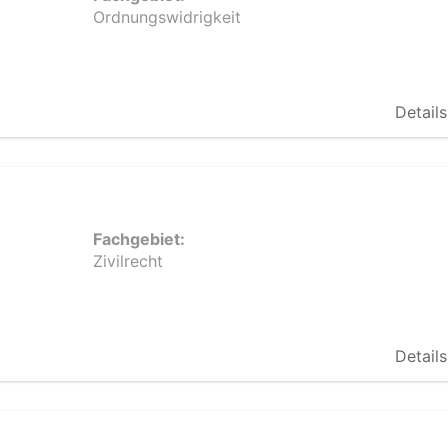
Ordnungswidrigkeit
Details
Fachgebiet:
Zivilrecht
Details