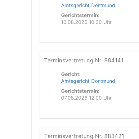
Amtsgericht Dortmund
Gerichtstermin:
10.08.2026 10:20 Uhr
Terminsvertretung Nr. 884141
Gericht:
Amtsgericht Dortmund
Gerichtstermin:
07.08.2026 12:00 Uhr
Terminsvertretung Nr. 883421