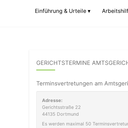
Einführung & Urteile
Arbeitshil
GERICHTSTERMINE AMTSGERI
Terminsvertretungen am Amtsgeri
Adresse:
Gerichtsstraße 22
44135 Dortmund
Es werden maximal 50 Terminsvertretun