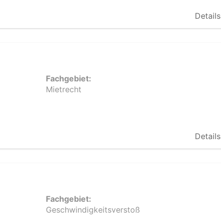
Details
Fachgebiet:
Mietrecht
Details
Fachgebiet:
Geschwindigkeitsverstoß