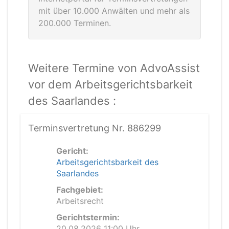
mit über 10.000 Anwälten und mehr als
200.000 Terminen.
Weitere Termine von AdvoAssist
vor dem Arbeitsgerichtsbarkeit
des Saarlandes :
Terminsvertretung Nr. 886299
Gericht:
Arbeitsgerichtsbarkeit des
Saarlandes
Fachgebiet:
Arbeitsrecht
Gerichtstermin:
20.08.2026 11:00 Uhr