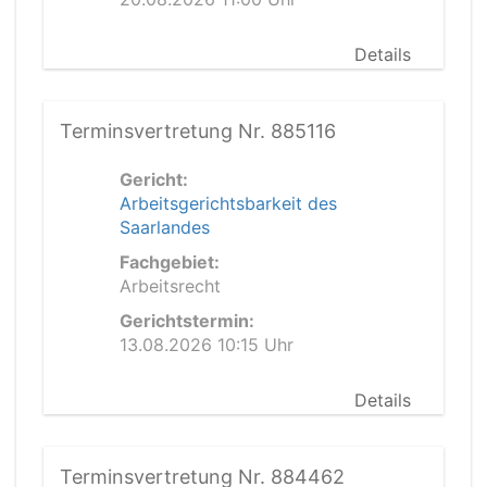
Details
Terminsvertretung Nr. 885116
Gericht:
Arbeitsgerichtsbarkeit des
Saarlandes
Fachgebiet:
Arbeitsrecht
Gerichtstermin:
13.08.2026 10:15 Uhr
Details
Terminsvertretung Nr. 884462