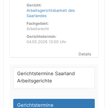
Gericht:
Arbeitsgerichtsbarkeit des
Saarlandes
Fachgebiet:
Arbeitsrecht
Gerichtstermin:
04.05.2026 13:00 Uhr
Details
Gerichtstermine Saarland
Arbeitsgerichte
Gerichtstermine