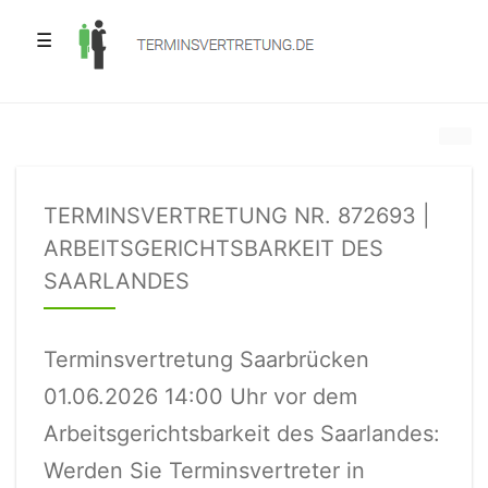
☰
TERMINSVERTRETUNG NR. 872693 |
ARBEITSGERICHTSBARKEIT DES
SAARLANDES
Terminsvertretung Saarbrücken
01.06.2026 14:00 Uhr vor dem
Arbeitsgerichtsbarkeit des Saarlandes:
Werden Sie Terminsvertreter in