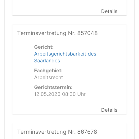
Details
Terminsvertretung Nr. 857048
Gericht:
Arbeitsgerichtsbarkeit des
Saarlandes
Fachgebiet:
Arbeitsrecht
Gerichtstermin:
12.05.2026 08:30 Uhr
Details
Terminsvertretung Nr. 867678