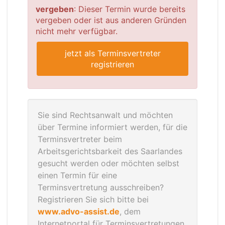
vergeben
: Dieser Termin wurde bereits
vergeben oder ist aus anderen Gründen
nicht mehr verfügbar.
jetzt als Terminsvertreter
registrieren
Sie sind Rechtsanwalt und möchten
über Termine informiert werden, für die
Terminsvertreter beim
Arbeitsgerichtsbarkeit des Saarlandes
gesucht werden oder möchten selbst
einen Termin für eine
Terminsvertretung ausschreiben?
Registrieren Sie sich bitte bei
www.advo-assist.de
, dem
Internetportal für Terminsvertretungen