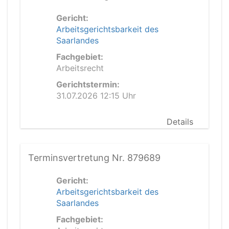
Gericht:
Arbeitsgerichtsbarkeit des
Saarlandes
Fachgebiet:
Arbeitsrecht
Gerichtstermin:
31.07.2026 12:15 Uhr
Details
Terminsvertretung Nr. 879689
Gericht:
Arbeitsgerichtsbarkeit des
Saarlandes
Fachgebiet: