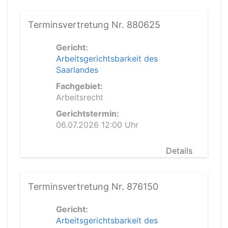
Terminsvertretung Nr. 880625
Gericht:
Arbeitsgerichtsbarkeit des
Saarlandes
Fachgebiet:
Arbeitsrecht
Gerichtstermin:
06.07.2026 12:00 Uhr
Details
Terminsvertretung Nr. 876150
Gericht:
Arbeitsgerichtsbarkeit des