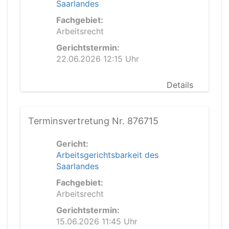
Saarlandes
Fachgebiet:
Arbeitsrecht
Gerichtstermin:
22.06.2026 12:15 Uhr
Details
Terminsvertretung Nr. 876715
Gericht:
Arbeitsgerichtsbarkeit des
Saarlandes
Fachgebiet:
Arbeitsrecht
Gerichtstermin:
15.06.2026 11:45 Uhr