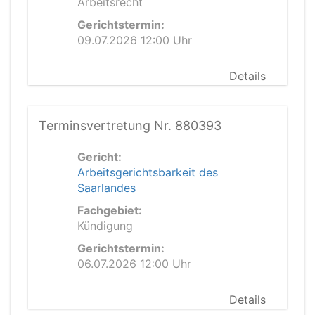
Arbeitsrecht
Gerichtstermin:
09.07.2026 12:00 Uhr
Details
Terminsvertretung Nr. 880393
Gericht:
Arbeitsgerichtsbarkeit des
Saarlandes
Fachgebiet:
Kündigung
Gerichtstermin:
06.07.2026 12:00 Uhr
Details