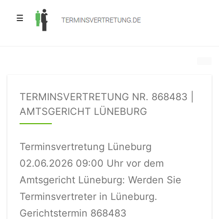
☰
TERMINSVERTRETUNG NR. 868483 |
AMTSGERICHT LÜNEBURG
Terminsvertretung Lüneburg
02.06.2026 09:00 Uhr vor dem
Amtsgericht Lüneburg: Werden Sie
Terminsvertreter in Lüneburg.
Gerichtstermin 868483