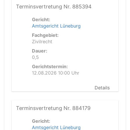
Terminsvertretung Nr. 885394
Gericht:
Amtsgericht Lüneburg
Fachgebiet:
Zivilrecht
Dauer:
0,5
Gerichtstermin:
12.08.2026 10:00 Uhr
Details
Terminsvertretung Nr. 884179
Gericht:
Amtsgericht Lüneburg