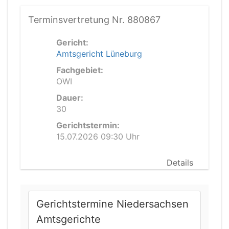
Terminsvertretung Nr. 880867
Gericht:
Amtsgericht Lüneburg
Fachgebiet:
OWI
Dauer:
30
Gerichtstermin:
15.07.2026 09:30 Uhr
Details
Gerichtstermine Niedersachsen
Amtsgerichte