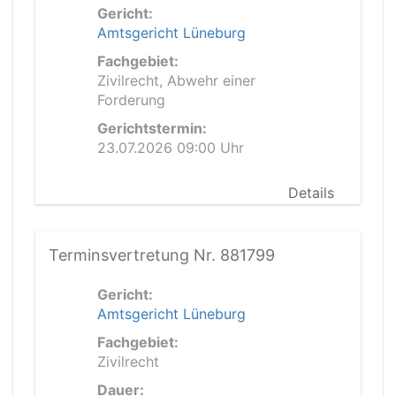
Gericht:
Amtsgericht Lüneburg
Fachgebiet:
Zivilrecht, Abwehr einer
Forderung
Gerichtstermin:
23.07.2026 09:00 Uhr
Details
Terminsvertretung Nr. 881799
Gericht:
Amtsgericht Lüneburg
Fachgebiet:
Zivilrecht
Dauer: