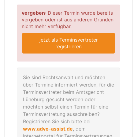
vergeben
: Dieser Termin wurde bereits
vergeben oder ist aus anderen Gründen
nicht mehr verfügbar.
jetzt als Terminsvertreter
registrieren
Sie sind Rechtsanwalt und möchten
über Termine informiert werden, für die
Terminsvertreter beim Amtsgericht
Lüneburg gesucht werden oder
möchten selbst einen Termin für eine
Terminsvertretung ausschreiben?
Registrieren Sie sich bitte bei
www.advo-assist.de
, dem
Internetportal für Terminsvertretungen