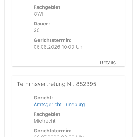
Fachgebiet:
OWI
Dauer:
30
Gerichtstermin:
06.08.2026 10:00 Uhr
Details
Terminsvertretung Nr. 882395
Gericht:
Amtsgericht Lüneburg
Fachgebiet:
Mietrecht
Gerichtstermin: