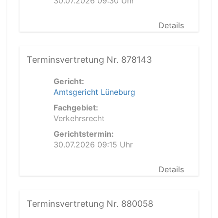
30.07.2026 09:30 Uhr
Details
Terminsvertretung Nr. 878143
Gericht:
Amtsgericht Lüneburg
Fachgebiet:
Verkehrsrecht
Gerichtstermin:
30.07.2026 09:15 Uhr
Details
Terminsvertretung Nr. 880058