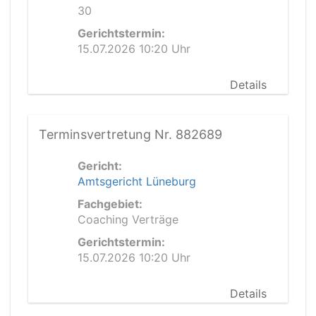
30
Gerichtstermin:
15.07.2026 10:20 Uhr
Details
Terminsvertretung Nr. 882689
Gericht:
Amtsgericht Lüneburg
Fachgebiet:
Coaching Verträge
Gerichtstermin:
15.07.2026 10:20 Uhr
Details