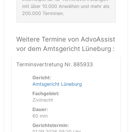
mit über 10.000 Anwälten und mehr als
200.000 Terminen.
Weitere Termine von AdvoAssist
vor dem Amtsgericht Lüneburg :
Terminsvertretung Nr. 885933
Gericht:
Amtsgericht Lüneburg
Fachgebiet:
Zivilrecht
Dauer:
60 min
Gerichtstermin:
01.09.2026 09:20 Uhr