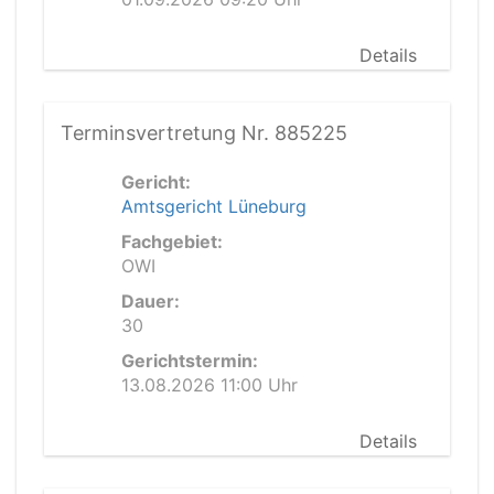
Details
Terminsvertretung Nr. 885225
Gericht:
Amtsgericht Lüneburg
Fachgebiet:
OWI
Dauer:
30
Gerichtstermin:
13.08.2026 11:00 Uhr
Details