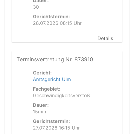
Dauer:
30
Gerichtstermin:
28.07.2026 08:15 Uhr
Details
Terminsvertretung Nr. 873910
Gericht:
Amtsgericht Ulm
Fachgebiet:
Geschwindigkeitsverstoß
Dauer:
15min
Gerichtstermin:
27.07.2026 16:15 Uhr