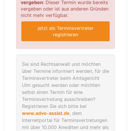
vergeben
: Dieser Termin wurde bereits
vergeben oder ist aus anderen Gründen
nicht mehr verfügbar.
jetzt als Terminsvertreter
registrieren
Sie sind Rechtsanwalt und möchten
über Termine informiert werden, für die
Terminsvertreter beim Amtsgericht
Ulm gesucht werden oder möchten
selbst einen Termin für eine
Terminsvertretung ausschreiben?
Registrieren Sie sich bitte bei
www.advo-assist.de
, dem
Internetportal für Terminsvertretungen
mit über 10.000 Anwälten und mehr als