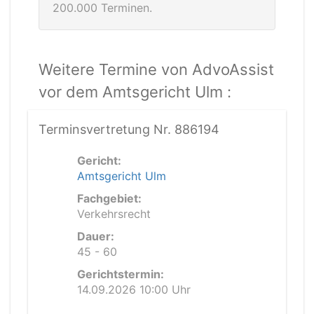
200.000 Terminen.
Weitere Termine von AdvoAssist
vor dem Amtsgericht Ulm :
Terminsvertretung Nr. 886194
Gericht:
Amtsgericht Ulm
Fachgebiet:
Verkehrsrecht
Dauer:
45 - 60
Gerichtstermin:
14.09.2026 10:00 Uhr