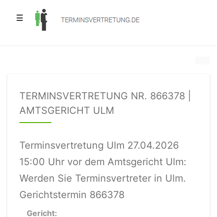
☰
TERMINSVERTRETUNG NR. 866378 |
AMTSGERICHT ULM
Terminsvertretung Ulm 27.04.2026
15:00 Uhr vor dem Amtsgericht Ulm:
Werden Sie Terminsvertreter in Ulm.
Gerichtstermin 866378
Gericht: