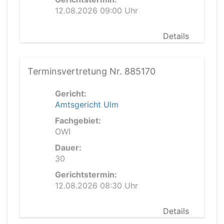
12.08.2026 09:00 Uhr
Details
Terminsvertretung Nr. 885170
Gericht:
Amtsgericht Ulm
Fachgebiet:
OWI
Dauer:
30
Gerichtstermin:
12.08.2026 08:30 Uhr
Details