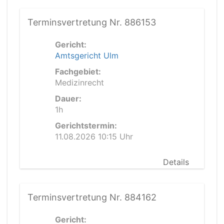
Terminsvertretung Nr. 886153
Gericht:
Amtsgericht Ulm
Fachgebiet:
Medizinrecht
Dauer:
1h
Gerichtstermin:
11.08.2026 10:15 Uhr
Details
Terminsvertretung Nr. 884162
Gericht: