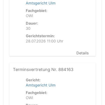
Amtsgericht Ulm
Fachgebiet:
OWI
Dauer:
30
Gerichtstermin:
28.07.2026 11:00 Uhr
Details
Terminsvertretung Nr. 884163
Gericht:
Amtsgericht Ulm
Fachgebiet:
OWI