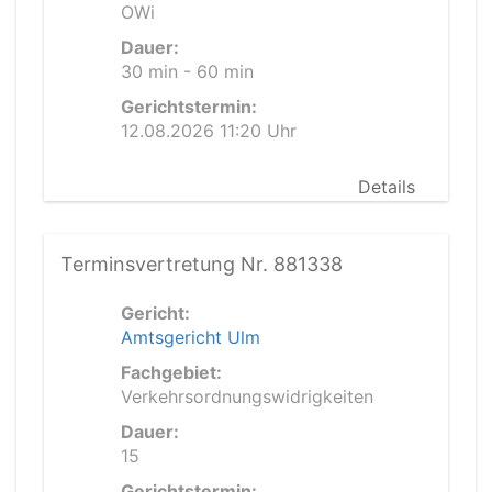
OWi
Dauer:
30 min - 60 min
Gerichtstermin:
12.08.2026 11:20 Uhr
Details
Terminsvertretung Nr. 881338
Gericht:
Amtsgericht Ulm
Fachgebiet:
Verkehrsordnungswidrigkeiten
Dauer:
15
Gerichtstermin: