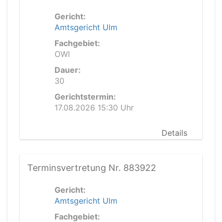
Gericht:
Amtsgericht Ulm
Fachgebiet:
OWI
Dauer:
30
Gerichtstermin:
17.08.2026 15:30 Uhr
Details
Terminsvertretung Nr. 883922
Gericht:
Amtsgericht Ulm
Fachgebiet: