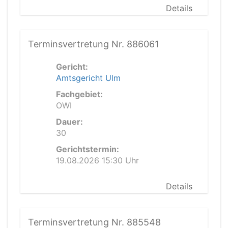
Details
Terminsvertretung Nr. 886061
Gericht:
Amtsgericht Ulm
Fachgebiet:
OWI
Dauer:
30
Gerichtstermin:
19.08.2026 15:30 Uhr
Details
Terminsvertretung Nr. 885548