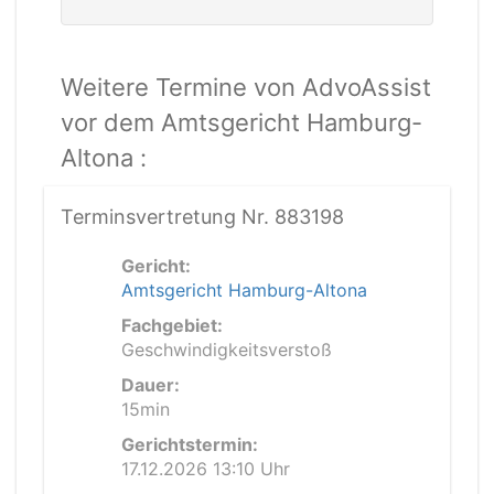
Weitere Termine von AdvoAssist
vor dem Amtsgericht Hamburg-
Altona :
Terminsvertretung Nr. 883198
Gericht:
Amtsgericht Hamburg-Altona
Fachgebiet:
Geschwindigkeitsverstoß
Dauer:
15min
Gerichtstermin:
17.12.2026 13:10 Uhr