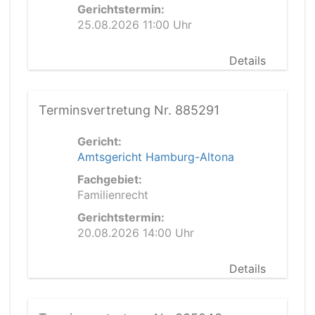
Gerichtstermin:
25.08.2026 11:00 Uhr
Details
Terminsvertretung Nr. 885291
Gericht:
Amtsgericht Hamburg-Altona
Fachgebiet:
Familienrecht
Gerichtstermin:
20.08.2026 14:00 Uhr
Details