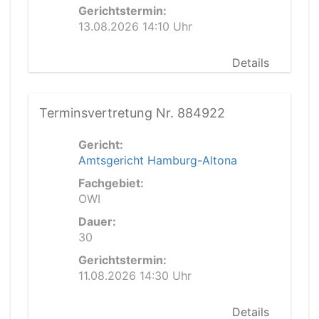
Gerichtstermin:
13.08.2026 14:10 Uhr
Details
Terminsvertretung Nr. 884922
Gericht:
Amtsgericht Hamburg-Altona
Fachgebiet:
OWI
Dauer:
30
Gerichtstermin:
11.08.2026 14:30 Uhr
Details