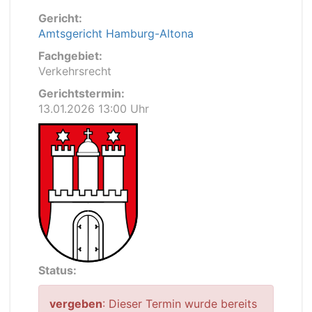
Gericht:
Amtsgericht Hamburg-Altona
Fachgebiet:
Verkehrsrecht
Gerichtstermin:
13.01.2026 13:00 Uhr
Status:
vergeben
: Dieser Termin wurde bereits