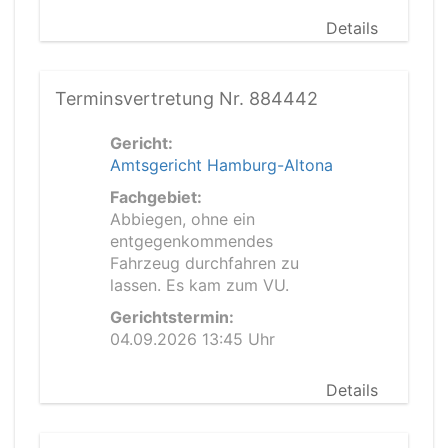
Details
Terminsvertretung Nr. 884442
Gericht:
Amtsgericht Hamburg-Altona
Fachgebiet:
Abbiegen, ohne ein
entgegenkommendes
Fahrzeug durchfahren zu
lassen. Es kam zum VU.
Gerichtstermin:
04.09.2026 13:45 Uhr
Details