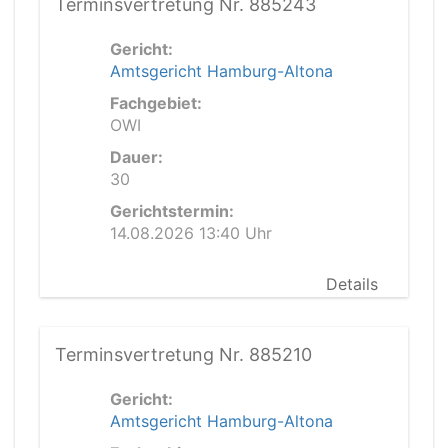
Terminsvertretung Nr. 885243
Gericht:
Amtsgericht Hamburg-Altona
Fachgebiet:
OWI
Dauer:
30
Gerichtstermin:
14.08.2026 13:40 Uhr
Details
Terminsvertretung Nr. 885210
Gericht:
Amtsgericht Hamburg-Altona