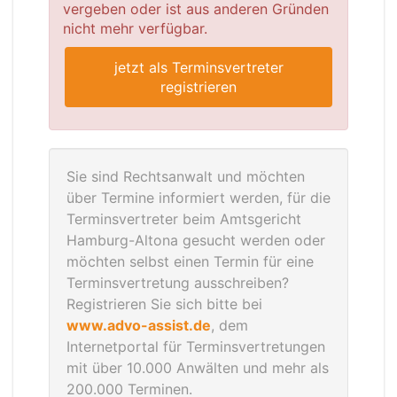
vergeben oder ist aus anderen Gründen
nicht mehr verfügbar.
jetzt als Terminsvertreter
registrieren
Sie sind Rechtsanwalt und möchten
über Termine informiert werden, für die
Terminsvertreter beim Amtsgericht
Hamburg-Altona gesucht werden oder
möchten selbst einen Termin für eine
Terminsvertretung ausschreiben?
Registrieren Sie sich bitte bei
www.advo-assist.de
, dem
Internetportal für Terminsvertretungen
mit über 10.000 Anwälten und mehr als
200.000 Terminen.