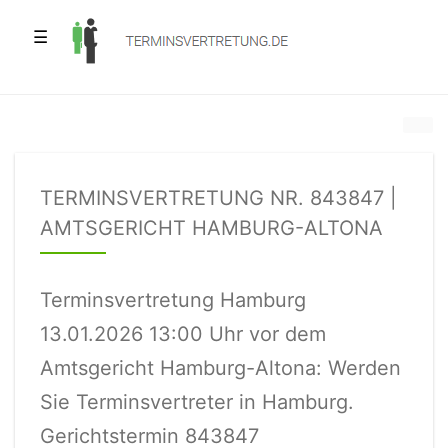
☰
TERMINSVERTRETUNG NR. 843847 |
AMTSGERICHT HAMBURG-ALTONA
Terminsvertretung Hamburg
13.01.2026 13:00 Uhr vor dem
Amtsgericht Hamburg-Altona: Werden
Sie Terminsvertreter in Hamburg.
Gerichtstermin 843847