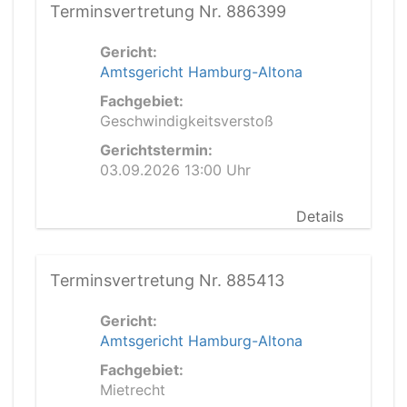
Terminsvertretung Nr. 886399
Gericht:
Amtsgericht Hamburg-Altona
Fachgebiet:
Geschwindigkeitsverstoß
Gerichtstermin:
03.09.2026 13:00 Uhr
Details
Terminsvertretung Nr. 885413
Gericht:
Amtsgericht Hamburg-Altona
Fachgebiet:
Mietrecht