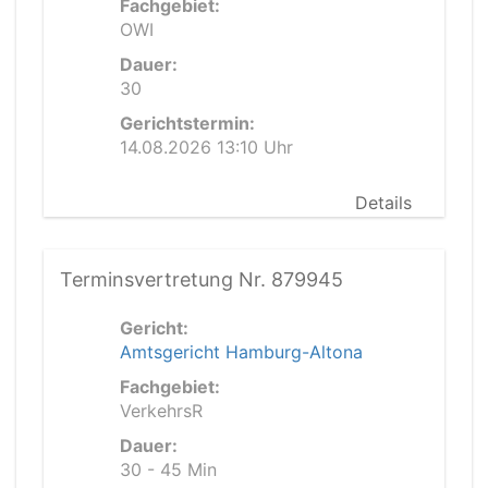
Fachgebiet:
OWI
Dauer:
30
Gerichtstermin:
14.08.2026 13:10 Uhr
Details
Terminsvertretung Nr. 879945
Gericht:
Amtsgericht Hamburg-Altona
Fachgebiet:
VerkehrsR
Dauer:
30 - 45 Min