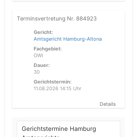
Terminsvertretung Nr. 884923
Gericht:
Amtsgericht Hamburg-Altona
Fachgebiet:
OWI
Dauer:
30
Gerichtstermin:
11.08.2026 14:15 Uhr
Details
Gerichtstermine Hamburg