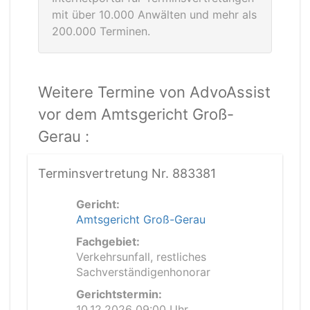
mit über 10.000 Anwälten und mehr als
200.000 Terminen.
Weitere Termine von AdvoAssist
vor dem Amtsgericht Groß-
Gerau :
Terminsvertretung Nr. 883381
Gericht:
Amtsgericht Groß-Gerau
Fachgebiet:
Verkehrsunfall, restliches
Sachverständigenhonorar
Gerichtstermin:
10.12.2026 09:00 Uhr