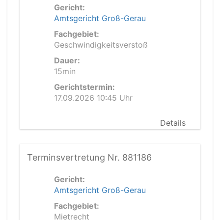
Gericht:
Amtsgericht Groß-Gerau
Fachgebiet:
Geschwindigkeitsverstoß
Dauer:
15min
Gerichtstermin:
17.09.2026 10:45 Uhr
Details
Terminsvertretung Nr. 881186
Gericht:
Amtsgericht Groß-Gerau
Fachgebiet:
Mietrecht