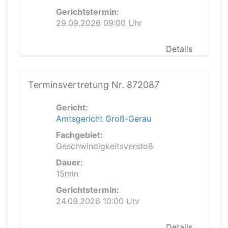
Gerichtstermin:
29.09.2026 09:00 Uhr
Details
Terminsvertretung Nr. 872087
Gericht:
Amtsgericht Groß-Gerau
Fachgebiet:
Geschwindigkeitsverstoß
Dauer:
15min
Gerichtstermin:
24.09.2026 10:00 Uhr
Details