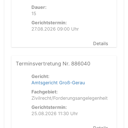
Dauer:
15
Gerichtstermin:
27.08.2026 09:00 Uhr
Details
Terminsvertretung Nr. 886040
Gericht:
Amtsgericht Groß-Gerau
Fachgebiet:
Zivilrecht/Forderungsangelegenheit
Gerichtstermin:
25.08.2026 11:30 Uhr