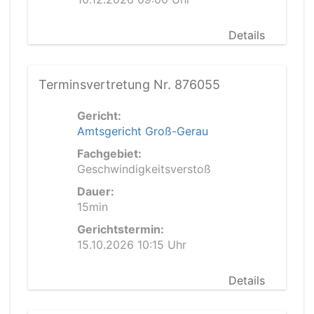
Details
Terminsvertretung Nr. 876055
Gericht:
Amtsgericht Groß-Gerau
Fachgebiet:
Geschwindigkeitsverstoß
Dauer:
15min
Gerichtstermin:
15.10.2026 10:15 Uhr
Details