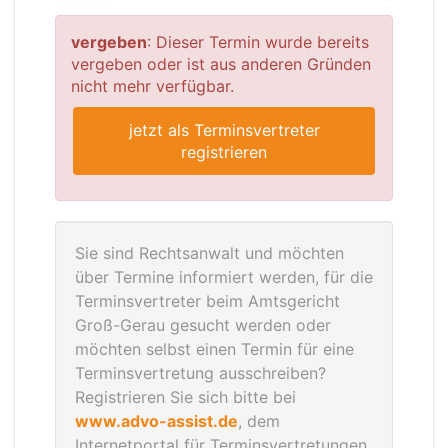
vergeben
: Dieser Termin wurde bereits
vergeben oder ist aus anderen Gründen
nicht mehr verfügbar.
jetzt als Terminsvertreter
registrieren
Sie sind Rechtsanwalt und möchten
über Termine informiert werden, für die
Terminsvertreter beim Amtsgericht
Groß-Gerau gesucht werden oder
möchten selbst einen Termin für eine
Terminsvertretung ausschreiben?
Registrieren Sie sich bitte bei
www.advo-assist.de
, dem
Internetportal für Terminsvertretungen