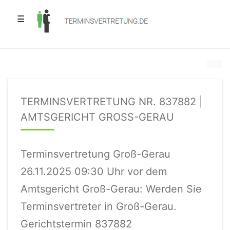
☰
TERMINSVERTRETUNG NR. 837882 |
AMTSGERICHT GROSS-GERAU
Terminsvertretung Groß-Gerau
26.11.2025 09:30 Uhr vor dem
Amtsgericht Groß-Gerau: Werden Sie
Terminsvertreter in Groß-Gerau.
Gerichtstermin 837882