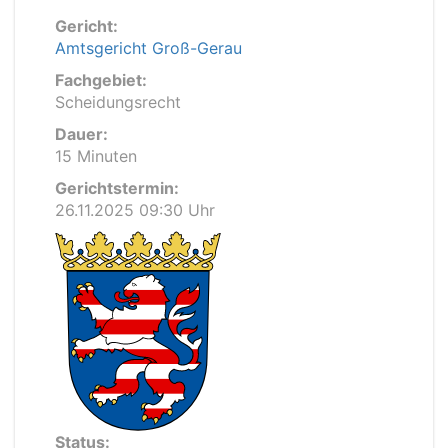
Gericht:
Amtsgericht Groß-Gerau
Fachgebiet:
Scheidungsrecht
Dauer:
15 Minuten
Gerichtstermin:
26.11.2025 09:30 Uhr
Status: