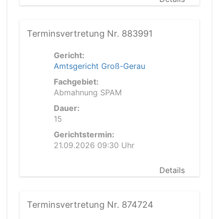
Terminsvertretung Nr. 883991
Gericht:
Amtsgericht Groß-Gerau
Fachgebiet:
Abmahnung SPAM
Dauer:
15
Gerichtstermin:
21.09.2026 09:30 Uhr
Details
Terminsvertretung Nr. 874724