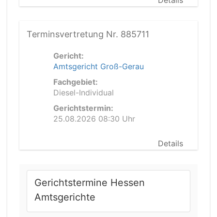
Details
Terminsvertretung Nr. 885711
Gericht:
Amtsgericht Groß-Gerau
Fachgebiet:
Diesel-Individual
Gerichtstermin:
25.08.2026 08:30 Uhr
Details
Gerichtstermine Hessen
Amtsgerichte