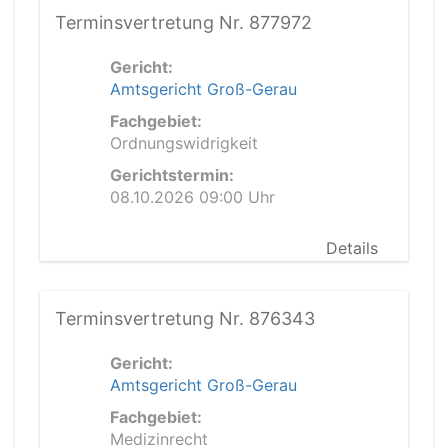
Terminsvertretung Nr. 877972
Gericht:
Amtsgericht Groß-Gerau
Fachgebiet:
Ordnungswidrigkeit
Gerichtstermin:
08.10.2026 09:00 Uhr
Details
Terminsvertretung Nr. 876343
Gericht:
Amtsgericht Groß-Gerau
Fachgebiet:
Medizinrecht