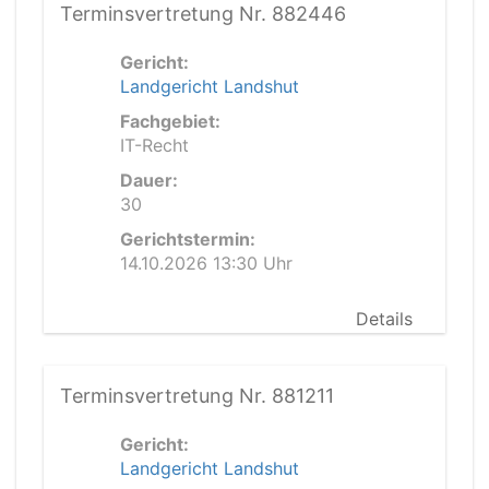
Terminsvertretung Nr. 882446
Gericht:
Landgericht Landshut
Fachgebiet:
IT-Recht
Dauer:
30
Gerichtstermin:
14.10.2026 13:30 Uhr
Details
Terminsvertretung Nr. 881211
Gericht:
Landgericht Landshut