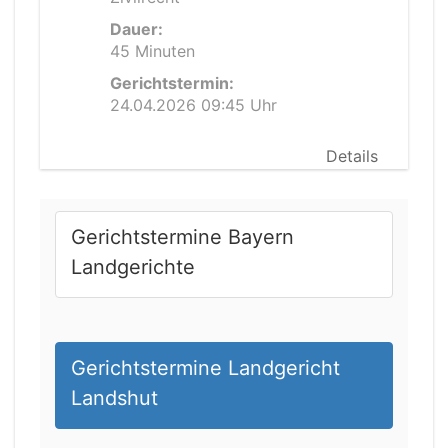
Dauer:
45 Minuten
Gerichtstermin:
24.04.2026 09:45 Uhr
Details
Gerichtstermine Bayern
Landgerichte
Gerichtstermine Landgericht
Landshut