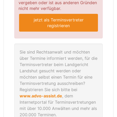
vergeben oder ist aus anderen Gründen
nicht mehr verfügbar.
jetzt als Terminsvertreter
registrieren
Sie sind Rechtsanwalt und möchten
über Termine informiert werden, für die
Terminsvertreter beim Landgericht
Landshut gesucht werden oder
möchten selbst einen Termin für eine
Terminsvertretung ausschreiben?
Registrieren Sie sich bitte bei
www.advo-assist.de
, dem
Internetportal für Terminsvertretungen
mit über 10.000 Anwälten und mehr als
200.000 Terminen.