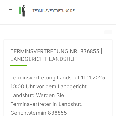
☰
TERMINSVERTRETUNG NR. 836855 |
LANDGERICHT LANDSHUT
Terminsvertretung Landshut 11.11.2025
10:00 Uhr vor dem Landgericht
Landshut: Werden Sie
Terminsvertreter in Landshut.
Gerichtstermin 836855