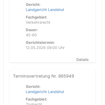
Gericht:
Landgericht Landshut
Fachgebiet:
Verkehrsrecht
Dauer:
45-60
Gerichtstermin:
12.05.2026 09:00 Uhr
Details
Terminsvertretung Nr. 865949
Gericht:
Landgericht Landshut
Fachgebiet:
Zivilrecht