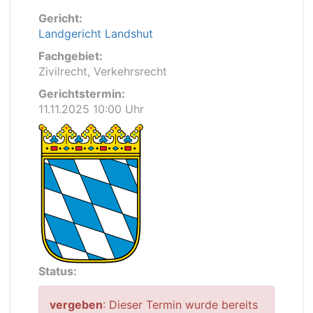
Gericht:
Landgericht Landshut
Fachgebiet:
Zivilrecht, Verkehrsrecht
Gerichtstermin:
11.11.2025 10:00 Uhr
Status:
vergeben
: Dieser Termin wurde bereits