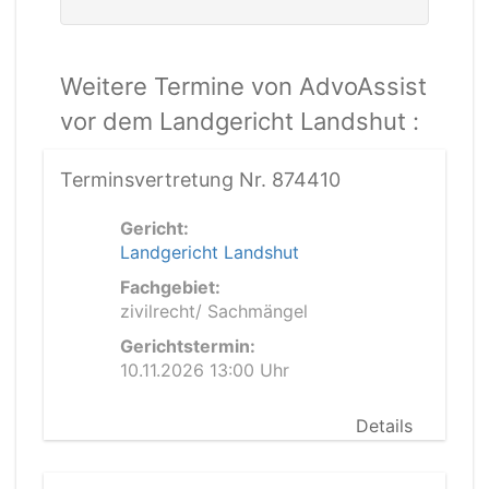
Weitere Termine von AdvoAssist
vor dem Landgericht Landshut :
Terminsvertretung Nr. 874410
Gericht:
Landgericht Landshut
Fachgebiet:
zivilrecht/ Sachmängel
Gerichtstermin:
10.11.2026 13:00 Uhr
Details