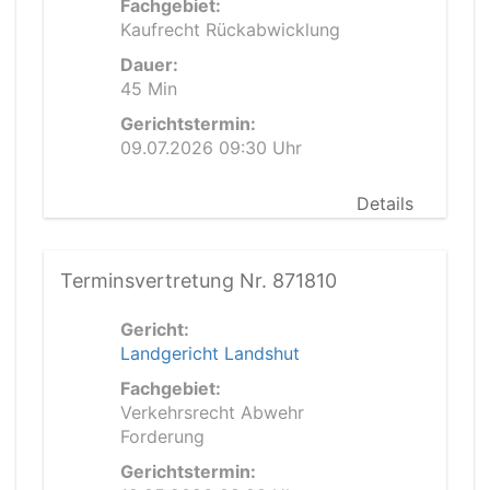
Fachgebiet:
Kaufrecht Rückabwicklung
Dauer:
45 Min
Gerichtstermin:
09.07.2026 09:30 Uhr
Details
Terminsvertretung Nr. 871810
Gericht:
Landgericht Landshut
Fachgebiet:
Verkehrsrecht Abwehr
Forderung
Gerichtstermin: