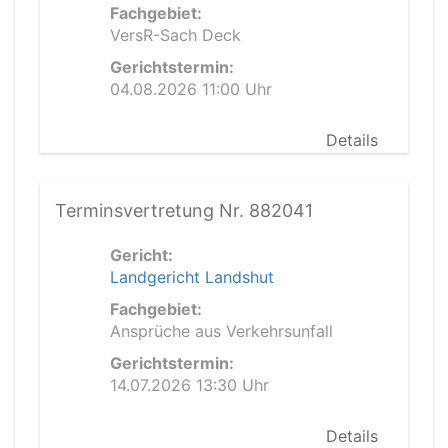
Fachgebiet:
VersR-Sach Deck
Gerichtstermin:
04.08.2026 11:00 Uhr
Details
Terminsvertretung Nr. 882041
Gericht:
Landgericht Landshut
Fachgebiet:
Ansprüche aus Verkehrsunfall
Gerichtstermin:
14.07.2026 13:30 Uhr
Details