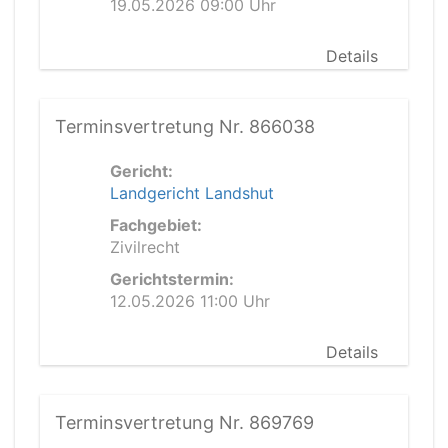
19.05.2026 09:00 Uhr
Details
Terminsvertretung Nr. 866038
Gericht:
Landgericht Landshut
Fachgebiet:
Zivilrecht
Gerichtstermin:
12.05.2026 11:00 Uhr
Details
Terminsvertretung Nr. 869769