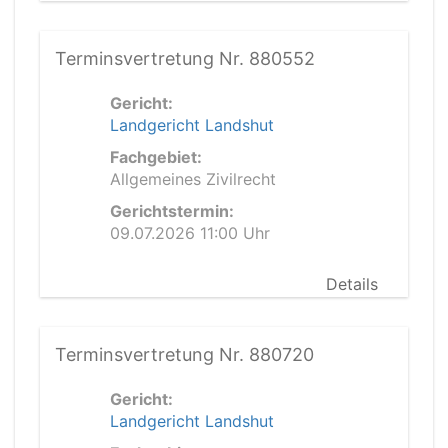
Terminsvertretung Nr. 880552
Gericht:
Landgericht Landshut
Fachgebiet:
Allgemeines Zivilrecht
Gerichtstermin:
09.07.2026 11:00 Uhr
Details
Terminsvertretung Nr. 880720
Gericht:
Landgericht Landshut