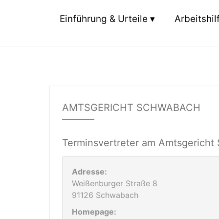
Einführung & Urteile
Arbeitshil
AMTSGERICHT SCHWABACH
Terminsvertreter am Amtsgericht
Adresse:
Weißenburger Straße 8
91126 Schwabach
Homepage: