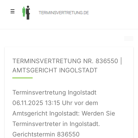
☰
TERMINSVERTRETUNG NR. 836550 |
AMTSGERICHT INGOLSTADT
Terminsvertretung Ingolstadt
06.11.2025 13:15 Uhr vor dem
Amtsgericht Ingolstadt: Werden Sie
Terminsvertreter in Ingolstadt.
Gerichtstermin 836550