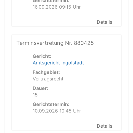
Gerichtstermin:
16.09.2026 09:15 Uhr
Details
Terminsvertretung Nr. 880425
Gericht:
Amtsgericht Ingolstadt
Fachgebiet:
Vertragsrecht
Dauer:
15
Gerichtstermin:
10.09.2026 10:45 Uhr
Details