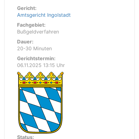
Gericht:
Amtsgericht Ingolstadt
Fachgebiet:
Bußgeldverfahren
Dauer:
20-30 Minuten
Gerichtstermin:
06.11.2025 13:15 Uhr
Status: