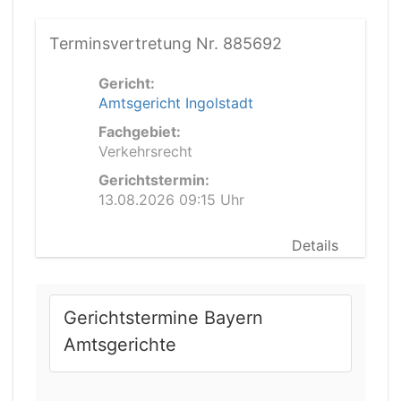
Terminsvertretung Nr. 885692
Gericht:
Amtsgericht Ingolstadt
Fachgebiet:
Verkehrsrecht
Gerichtstermin:
13.08.2026 09:15 Uhr
Details
Gerichtstermine Bayern
Amtsgerichte