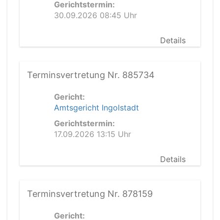
Gerichtstermin:
30.09.2026 08:45 Uhr
Details
Terminsvertretung Nr. 885734
Gericht:
Amtsgericht Ingolstadt
Gerichtstermin:
17.09.2026 13:15 Uhr
Details
Terminsvertretung Nr. 878159
Gericht: