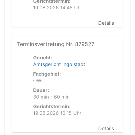
Gerichtstermin:
19.08.2026 14:45 Uhr
Details
Terminsvertretung Nr. 879527
Gericht:
Amtsgericht Ingolstadt
Fachgebiet:
OWi
Dauer:
30 min - 60 min
Gerichtstermin:
19.08.2026 10:15 Uhr
Details