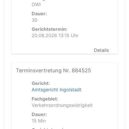
OWI
Dauer:
30
Gerichtstermin:
20.08.2026 13:15 Uhr
Details
Terminsvertretung Nr. 884525
Gericht:
Amtsgericht Ingolstadt
Fachgebiet:
Verkehrsordnungswidrigkeit
Dauer:
15 Min