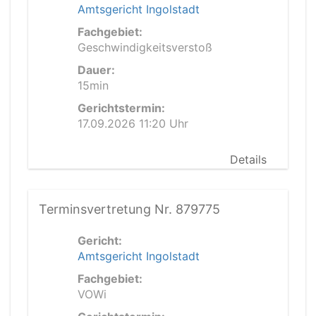
Amtsgericht Ingolstadt
Fachgebiet:
Geschwindigkeitsverstoß
Dauer:
15min
Gerichtstermin:
17.09.2026 11:20 Uhr
Details
Terminsvertretung Nr. 879775
Gericht:
Amtsgericht Ingolstadt
Fachgebiet:
VOWi