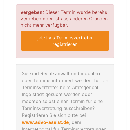
vergeben
: Dieser Termin wurde bereits
vergeben oder ist aus anderen Gründen
nicht mehr verfügbar.
jetzt als Terminsvertreter
registrieren
Sie sind Rechtsanwalt und möchten
über Termine informiert werden, für die
Terminsvertreter beim Amtsgericht
Ingolstadt gesucht werden oder
möchten selbst einen Termin für eine
Terminsvertretung ausschreiben?
Registrieren Sie sich bitte bei
www.advo-assist.de
, dem
Internetportal für Terminsvertretungen