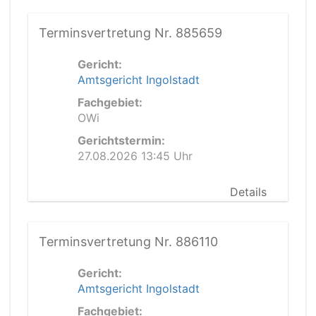
Terminsvertretung Nr. 885659
Gericht:
Amtsgericht Ingolstadt
Fachgebiet:
OWi
Gerichtstermin:
27.08.2026 13:45 Uhr
Details
Terminsvertretung Nr. 886110
Gericht:
Amtsgericht Ingolstadt
Fachgebiet: