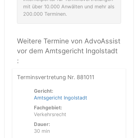
mit über 10.000 Anwälten und mehr als
200.000 Terminen.
Weitere Termine von AdvoAssist
vor dem Amtsgericht Ingolstadt
:
Terminsvertretung Nr. 881011
Gericht:
Amtsgericht Ingolstadt
Fachgebiet:
Verkehrsrecht
Dauer:
30 min