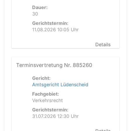
Dauer:
30
Gerichtstermin:
11.08.2026 10:05 Uhr
Details
Terminsvertretung Nr. 885260
Gericht:
Amtsgericht Lüdenscheid
Fachgebiet:
Verkehrsrecht
Gerichtstermin:
31.07.2026 12:30 Uhr