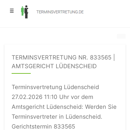
☰
TERMINSVERTRETUNG NR. 833565 |
AMTSGERICHT LÜDENSCHEID
Terminsvertretung Lüdenscheid
27.02.2026 11:10 Uhr vor dem
Amtsgericht Lüdenscheid: Werden Sie
Terminsvertreter in Lüdenscheid.
Gerichtstermin 833565