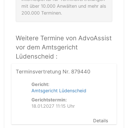
mit über 10.000 Anwälten und mehr als
200.000 Terminen.
Weitere Termine von AdvoAssist
vor dem Amtsgericht
Lüdenscheid :
Terminsvertretung Nr. 879440
Gericht:
Amtsgericht Lüdenscheid
Gerichtstermin:
18.01.2027 11:15 Uhr
Details