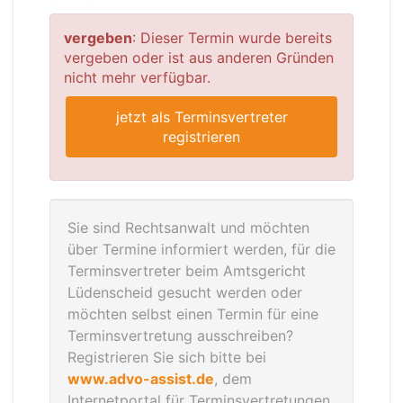
vergeben
: Dieser Termin wurde bereits
vergeben oder ist aus anderen Gründen
nicht mehr verfügbar.
jetzt als Terminsvertreter
registrieren
Sie sind Rechtsanwalt und möchten
über Termine informiert werden, für die
Terminsvertreter beim Amtsgericht
Lüdenscheid gesucht werden oder
möchten selbst einen Termin für eine
Terminsvertretung ausschreiben?
Registrieren Sie sich bitte bei
www.advo-assist.de
, dem
Internetportal für Terminsvertretungen