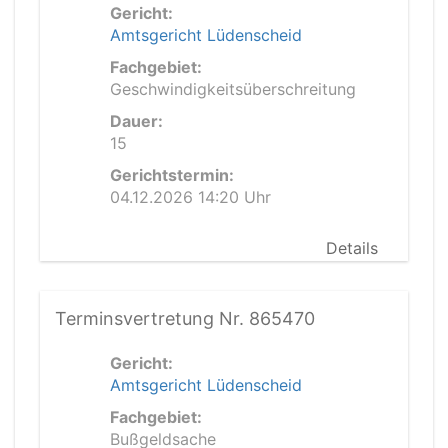
Gericht:
Amtsgericht Lüdenscheid
Fachgebiet:
Geschwindigkeitsüberschreitung
Dauer:
15
Gerichtstermin:
04.12.2026 14:20 Uhr
Details
Terminsvertretung Nr. 865470
Gericht:
Amtsgericht Lüdenscheid
Fachgebiet:
Bußgeldsache