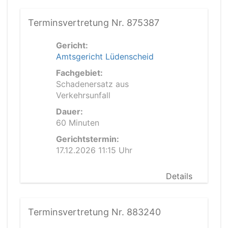
Terminsvertretung Nr. 875387
Gericht:
Amtsgericht Lüdenscheid
Fachgebiet:
Schadenersatz aus
Verkehrsunfall
Dauer:
60 Minuten
Gerichtstermin:
17.12.2026 11:15 Uhr
Details
Terminsvertretung Nr. 883240