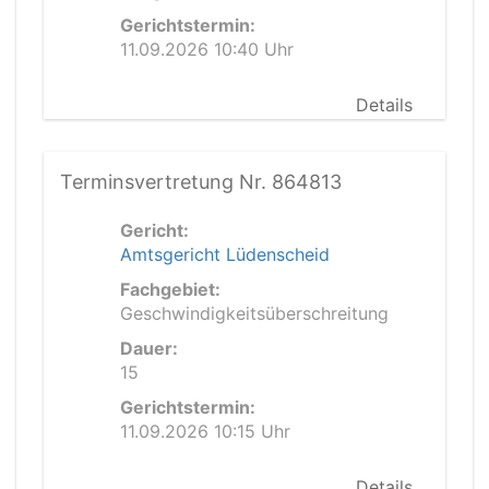
Gerichtstermin:
11.09.2026 10:40 Uhr
Details
Terminsvertretung Nr. 864813
Gericht:
Amtsgericht Lüdenscheid
Fachgebiet:
Geschwindigkeitsüberschreitung
Dauer:
15
Gerichtstermin:
11.09.2026 10:15 Uhr
Details