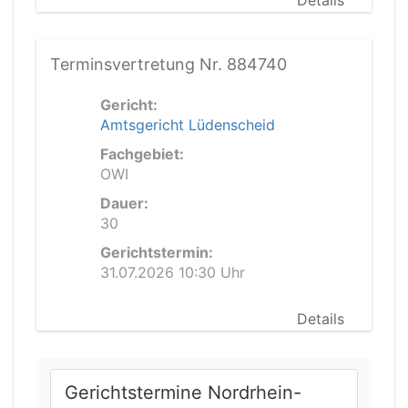
Details
Terminsvertretung Nr. 884740
Gericht:
Amtsgericht Lüdenscheid
Fachgebiet:
OWI
Dauer:
30
Gerichtstermin:
31.07.2026 10:30 Uhr
Details
Gerichtstermine Nordrhein-