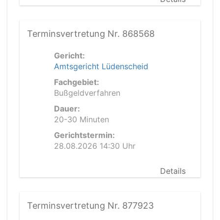
Terminsvertretung Nr. 868568
Gericht:
Amtsgericht Lüdenscheid
Fachgebiet:
Bußgeldverfahren
Dauer:
20-30 Minuten
Gerichtstermin:
28.08.2026 14:30 Uhr
Details
Terminsvertretung Nr. 877923