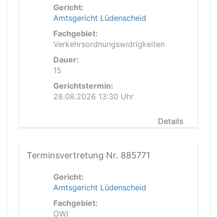
Gericht:
Amtsgericht Lüdenscheid
Fachgebiet:
Verkehrsordnungswidrigkeiten
Dauer:
15
Gerichtstermin:
28.08.2026 13:30 Uhr
Details
Terminsvertretung Nr. 885771
Gericht:
Amtsgericht Lüdenscheid
Fachgebiet:
OWI