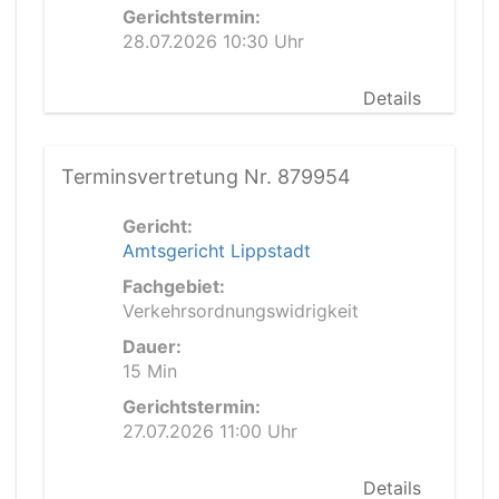
Gerichtstermin:
28.07.2026 10:30 Uhr
Details
Terminsvertretung Nr. 879954
Gericht:
Amtsgericht Lippstadt
Fachgebiet:
Verkehrsordnungswidrigkeit
Dauer:
15 Min
Gerichtstermin:
27.07.2026 11:00 Uhr
Details