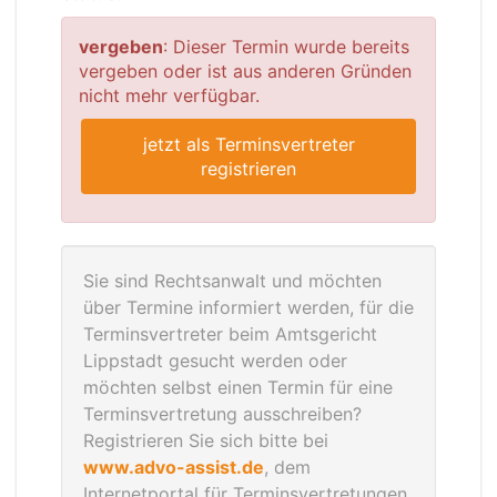
vergeben
: Dieser Termin wurde bereits
vergeben oder ist aus anderen Gründen
nicht mehr verfügbar.
jetzt als Terminsvertreter
registrieren
Sie sind Rechtsanwalt und möchten
über Termine informiert werden, für die
Terminsvertreter beim Amtsgericht
Lippstadt gesucht werden oder
möchten selbst einen Termin für eine
Terminsvertretung ausschreiben?
Registrieren Sie sich bitte bei
www.advo-assist.de
, dem
Internetportal für Terminsvertretungen