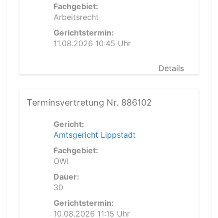
Fachgebiet:
Arbeitsrecht
Gerichtstermin:
11.08.2026 10:45 Uhr
Details
Terminsvertretung Nr. 886102
Gericht:
Amtsgericht Lippstadt
Fachgebiet:
OWI
Dauer:
30
Gerichtstermin:
10.08.2026 11:15 Uhr