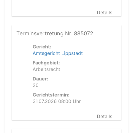
Details
Terminsvertretung Nr. 885072
Gericht:
Amtsgericht Lippstadt
Fachgebiet:
Arbeitsrecht
Dauer:
20
Gerichtstermin:
31.07.2026 08:00 Uhr
Details