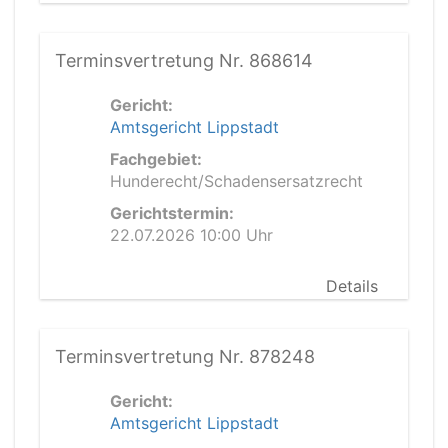
Terminsvertretung Nr. 868614
Gericht:
Amtsgericht Lippstadt
Fachgebiet:
Hunderecht/Schadensersatzrecht
Gerichtstermin:
22.07.2026 10:00 Uhr
Details
Terminsvertretung Nr. 878248
Gericht:
Amtsgericht Lippstadt