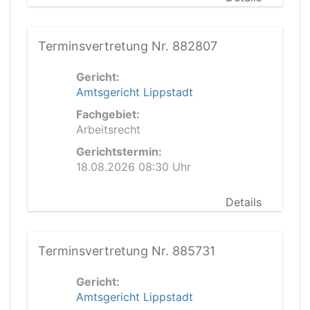
Terminsvertretung Nr. 882807
Gericht:
Amtsgericht Lippstadt
Fachgebiet:
Arbeitsrecht
Gerichtstermin:
18.08.2026 08:30 Uhr
Details
Terminsvertretung Nr. 885731
Gericht:
Amtsgericht Lippstadt