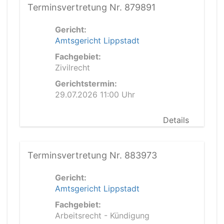
Terminsvertretung Nr. 879891
Gericht:
Amtsgericht Lippstadt
Fachgebiet:
Zivilrecht
Gerichtstermin:
29.07.2026 11:00 Uhr
Details
Terminsvertretung Nr. 883973
Gericht:
Amtsgericht Lippstadt
Fachgebiet:
Arbeitsrecht - Kündigung