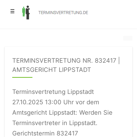
☰
TERMINSVERTRETUNG NR. 832417 |
AMTSGERICHT LIPPSTADT
Terminsvertretung Lippstadt
27.10.2025 13:00 Uhr vor dem
Amtsgericht Lippstadt: Werden Sie
Terminsvertreter in Lippstadt.
Gerichtstermin 832417