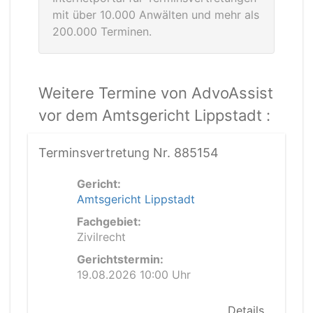
mit über 10.000 Anwälten und mehr als
200.000 Terminen.
Weitere Termine von AdvoAssist
vor dem Amtsgericht Lippstadt :
Terminsvertretung Nr. 885154
Gericht:
Amtsgericht Lippstadt
Fachgebiet:
Zivilrecht
Gerichtstermin:
19.08.2026 10:00 Uhr
Details