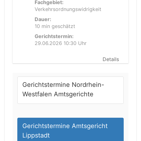
Fachgebiet:
Verkehrsordnungswidrigkeit
Dauer:
10 min geschätzt
Gerichtstermin:
29.06.2026 10:30 Uhr
Details
Gerichtstermine Nordrhein-
Westfalen Amtsgerichte
Gerichtstermine Amtsgericht
Lippstadt