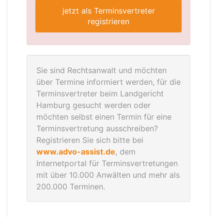
jetzt als Terminsvertreter
registrieren
Sie sind Rechtsanwalt und möchten
über Termine informiert werden, für die
Terminsvertreter beim Landgericht
Hamburg gesucht werden oder
möchten selbst einen Termin für eine
Terminsvertretung ausschreiben?
Registrieren Sie sich bitte bei
www.advo-assist.de
, dem
Internetportal für Terminsvertretungen
mit über 10.000 Anwälten und mehr als
200.000 Terminen.