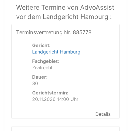
Weitere Termine von AdvoAssist
vor dem Landgericht Hamburg :
Terminsvertretung Nr. 885778
Gericht:
Landgericht Hamburg
Fachgebiet:
Zivilrecht
Dauer:
30
Gerichtstermin:
20.11.2026 14:00 Uhr
Details