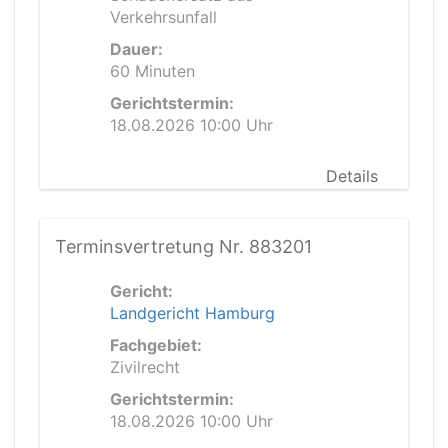
Verkehrsunfall
Dauer:
60 Minuten
Gerichtstermin:
18.08.2026 10:00 Uhr
Details
Terminsvertretung Nr. 883201
Gericht:
Landgericht Hamburg
Fachgebiet:
Zivilrecht
Gerichtstermin:
18.08.2026 10:00 Uhr