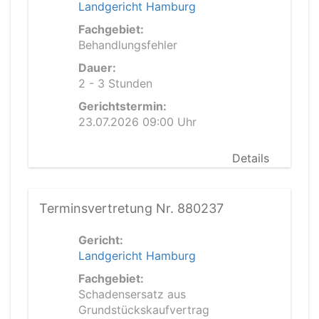
Landgericht Hamburg
Fachgebiet:
Behandlungsfehler
Dauer:
2 - 3 Stunden
Gerichtstermin:
23.07.2026 09:00 Uhr
Details
Terminsvertretung Nr. 880237
Gericht:
Landgericht Hamburg
Fachgebiet:
Schadensersatz aus
Grundstückskaufvertrag