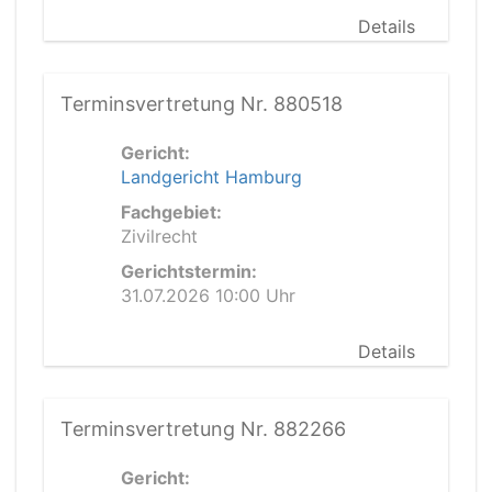
Details
Terminsvertretung Nr. 880518
Gericht:
Landgericht Hamburg
Fachgebiet:
Zivilrecht
Gerichtstermin:
31.07.2026 10:00 Uhr
Details
Terminsvertretung Nr. 882266
Gericht: