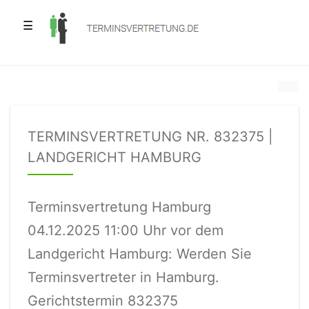
☰
TERMINSVERTRETUNG NR. 832375 |
LANDGERICHT HAMBURG
Terminsvertretung Hamburg
04.12.2025 11:00 Uhr vor dem
Landgericht Hamburg: Werden Sie
Terminsvertreter in Hamburg.
Gerichtstermin 832375