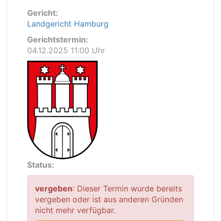
Gericht:
Landgericht Hamburg
Gerichtstermin:
04.12.2025 11:00 Uhr
Status:
vergeben
: Dieser Termin wurde bereits
vergeben oder ist aus anderen Gründen
nicht mehr verfügbar.