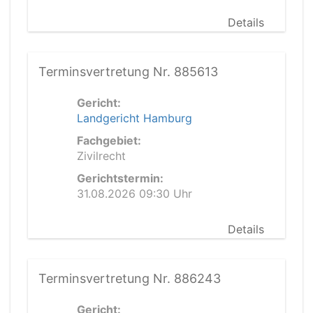
Details
Terminsvertretung Nr. 885613
Gericht:
Landgericht Hamburg
Fachgebiet:
Zivilrecht
Gerichtstermin:
31.08.2026 09:30 Uhr
Details
Terminsvertretung Nr. 886243
Gericht: