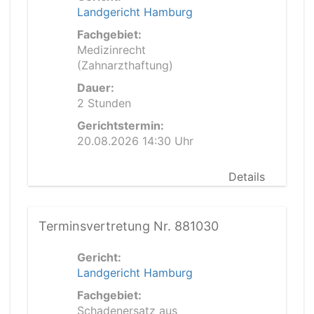
Landgericht Hamburg
Fachgebiet:
Medizinrecht
(Zahnarzthaftung)
Dauer:
2 Stunden
Gerichtstermin:
20.08.2026 14:30 Uhr
Details
Terminsvertretung Nr. 881030
Gericht:
Landgericht Hamburg
Fachgebiet:
Schadenersatz aus