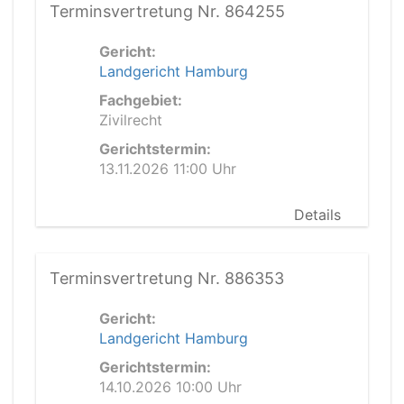
Terminsvertretung Nr. 864255
Gericht:
Landgericht Hamburg
Fachgebiet:
Zivilrecht
Gerichtstermin:
13.11.2026 11:00 Uhr
Details
Terminsvertretung Nr. 886353
Gericht:
Landgericht Hamburg
Gerichtstermin:
14.10.2026 10:00 Uhr