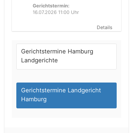
Gerichtstermin:
16.07.2026 11:00 Uhr
Details
Gerichtstermine Hamburg
Landgerichte
Gerichtstermine Landgericht
Hamburg