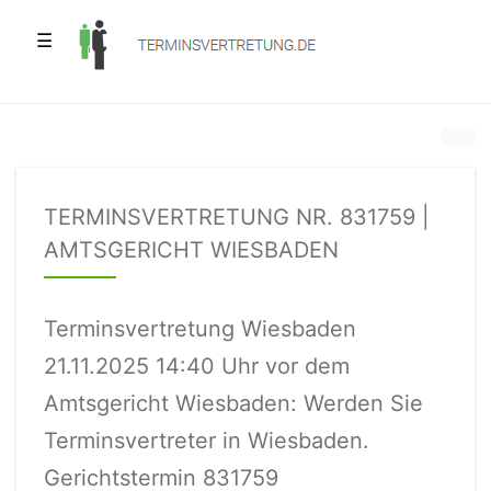
☰
TERMINSVERTRETUNG NR. 831759 |
AMTSGERICHT WIESBADEN
Terminsvertretung Wiesbaden
21.11.2025 14:40 Uhr vor dem
Amtsgericht Wiesbaden: Werden Sie
Terminsvertreter in Wiesbaden.
Gerichtstermin 831759