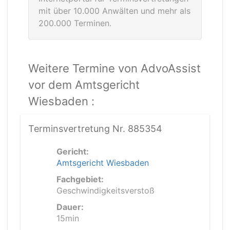
mit über 10.000 Anwälten und mehr als
200.000 Terminen.
Weitere Termine von AdvoAssist
vor dem Amtsgericht
Wiesbaden :
Terminsvertretung Nr. 885354
Gericht:
Amtsgericht Wiesbaden
Fachgebiet:
Geschwindigkeitsverstoß
Dauer:
15min