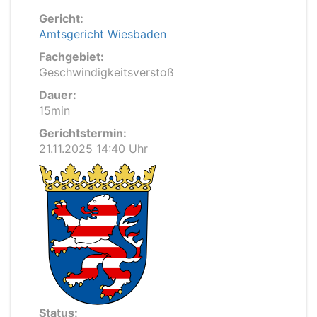
Gericht:
Amtsgericht Wiesbaden
Fachgebiet:
Geschwindigkeitsverstoß
Dauer:
15min
Gerichtstermin:
21.11.2025 14:40 Uhr
Status: