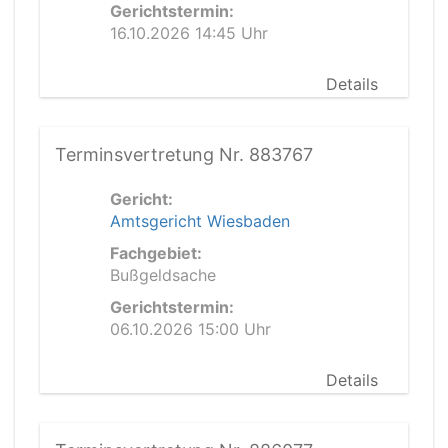
Gerichtstermin:
16.10.2026 14:45 Uhr
Details
Terminsvertretung Nr. 883767
Gericht:
Amtsgericht Wiesbaden
Fachgebiet:
Bußgeldsache
Gerichtstermin:
06.10.2026 15:00 Uhr
Details