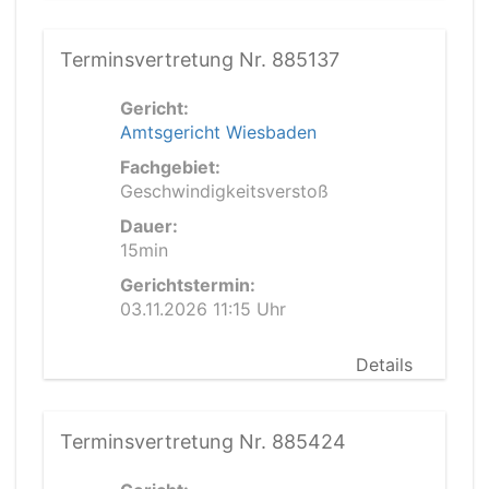
Terminsvertretung Nr. 885137
Gericht:
Amtsgericht Wiesbaden
Fachgebiet:
Geschwindigkeitsverstoß
Dauer:
15min
Gerichtstermin:
03.11.2026 11:15 Uhr
Details
Terminsvertretung Nr. 885424