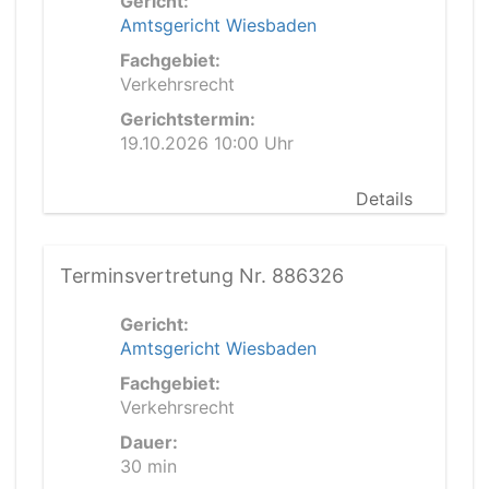
Gericht:
Amtsgericht Wiesbaden
Fachgebiet:
Verkehrsrecht
Gerichtstermin:
19.10.2026 10:00 Uhr
Details
Terminsvertretung Nr. 886326
Gericht:
Amtsgericht Wiesbaden
Fachgebiet:
Verkehrsrecht
Dauer:
30 min