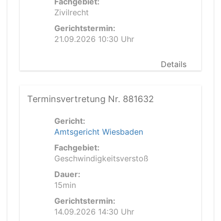
Fachgebiet:
Zivilrecht
Gerichtstermin:
21.09.2026 10:30 Uhr
Details
Terminsvertretung Nr. 881632
Gericht:
Amtsgericht Wiesbaden
Fachgebiet:
Geschwindigkeitsverstoß
Dauer:
15min
Gerichtstermin:
14.09.2026 14:30 Uhr