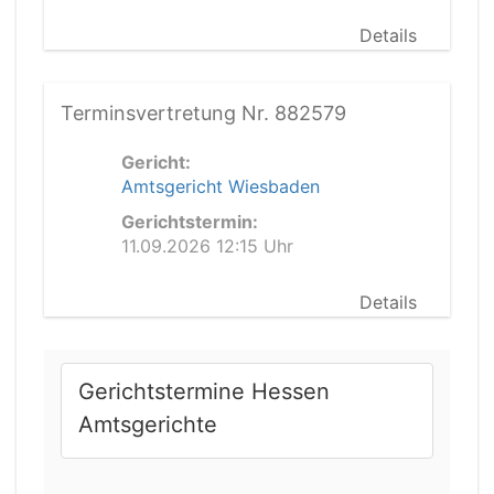
Details
Terminsvertretung Nr. 882579
Gericht:
Amtsgericht Wiesbaden
Gerichtstermin:
11.09.2026 12:15 Uhr
Details
Gerichtstermine Hessen
Amtsgerichte