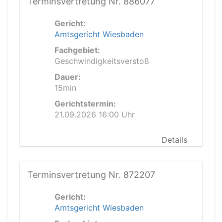
Terminsvertretung Nr. 886077
Gericht:
Amtsgericht Wiesbaden
Fachgebiet:
Geschwindigkeitsverstoß
Dauer:
15min
Gerichtstermin:
21.09.2026 16:00 Uhr
Details
Terminsvertretung Nr. 872207
Gericht:
Amtsgericht Wiesbaden