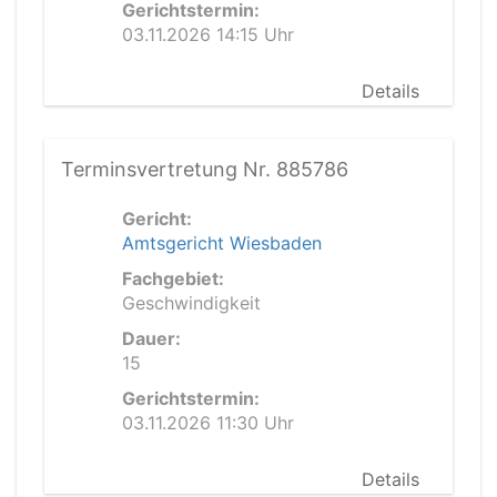
Gerichtstermin:
03.11.2026 14:15 Uhr
Details
Terminsvertretung Nr. 885786
Gericht:
Amtsgericht Wiesbaden
Fachgebiet:
Geschwindigkeit
Dauer:
15
Gerichtstermin:
03.11.2026 11:30 Uhr
Details