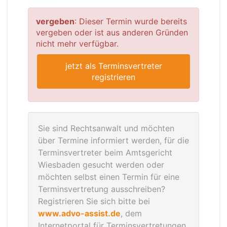
vergeben
: Dieser Termin wurde bereits
vergeben oder ist aus anderen Gründen
nicht mehr verfügbar.
jetzt als Terminsvertreter
registrieren
Sie sind Rechtsanwalt und möchten
über Termine informiert werden, für die
Terminsvertreter beim Amtsgericht
Wiesbaden gesucht werden oder
möchten selbst einen Termin für eine
Terminsvertretung ausschreiben?
Registrieren Sie sich bitte bei
www.advo-assist.de
, dem
Internetportal für Terminsvertretungen