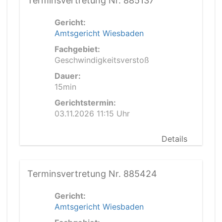
Terminsvertretung Nr. 885137
Gericht:
Amtsgericht Wiesbaden
Fachgebiet:
Geschwindigkeitsverstoß
Dauer:
15min
Gerichtstermin:
03.11.2026 11:15 Uhr
Details
Terminsvertretung Nr. 885424
Gericht:
Amtsgericht Wiesbaden