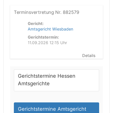
Terminsvertretung Nr. 882579
Gericht:
Amtsgericht Wiesbaden
Gerichtstermin:
11.09.2026 12:15 Uhr
Details
Gerichtstermine Hessen
Amtsgerichte
Gerichtstermine Amtsgericht