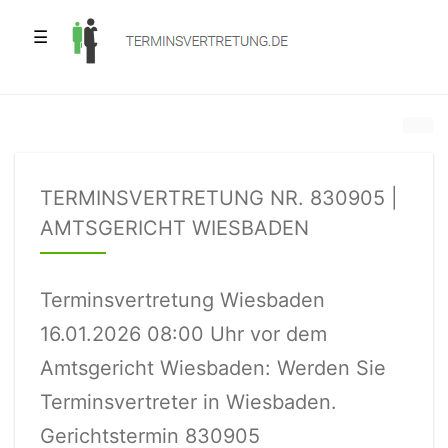
☰
TERMINSVERTRETUNG NR. 830905 |
AMTSGERICHT WIESBADEN
Terminsvertretung Wiesbaden
16.01.2026 08:00 Uhr vor dem
Amtsgericht Wiesbaden: Werden Sie
Terminsvertreter in Wiesbaden.
Gerichtstermin 830905