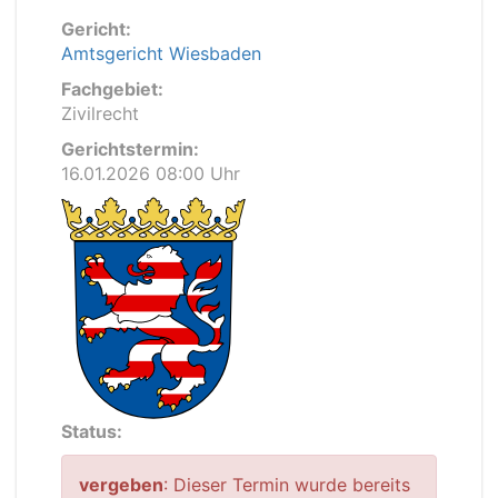
Gericht:
Amtsgericht Wiesbaden
Fachgebiet:
Zivilrecht
Gerichtstermin:
16.01.2026 08:00 Uhr
Status:
vergeben
: Dieser Termin wurde bereits