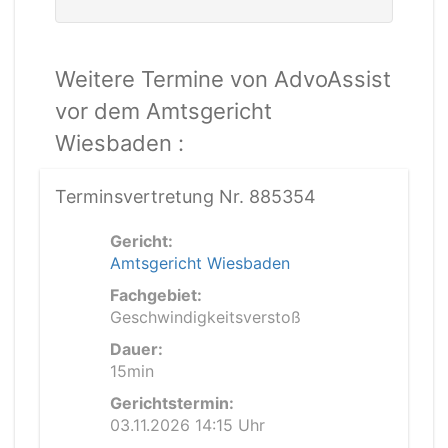
Weitere Termine von AdvoAssist
vor dem Amtsgericht
Wiesbaden :
Terminsvertretung Nr. 885354
Gericht:
Amtsgericht Wiesbaden
Fachgebiet:
Geschwindigkeitsverstoß
Dauer:
15min
Gerichtstermin:
03.11.2026 14:15 Uhr