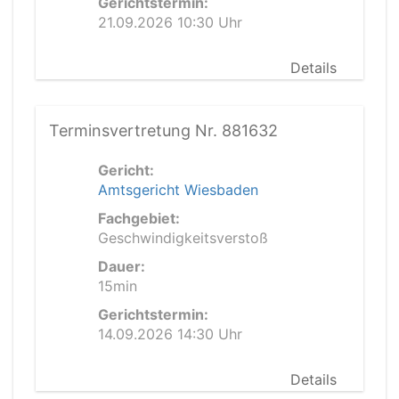
Gerichtstermin:
21.09.2026 10:30 Uhr
Details
Terminsvertretung Nr. 881632
Gericht:
Amtsgericht Wiesbaden
Fachgebiet:
Geschwindigkeitsverstoß
Dauer:
15min
Gerichtstermin:
14.09.2026 14:30 Uhr
Details