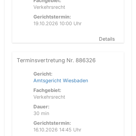
Fachgebiet:
Verkehrsrecht
Gerichtstermin:
19.10.2026 10:00 Uhr
Details
Terminsvertretung Nr. 886326
Gericht:
Amtsgericht Wiesbaden
Fachgebiet:
Verkehrsrecht
Dauer:
30 min
Gerichtstermin:
16.10.2026 14:45 Uhr