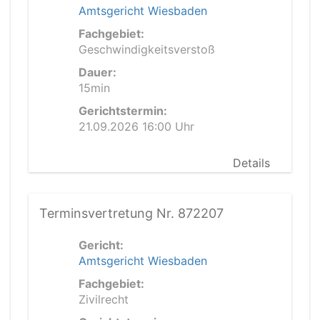
Amtsgericht Wiesbaden
Fachgebiet:
Geschwindigkeitsverstoß
Dauer:
15min
Gerichtstermin:
21.09.2026 16:00 Uhr
Details
Terminsvertretung Nr. 872207
Gericht:
Amtsgericht Wiesbaden
Fachgebiet:
Zivilrecht