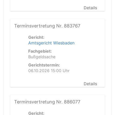
Details
Terminsvertretung Nr. 883767
Gericht:
Amtsgericht Wiesbaden
Fachgebiet:
Bußgeldsache
Gerichtstermin:
06.10.2026 15:00 Uhr
Details
Terminsvertretung Nr. 886077
Gericht: