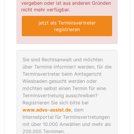
vergeben oder ist aus anderen Gründen
nicht mehr verfügbar.
jetzt als Terminsvertreter
registrieren
Sie sind Rechtsanwalt und möchten
über Termine informiert werden, für die
Terminsvertreter beim Amtsgericht
Wiesbaden gesucht werden oder
möchten selbst einen Termin für eine
Terminsvertretung ausschreiben?
Registrieren Sie sich bitte bei
www.advo-assist.de
, dem
Internetportal für Terminsvertretungen
mit über 10.000 Anwälten und mehr als
200.000 Terminen.