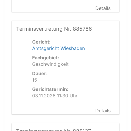
Details
Terminsvertretung Nr. 885786
Gericht:
Amtsgericht Wiesbaden
Fachgebiet:
Geschwindigkeit
Dauer:
15
Gerichtstermin:
03.11.2026 11:30 Uhr
Details