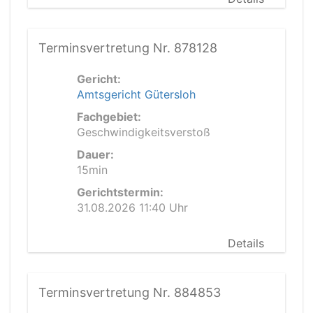
Terminsvertretung Nr. 878128
Gericht:
Amtsgericht Gütersloh
Fachgebiet:
Geschwindigkeitsverstoß
Dauer:
15min
Gerichtstermin:
31.08.2026 11:40 Uhr
Details
Terminsvertretung Nr. 884853