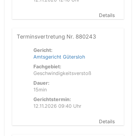
Details
Terminsvertretung Nr. 880243
Gericht:
Amtsgericht Gütersloh
Fachgebiet:
Geschwindigkeitsverstoß
Dauer:
15min
Gerichtstermin:
12.11.2026 09:40 Uhr
Details