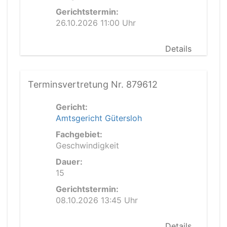
Gerichtstermin:
26.10.2026 11:00 Uhr
Details
Terminsvertretung Nr. 879612
Gericht:
Amtsgericht Gütersloh
Fachgebiet:
Geschwindigkeit
Dauer:
15
Gerichtstermin:
08.10.2026 13:45 Uhr
Details