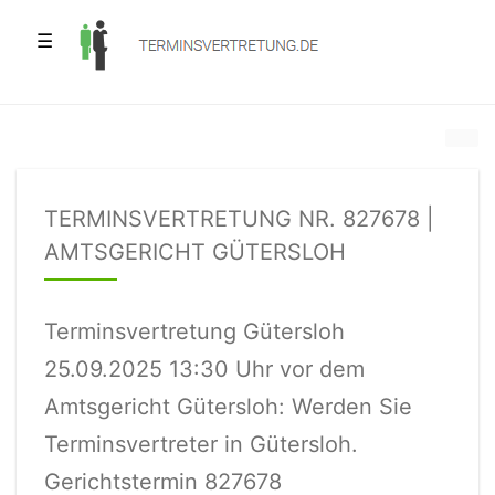
☰
TERMINSVERTRETUNG NR. 827678 |
AMTSGERICHT GÜTERSLOH
Terminsvertretung Gütersloh
25.09.2025 13:30 Uhr vor dem
Amtsgericht Gütersloh: Werden Sie
Terminsvertreter in Gütersloh.
Gerichtstermin 827678