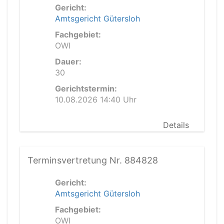
Gericht:
Amtsgericht Gütersloh
Fachgebiet:
OWI
Dauer:
30
Gerichtstermin:
10.08.2026 14:40 Uhr
Details
Terminsvertretung Nr. 884828
Gericht:
Amtsgericht Gütersloh
Fachgebiet:
OWI