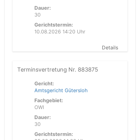
Dauer:
30
Gerichtstermin:
10.08.2026 14:20 Uhr
Details
Terminsvertretung Nr. 883875
Gericht:
Amtsgericht Gütersloh
Fachgebiet:
OWI
Dauer:
30
Gerichtstermin: