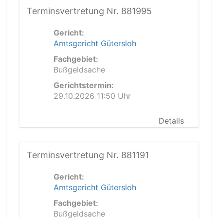
Terminsvertretung Nr. 881995
Gericht:
Amtsgericht Gütersloh
Fachgebiet:
Bußgeldsache
Gerichtstermin:
29.10.2026 11:50 Uhr
Details
Terminsvertretung Nr. 881191
Gericht:
Amtsgericht Gütersloh
Fachgebiet:
Bußgeldsache