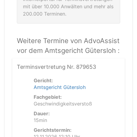
mit über 10.000 Anwälten und mehr als
200.000 Terminen.
Weitere Termine von AdvoAssist
vor dem Amtsgericht Gütersloh :
Terminsvertretung Nr. 879653
Gericht:
Amtsgericht Gütersloh
Fachgebiet:
Geschwindigkeitsverstoß
Dauer:
15min
Gerichtstermin:
12.11.2026 12:10 Uhr