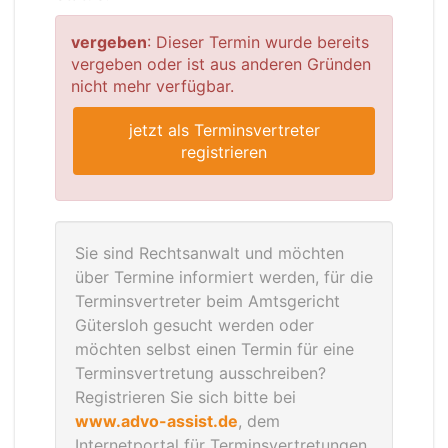
vergeben
: Dieser Termin wurde bereits
vergeben oder ist aus anderen Gründen
nicht mehr verfügbar.
jetzt als Terminsvertreter
registrieren
Sie sind Rechtsanwalt und möchten
über Termine informiert werden, für die
Terminsvertreter beim Amtsgericht
Gütersloh gesucht werden oder
möchten selbst einen Termin für eine
Terminsvertretung ausschreiben?
Registrieren Sie sich bitte bei
www.advo-assist.de
, dem
Internetportal für Terminsvertretungen