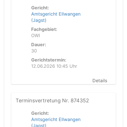
Gericht:
Amtsgericht Ellwangen
(Jagst)
Fachgebiet:
OWI
Dauer:
30
Gerichtstermin:
12.06.2026 10:45 Uhr
Details
Terminsvertretung Nr. 874352
Gericht:
Amtsgericht Ellwangen
(Jagst)