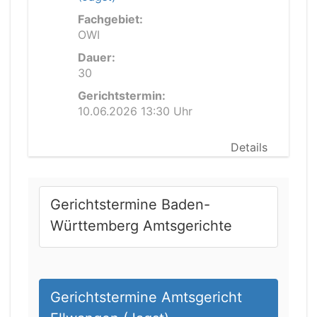
Fachgebiet:
OWI
Dauer:
30
Gerichtstermin:
10.06.2026 13:30 Uhr
Details
Gerichtstermine Baden-
Württemberg Amtsgerichte
Gerichtstermine Amtsgericht