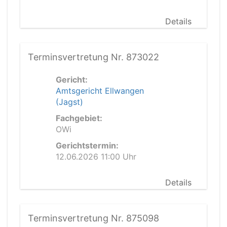
Details
Terminsvertretung Nr. 873022
Gericht:
Amtsgericht Ellwangen
(Jagst)
Fachgebiet:
OWi
Gerichtstermin:
12.06.2026 11:00 Uhr
Details
Terminsvertretung Nr. 875098