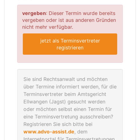
vergeben
: Dieser Termin wurde bereits
vergeben oder ist aus anderen Gründen
nicht mehr verfügbar.
jetzt als Terminsvertreter
registrieren
Sie sind Rechtsanwalt und möchten
über Termine informiert werden, für die
Terminsvertreter beim Amtsgericht
Ellwangen (Jagst) gesucht werden
oder möchten selbst einen Termin für
eine Terminsvertretung ausschreiben?
Registrieren Sie sich bitte bei
www.advo-assist.de
, dem
Internetportal für Terminsvertretungen