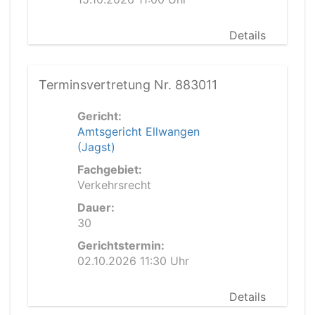
Details
Terminsvertretung Nr. 883011
Gericht:
Amtsgericht Ellwangen
(Jagst)
Fachgebiet:
Verkehrsrecht
Dauer:
30
Gerichtstermin:
02.10.2026 11:30 Uhr
Details