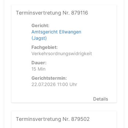
Terminsvertretung Nr. 879116
Gericht:
Amtsgericht Ellwangen
(Jagst)
Fachgebiet:
Verkehrsordnungswidrigkeit
Dauer:
15 Min
Gerichtstermin:
22.07.2026 11:00 Uhr
Details
Terminsvertretung Nr. 879502