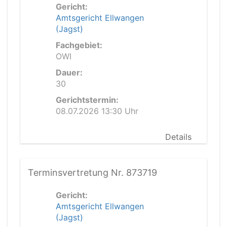
Gericht:
Amtsgericht Ellwangen
(Jagst)
Fachgebiet:
OWI
Dauer:
30
Gerichtstermin:
08.07.2026 13:30 Uhr
Details
Terminsvertretung Nr. 873719
Gericht:
Amtsgericht Ellwangen
(Jagst)