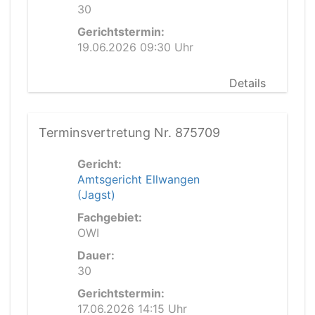
30
Gerichtstermin:
19.06.2026 09:30 Uhr
Details
Terminsvertretung Nr. 875709
Gericht:
Amtsgericht Ellwangen
(Jagst)
Fachgebiet:
OWI
Dauer:
30
Gerichtstermin:
17.06.2026 14:15 Uhr