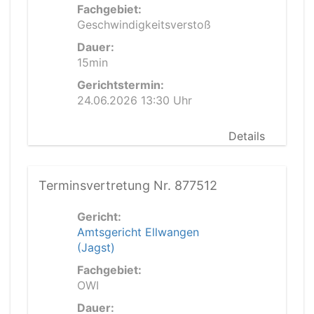
Fachgebiet:
Geschwindigkeitsverstoß
Dauer:
15min
Gerichtstermin:
24.06.2026 13:30 Uhr
Details
Terminsvertretung Nr. 877512
Gericht:
Amtsgericht Ellwangen
(Jagst)
Fachgebiet:
OWI
Dauer: