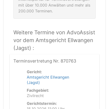
mit über 10.000 Anwälten und mehr als
200.000 Terminen.
Weitere Termine von AdvoAssist
vor dem Amtsgericht Ellwangen
(Jagst) :
Terminsvertretung Nr. 870763
Gericht:
Amtsgericht Ellwangen
(Jagst)
Fachgebiet:
Zivilrecht
Gerichtstermin:
15.10.2026 11:00 Uhr