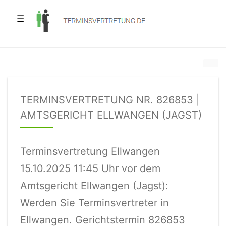
☰
TERMINSVERTRETUNG NR. 826853 |
AMTSGERICHT ELLWANGEN (JAGST)
Terminsvertretung Ellwangen
15.10.2025 11:45 Uhr vor dem
Amtsgericht Ellwangen (Jagst):
Werden Sie Terminsvertreter in
Ellwangen. Gerichtstermin 826853