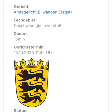
Gericht:
Amtsgericht Ellwangen (Jagst)
Fachgebiet:
Geschwindigkeitsverstoß
Dauer:
15min
Gerichtstermin:
15.10.2025 11:45 Uhr
Status: