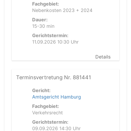
Fachgebiet:
Nebenkosten 2023 + 2024
Dauer:
15-30 min
Gerichtstermin:
11.09.2026 10:30 Uhr
Details
Terminsvertretung Nr. 881441
Gericht:
Amtsgericht Hamburg
Fachgebiet:
Verkehrsrecht
Gerichtstermin:
09.09.2026 14:30 Uhr