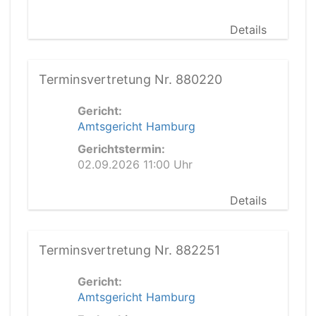
Details
Terminsvertretung Nr. 880220
Gericht:
Amtsgericht Hamburg
Gerichtstermin:
02.09.2026 11:00 Uhr
Details
Terminsvertretung Nr. 882251
Gericht:
Amtsgericht Hamburg