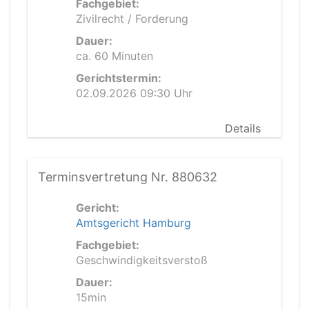
Fachgebiet:
Zivilrecht / Forderung
Dauer:
ca. 60 Minuten
Gerichtstermin:
02.09.2026 09:30 Uhr
Details
Terminsvertretung Nr. 880632
Gericht:
Amtsgericht Hamburg
Fachgebiet:
Geschwindigkeitsverstoß
Dauer:
15min