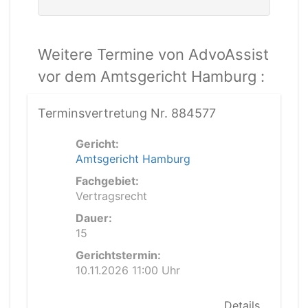
Weitere Termine von AdvoAssist
vor dem Amtsgericht Hamburg :
Terminsvertretung Nr. 884577
Gericht:
Amtsgericht Hamburg
Fachgebiet:
Vertragsrecht
Dauer:
15
Gerichtstermin:
10.11.2026 11:00 Uhr
Details