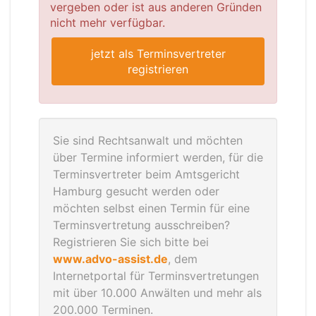
vergeben oder ist aus anderen Gründen
nicht mehr verfügbar.
jetzt als Terminsvertreter
registrieren
Sie sind Rechtsanwalt und möchten
über Termine informiert werden, für die
Terminsvertreter beim Amtsgericht
Hamburg gesucht werden oder
möchten selbst einen Termin für eine
Terminsvertretung ausschreiben?
Registrieren Sie sich bitte bei
www.advo-assist.de
, dem
Internetportal für Terminsvertretungen
mit über 10.000 Anwälten und mehr als
200.000 Terminen.