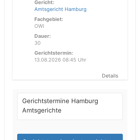
Gericht:
Amtsgericht Hamburg
Fachgebiet:
OWI
Dauer:
30
Gerichtstermin:
13.08.2026 08:45 Uhr
Details
Gerichtstermine Hamburg
Amtsgerichte