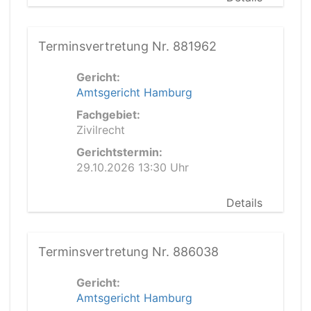
Terminsvertretung Nr. 881962
Gericht:
Amtsgericht Hamburg
Fachgebiet:
Zivilrecht
Gerichtstermin:
29.10.2026 13:30 Uhr
Details
Terminsvertretung Nr. 886038
Gericht:
Amtsgericht Hamburg