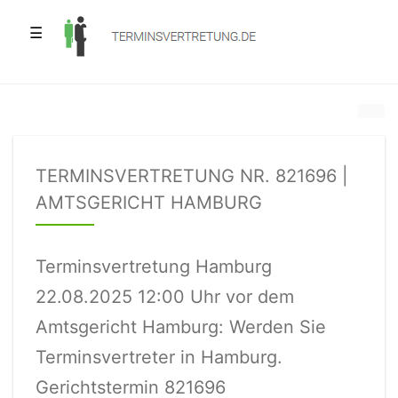
☰
TERMINSVERTRETUNG NR. 821696 |
AMTSGERICHT HAMBURG
Terminsvertretung Hamburg
22.08.2025 12:00 Uhr vor dem
Amtsgericht Hamburg: Werden Sie
Terminsvertreter in Hamburg.
Gerichtstermin 821696