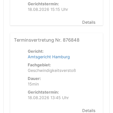
Gerichtstermin:
18.08.2026 15:15 Uhr
Details
Terminsvertretung Nr. 876848
Gericht:
Amtsgericht Hamburg
Fachgebiet:
Geschwindigkeitsverstoß
Dauer:
15min
Gerichtstermin:
18.08.2026 13:45 Uhr
Details