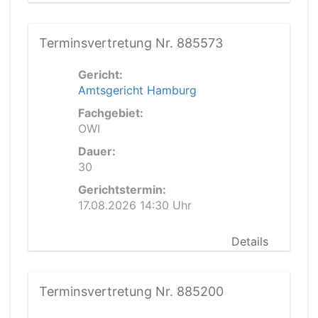
Terminsvertretung Nr. 885573
Gericht:
Amtsgericht Hamburg
Fachgebiet:
OWI
Dauer:
30
Gerichtstermin:
17.08.2026 14:30 Uhr
Details
Terminsvertretung Nr. 885200