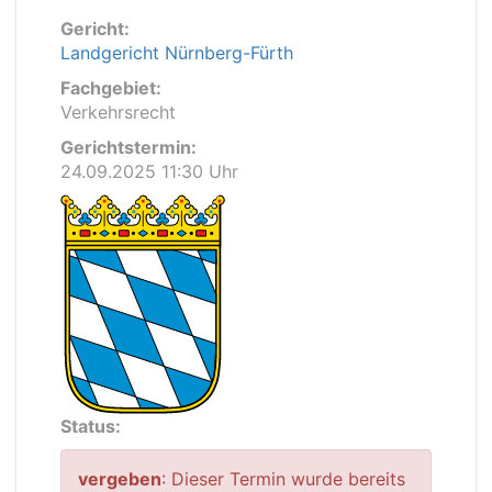
Gericht:
Landgericht Nürnberg-Fürth
Fachgebiet:
Verkehrsrecht
Gerichtstermin:
24.09.2025 11:30 Uhr
Status:
vergeben
: Dieser Termin wurde bereits