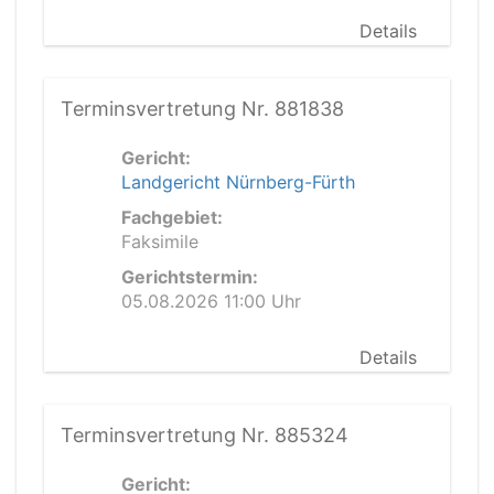
Details
Terminsvertretung Nr. 881838
Gericht:
Landgericht Nürnberg-Fürth
Fachgebiet:
Faksimile
Gerichtstermin:
05.08.2026 11:00 Uhr
Details
Terminsvertretung Nr. 885324
Gericht: