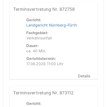
Terminsvertretung Nr. 872758
Gericht:
Landgericht Nürnberg-Fürth
Fachgebiet:
Verkehrsunfall
Dauer:
ca. 40 Min.
Gerichtstermin:
17.06.2026 11:00 Uhr
Details
Terminsvertretung Nr. 873112
Gericht: