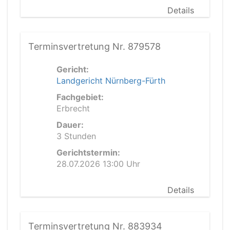
Details
Terminsvertretung Nr. 879578
Gericht:
Landgericht Nürnberg-Fürth
Fachgebiet:
Erbrecht
Dauer:
3 Stunden
Gerichtstermin:
28.07.2026 13:00 Uhr
Details
Terminsvertretung Nr. 883934