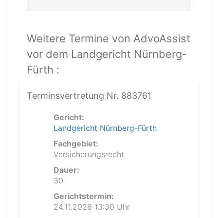
Weitere Termine von AdvoAssist
vor dem Landgericht Nürnberg-
Fürth :
Terminsvertretung Nr. 883761
Gericht:
Landgericht Nürnberg-Fürth
Fachgebiet:
Versicherungsrecht
Dauer:
30
Gerichtstermin:
24.11.2026 13:30 Uhr