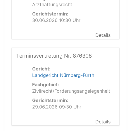
Arzthaftungsrecht
Gerichtstermin:
30.06.2026 10:30 Uhr
Details
Terminsvertretung Nr. 876308
Gericht:
Landgericht Nürnberg-Fürth
Fachgebiet:
Zivilrecht/Forderungsangelegenheit
Gerichtstermin:
29.06.2026 09:30 Uhr
Details