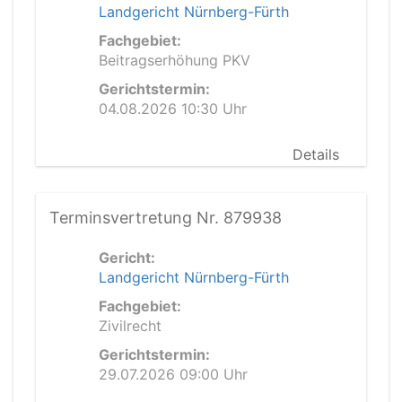
Landgericht Nürnberg-Fürth
Fachgebiet:
Beitragserhöhung PKV
Gerichtstermin:
04.08.2026 10:30 Uhr
Details
Terminsvertretung Nr. 879938
Gericht:
Landgericht Nürnberg-Fürth
Fachgebiet:
Zivilrecht
Gerichtstermin:
29.07.2026 09:00 Uhr