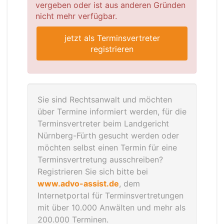
vergeben oder ist aus anderen Gründen
nicht mehr verfügbar.
jetzt als Terminsvertreter
registrieren
Sie sind Rechtsanwalt und möchten
über Termine informiert werden, für die
Terminsvertreter beim Landgericht
Nürnberg-Fürth gesucht werden oder
möchten selbst einen Termin für eine
Terminsvertretung ausschreiben?
Registrieren Sie sich bitte bei
www.advo-assist.de
, dem
Internetportal für Terminsvertretungen
mit über 10.000 Anwälten und mehr als
200.000 Terminen.