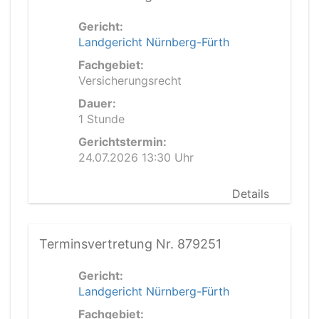
Gericht:
Landgericht Nürnberg-Fürth
Fachgebiet:
Versicherungsrecht
Dauer:
1 Stunde
Gerichtstermin:
24.07.2026 13:30 Uhr
Details
Terminsvertretung Nr. 879251
Gericht:
Landgericht Nürnberg-Fürth
Fachgebiet: