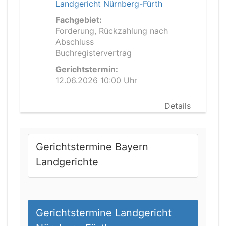
Landgericht Nürnberg-Fürth
Fachgebiet:
Forderung, Rückzahlung nach
Abschluss
Buchregistervertrag
Gerichtstermin:
12.06.2026 10:00 Uhr
Details
Gerichtstermine Bayern
Landgerichte
Gerichtstermine Landgericht