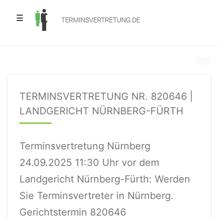
☰
TERMINSVERTRETUNG NR. 820646 |
LANDGERICHT NÜRNBERG-FÜRTH
Terminsvertretung Nürnberg
24.09.2025 11:30 Uhr vor dem
Landgericht Nürnberg-Fürth: Werden
Sie Terminsvertreter in Nürnberg.
Gerichtstermin 820646