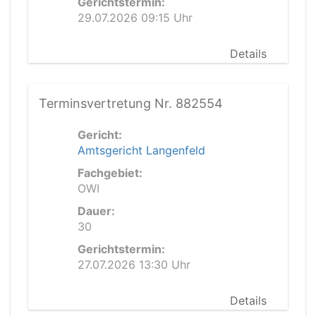
Gerichtstermin:
29.07.2026 09:15 Uhr
Details
Terminsvertretung Nr. 882554
Gericht:
Amtsgericht Langenfeld
Fachgebiet:
OWI
Dauer:
30
Gerichtstermin:
27.07.2026 13:30 Uhr
Details