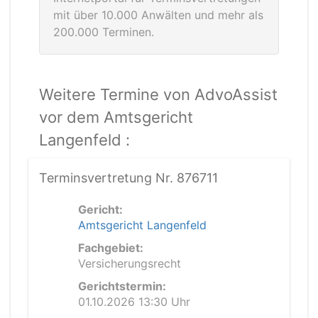
mit über 10.000 Anwälten und mehr als
200.000 Terminen.
Weitere Termine von AdvoAssist
vor dem Amtsgericht
Langenfeld :
Terminsvertretung Nr. 876711
Gericht:
Amtsgericht Langenfeld
Fachgebiet:
Versicherungsrecht
Gerichtstermin:
01.10.2026 13:30 Uhr