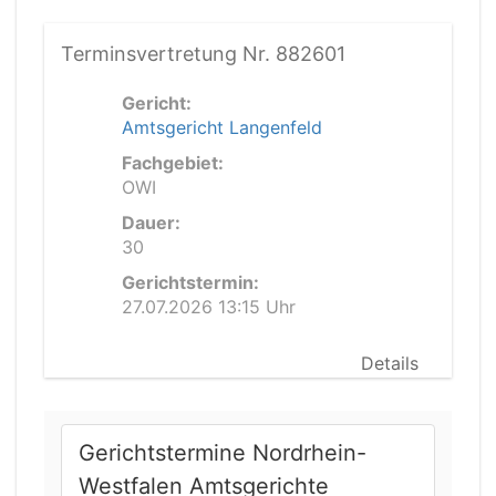
Terminsvertretung Nr. 882601
Gericht:
Amtsgericht Langenfeld
Fachgebiet:
OWI
Dauer:
30
Gerichtstermin:
27.07.2026 13:15 Uhr
Details
Gerichtstermine Nordrhein-
Westfalen Amtsgerichte