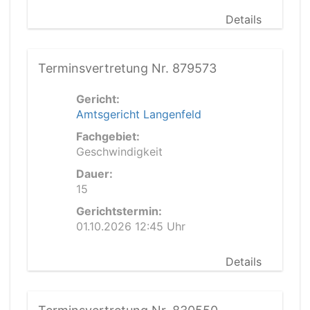
Details
Terminsvertretung Nr. 879573
Gericht:
Amtsgericht Langenfeld
Fachgebiet:
Geschwindigkeit
Dauer:
15
Gerichtstermin:
01.10.2026 12:45 Uhr
Details