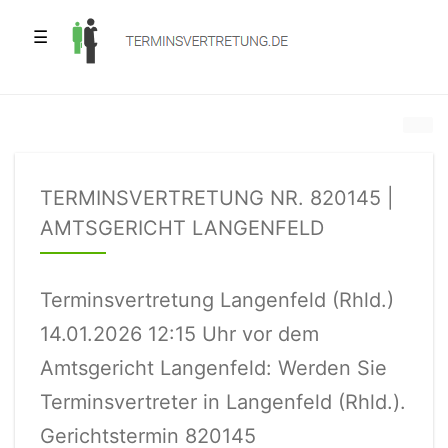
☰
TERMINSVERTRETUNG NR. 820145 |
AMTSGERICHT LANGENFELD
Terminsvertretung Langenfeld (Rhld.)
14.01.2026 12:15 Uhr vor dem
Amtsgericht Langenfeld: Werden Sie
Terminsvertreter in Langenfeld (Rhld.).
Gerichtstermin 820145