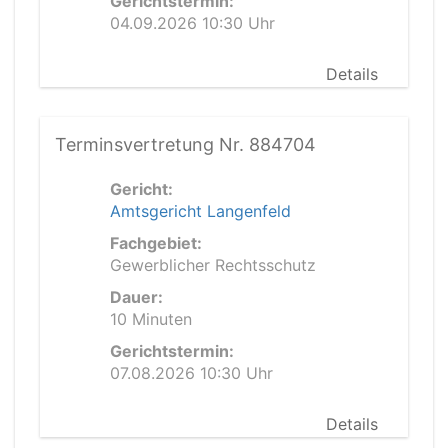
Gerichtstermin:
04.09.2026 10:30 Uhr
Details
Terminsvertretung Nr. 884704
Gericht:
Amtsgericht Langenfeld
Fachgebiet:
Gewerblicher Rechtsschutz
Dauer:
10 Minuten
Gerichtstermin:
07.08.2026 10:30 Uhr
Details