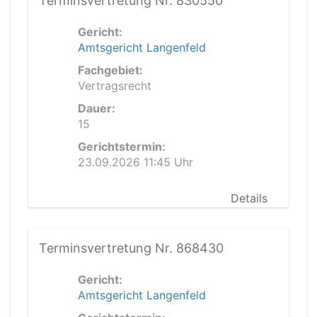
Terminsvertretung Nr. 830550
Gericht:
Amtsgericht Langenfeld
Fachgebiet:
Vertragsrecht
Dauer:
15
Gerichtstermin:
23.09.2026 11:45 Uhr
Details
Terminsvertretung Nr. 868430
Gericht:
Amtsgericht Langenfeld