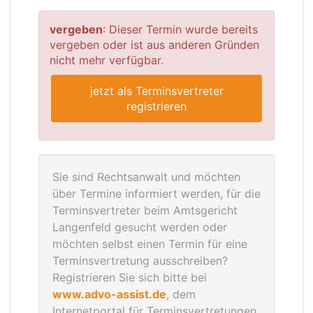
vergeben
: Dieser Termin wurde bereits
vergeben oder ist aus anderen Gründen
nicht mehr verfügbar.
jetzt als Terminsvertreter
registrieren
Sie sind Rechtsanwalt und möchten
über Termine informiert werden, für die
Terminsvertreter beim Amtsgericht
Langenfeld gesucht werden oder
möchten selbst einen Termin für eine
Terminsvertretung ausschreiben?
Registrieren Sie sich bitte bei
www.advo-assist.de
, dem
Internetportal für Terminsvertretungen