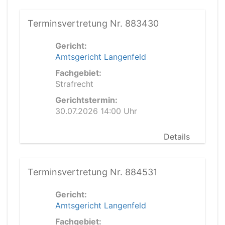
Terminsvertretung Nr. 883430
Gericht:
Amtsgericht Langenfeld
Fachgebiet:
Strafrecht
Gerichtstermin:
30.07.2026 14:00 Uhr
Details
Terminsvertretung Nr. 884531
Gericht:
Amtsgericht Langenfeld
Fachgebiet: