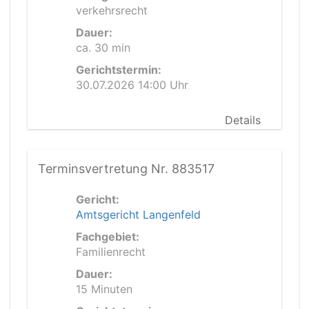
verkehrsrecht
Dauer:
ca. 30 min
Gerichtstermin:
30.07.2026 14:00 Uhr
Details
Terminsvertretung Nr. 883517
Gericht:
Amtsgericht Langenfeld
Fachgebiet:
Familienrecht
Dauer:
15 Minuten