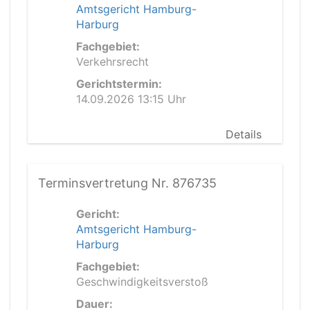
Amtsgericht Hamburg-
Harburg
Fachgebiet:
Verkehrsrecht
Gerichtstermin:
14.09.2026 13:15 Uhr
Details
Terminsvertretung Nr. 876735
Gericht:
Amtsgericht Hamburg-
Harburg
Fachgebiet:
Geschwindigkeitsverstoß
Dauer: