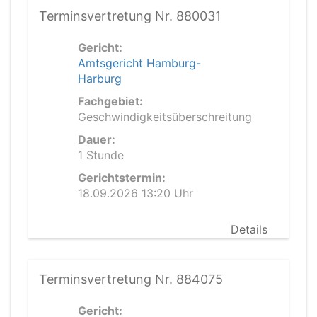
Terminsvertretung Nr. 880031
Gericht:
Amtsgericht Hamburg-
Harburg
Fachgebiet:
Geschwindigkeitsüberschreitung
Dauer:
1 Stunde
Gerichtstermin:
18.09.2026 13:20 Uhr
Details
Terminsvertretung Nr. 884075
Gericht: