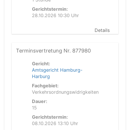
Gerichtstermin:
28.10.2026 10:30 Uhr
Details
Terminsvertretung Nr. 877980
Gericht:
Amtsgericht Hamburg-
Harburg
Fachgebiet:
Verkehrsordnungswidrigkeiten
Dauer:
15
Gerichtstermin:
08.10.2026 13:10 Uhr