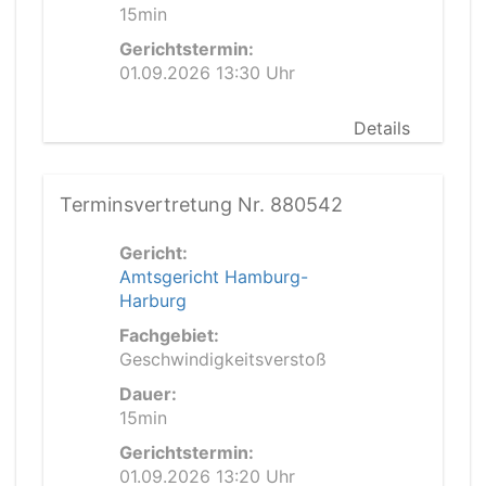
15min
Gerichtstermin:
01.09.2026 13:30 Uhr
Details
Terminsvertretung Nr. 880542
Gericht:
Amtsgericht Hamburg-
Harburg
Fachgebiet:
Geschwindigkeitsverstoß
Dauer:
15min
Gerichtstermin:
01.09.2026 13:20 Uhr