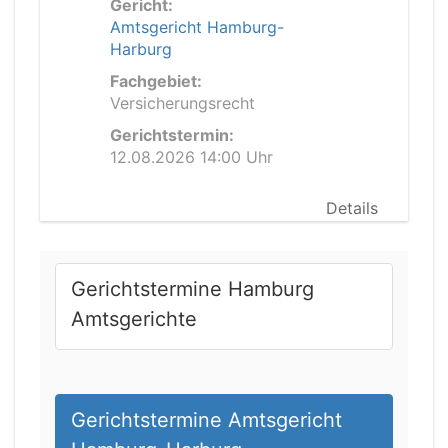
Gericht:
Amtsgericht Hamburg-
Harburg
Fachgebiet:
Versicherungsrecht
Gerichtstermin:
12.08.2026 14:00 Uhr
Details
Gerichtstermine Hamburg
Amtsgerichte
Gerichtstermine Amtsgericht