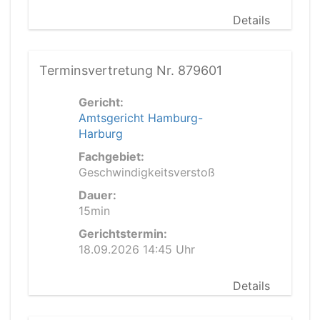
Details
Terminsvertretung Nr. 879601
Gericht:
Amtsgericht Hamburg-
Harburg
Fachgebiet:
Geschwindigkeitsverstoß
Dauer:
15min
Gerichtstermin:
18.09.2026 14:45 Uhr
Details