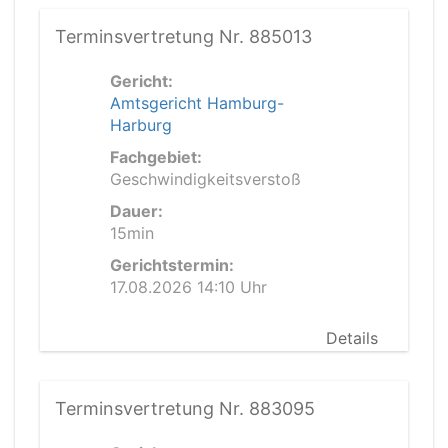
Terminsvertretung Nr. 885013
Gericht:
Amtsgericht Hamburg-
Harburg
Fachgebiet:
Geschwindigkeitsverstoß
Dauer:
15min
Gerichtstermin:
17.08.2026 14:10 Uhr
Details
Terminsvertretung Nr. 883095