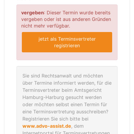
vergeben
: Dieser Termin wurde bereits
vergeben oder ist aus anderen Gründen
nicht mehr verfügbar.
jetzt als Terminsvertreter
registrieren
Sie sind Rechtsanwalt und möchten
über Termine informiert werden, für die
Terminsvertreter beim Amtsgericht
Hamburg-Harburg gesucht werden
oder möchten selbst einen Termin für
eine Terminsvertretung ausschreiben?
Registrieren Sie sich bitte bei
www.advo-assist.de
, dem
Internetportal für Terminsvertretungen