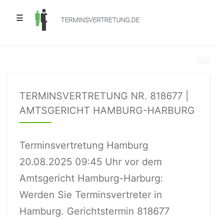
☰
TERMINSVERTRETUNG NR. 818677 |
AMTSGERICHT HAMBURG-HARBURG
Terminsvertretung Hamburg
20.08.2025 09:45 Uhr vor dem
Amtsgericht Hamburg-Harburg:
Werden Sie Terminsvertreter in
Hamburg. Gerichtstermin 818677