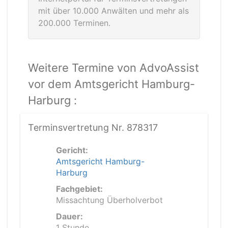
mit über 10.000 Anwälten und mehr als
200.000 Terminen.
Weitere Termine von AdvoAssist
vor dem Amtsgericht Hamburg-
Harburg :
Terminsvertretung Nr. 878317
Gericht:
Amtsgericht Hamburg-
Harburg
Fachgebiet:
Missachtung Überholverbot
Dauer:
1 Stunde