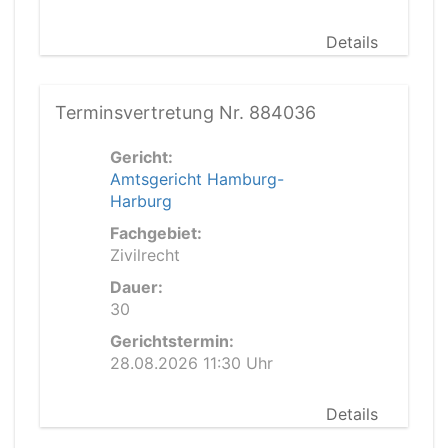
Details
Terminsvertretung Nr. 884036
Gericht:
Amtsgericht Hamburg-
Harburg
Fachgebiet:
Zivilrecht
Dauer:
30
Gerichtstermin:
28.08.2026 11:30 Uhr
Details