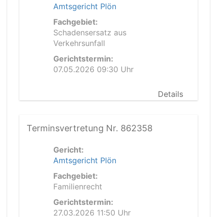
Amtsgericht Plön
Fachgebiet:
Schadensersatz aus
Verkehrsunfall
Gerichtstermin:
07.05.2026 09:30 Uhr
Details
Terminsvertretung Nr. 862358
Gericht:
Amtsgericht Plön
Fachgebiet:
Familienrecht
Gerichtstermin:
27.03.2026 11:50 Uhr