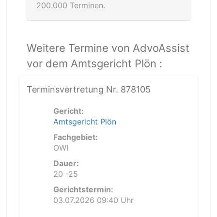
200.000 Terminen.
Weitere Termine von AdvoAssist
vor dem Amtsgericht Plön :
Terminsvertretung Nr. 878105
Gericht:
Amtsgericht Plön
Fachgebiet:
OWI
Dauer:
20 -25
Gerichtstermin:
03.07.2026 09:40 Uhr