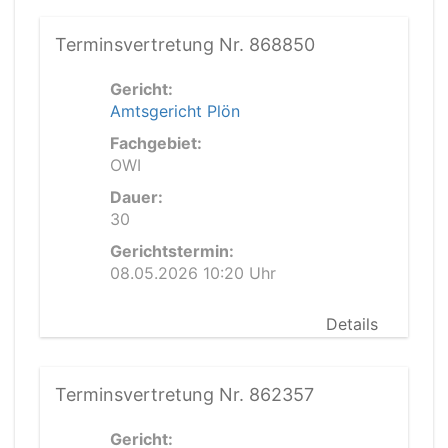
Terminsvertretung Nr. 868850
Gericht:
Amtsgericht Plön
Fachgebiet:
OWI
Dauer:
30
Gerichtstermin:
08.05.2026 10:20 Uhr
Details
Terminsvertretung Nr. 862357
Gericht: