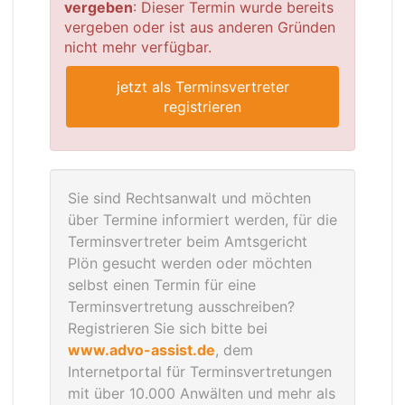
vergeben
: Dieser Termin wurde bereits
vergeben oder ist aus anderen Gründen
nicht mehr verfügbar.
jetzt als Terminsvertreter
registrieren
Sie sind Rechtsanwalt und möchten
über Termine informiert werden, für die
Terminsvertreter beim Amtsgericht
Plön gesucht werden oder möchten
selbst einen Termin für eine
Terminsvertretung ausschreiben?
Registrieren Sie sich bitte bei
www.advo-assist.de
, dem
Internetportal für Terminsvertretungen
mit über 10.000 Anwälten und mehr als