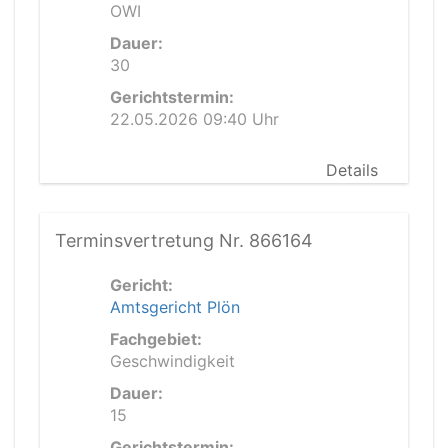
OWI
Dauer:
30
Gerichtstermin:
22.05.2026 09:40 Uhr
Details
Terminsvertretung Nr. 866164
Gericht:
Amtsgericht Plön
Fachgebiet:
Geschwindigkeit
Dauer:
15
Gerichtstermin: