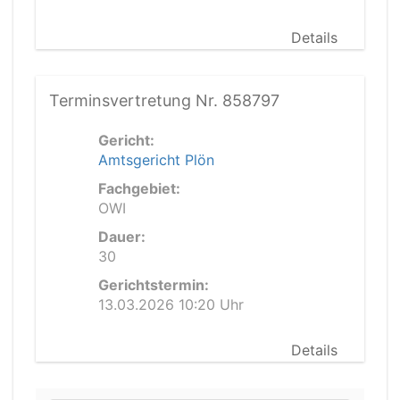
Details
Terminsvertretung Nr. 858797
Gericht:
Amtsgericht Plön
Fachgebiet:
OWI
Dauer:
30
Gerichtstermin:
13.03.2026 10:20 Uhr
Details