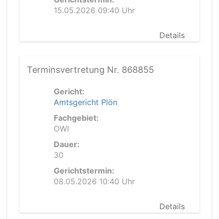
15.05.2026 09:40 Uhr
Details
Terminsvertretung Nr. 868855
Gericht:
Amtsgericht Plön
Fachgebiet:
OWI
Dauer:
30
Gerichtstermin:
08.05.2026 10:40 Uhr
Details