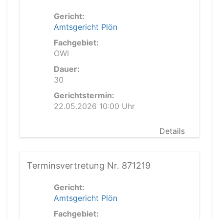
Gericht:
Amtsgericht Plön
Fachgebiet:
OWI
Dauer:
30
Gerichtstermin:
22.05.2026 10:00 Uhr
Details
Terminsvertretung Nr. 871219
Gericht:
Amtsgericht Plön
Fachgebiet: