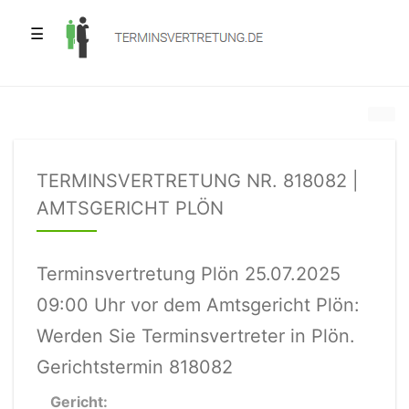
☰
TERMINSVERTRETUNG NR. 818082 |
AMTSGERICHT PLÖN
Terminsvertretung Plön 25.07.2025
09:00 Uhr vor dem Amtsgericht Plön:
Werden Sie Terminsvertreter in Plön.
Gerichtstermin 818082
Gericht: