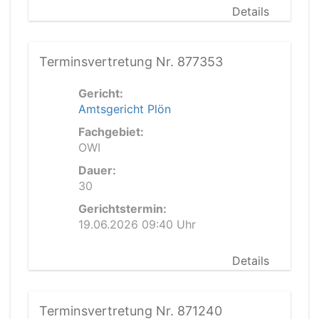
Details
Terminsvertretung Nr. 877353
Gericht:
Amtsgericht Plön
Fachgebiet:
OWI
Dauer:
30
Gerichtstermin:
19.06.2026 09:40 Uhr
Details
Terminsvertretung Nr. 871240