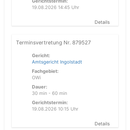
Gerichtstermin:
19.08.2026 14:45 Uhr
Details
Terminsvertretung Nr. 879527
Gericht:
Amtsgericht Ingolstadt
Fachgebiet:
OWi
Dauer:
30 min - 60 min
Gerichtstermin:
19.08.2026 10:15 Uhr
Details