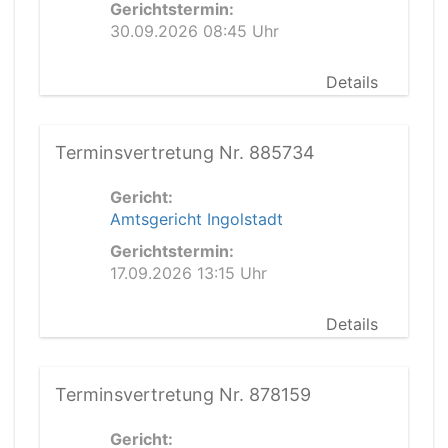
Gerichtstermin:
30.09.2026 08:45 Uhr
Details
Terminsvertretung Nr. 885734
Gericht:
Amtsgericht Ingolstadt
Gerichtstermin:
17.09.2026 13:15 Uhr
Details
Terminsvertretung Nr. 878159
Gericht: