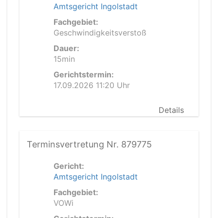
Amtsgericht Ingolstadt
Fachgebiet:
Geschwindigkeitsverstoß
Dauer:
15min
Gerichtstermin:
17.09.2026 11:20 Uhr
Details
Terminsvertretung Nr. 879775
Gericht:
Amtsgericht Ingolstadt
Fachgebiet:
VOWi