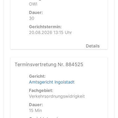
OWI
Dauer:
30
Gerichtstermin:
20.08.2026 13:15 Uhr
Details
Terminsvertretung Nr. 884525
Gericht:
Amtsgericht Ingolstadt
Fachgebiet:
Verkehrsordnungswidrigkeit
Dauer:
15 Min