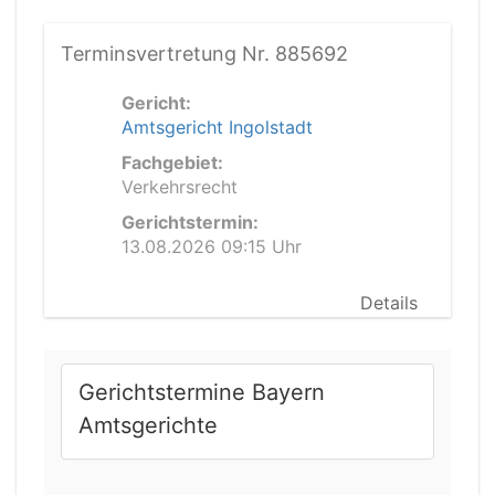
Terminsvertretung Nr. 885692
Gericht:
Amtsgericht Ingolstadt
Fachgebiet:
Verkehrsrecht
Gerichtstermin:
13.08.2026 09:15 Uhr
Details
Gerichtstermine Bayern
Amtsgerichte