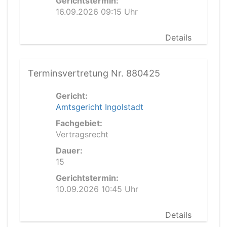
Gerichtstermin:
16.09.2026 09:15 Uhr
Details
Terminsvertretung Nr. 880425
Gericht:
Amtsgericht Ingolstadt
Fachgebiet:
Vertragsrecht
Dauer:
15
Gerichtstermin:
10.09.2026 10:45 Uhr
Details