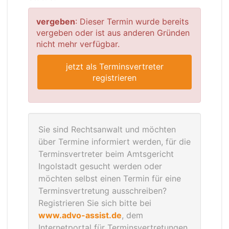
vergeben
: Dieser Termin wurde bereits
vergeben oder ist aus anderen Gründen
nicht mehr verfügbar.
jetzt als Terminsvertreter
registrieren
Sie sind Rechtsanwalt und möchten
über Termine informiert werden, für die
Terminsvertreter beim Amtsgericht
Ingolstadt gesucht werden oder
möchten selbst einen Termin für eine
Terminsvertretung ausschreiben?
Registrieren Sie sich bitte bei
www.advo-assist.de
, dem
Internetportal für Terminsvertretungen