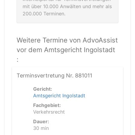
mit über 10.000 Anwälten und mehr als
200.000 Terminen.
Weitere Termine von AdvoAssist
vor dem Amtsgericht Ingolstadt
:
Terminsvertretung Nr. 881011
Gericht:
Amtsgericht Ingolstadt
Fachgebiet:
Verkehrsrecht
Dauer:
30 min