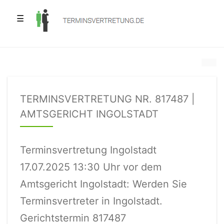
☰
TERMINSVERTRETUNG NR. 817487 |
AMTSGERICHT INGOLSTADT
Terminsvertretung Ingolstadt
17.07.2025 13:30 Uhr vor dem
Amtsgericht Ingolstadt: Werden Sie
Terminsvertreter in Ingolstadt.
Gerichtstermin 817487