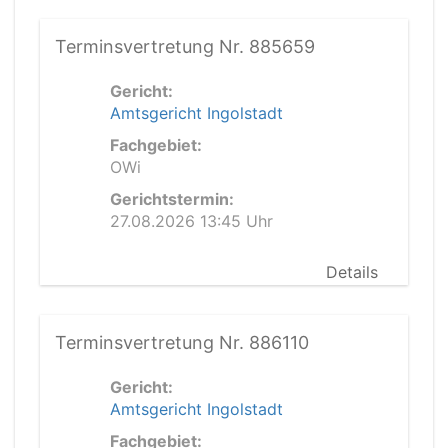
Terminsvertretung Nr. 885659
Gericht:
Amtsgericht Ingolstadt
Fachgebiet:
OWi
Gerichtstermin:
27.08.2026 13:45 Uhr
Details
Terminsvertretung Nr. 886110
Gericht:
Amtsgericht Ingolstadt
Fachgebiet: