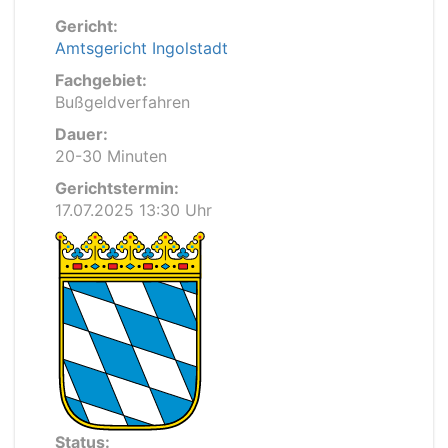
Gericht:
Amtsgericht Ingolstadt
Fachgebiet:
Bußgeldverfahren
Dauer:
20-30 Minuten
Gerichtstermin:
17.07.2025 13:30 Uhr
Status: