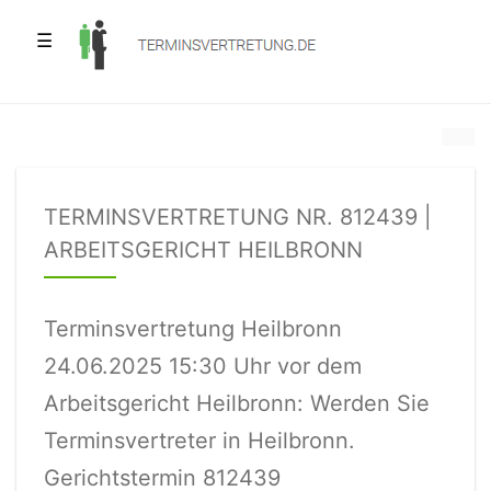
☰
TERMINSVERTRETUNG NR. 812439 |
ARBEITSGERICHT HEILBRONN
Terminsvertretung Heilbronn
24.06.2025 15:30 Uhr vor dem
Arbeitsgericht Heilbronn: Werden Sie
Terminsvertreter in Heilbronn.
Gerichtstermin 812439