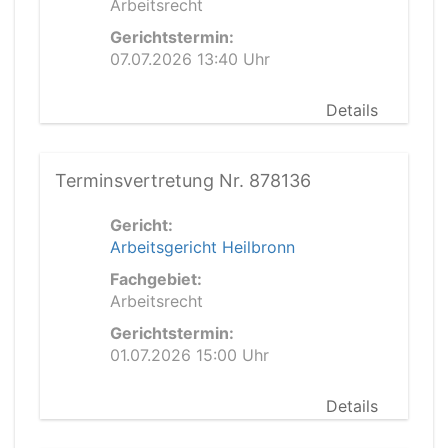
Arbeitsrecht
Gerichtstermin:
07.07.2026 13:40 Uhr
Details
Terminsvertretung Nr. 878136
Gericht:
Arbeitsgericht Heilbronn
Fachgebiet:
Arbeitsrecht
Gerichtstermin:
01.07.2026 15:00 Uhr
Details