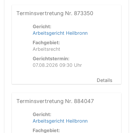
Terminsvertretung Nr. 873350
Gericht:
Arbeitsgericht Heilbronn
Fachgebiet:
Arbeitsrecht
Gerichtstermin:
07.08.2026 09:30 Uhr
Details
Terminsvertretung Nr. 884047
Gericht:
Arbeitsgericht Heilbronn
Fachgebiet: