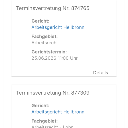
Terminsvertretung Nr. 874765
Gericht:
Arbeitsgericht Heilbronn
Fachgebiet:
Arbeitsrecht
Gerichtstermin:
25.06.2026 11:00 Uhr
Details
Terminsvertretung Nr. 877309
Gericht:
Arbeitsgericht Heilbronn
Fachgebiet:
Arbeitsrecht - Lohn