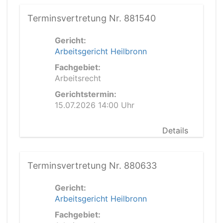
Terminsvertretung Nr. 881540
Gericht:
Arbeitsgericht Heilbronn
Fachgebiet:
Arbeitsrecht
Gerichtstermin:
15.07.2026 14:00 Uhr
Details
Terminsvertretung Nr. 880633
Gericht:
Arbeitsgericht Heilbronn
Fachgebiet: