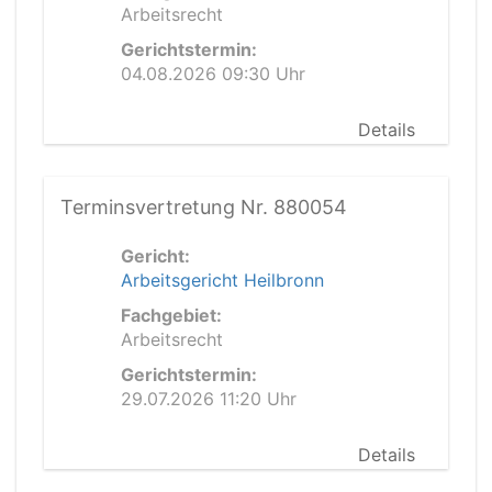
Arbeitsrecht
Gerichtstermin:
04.08.2026 09:30 Uhr
Details
Terminsvertretung Nr. 880054
Gericht:
Arbeitsgericht Heilbronn
Fachgebiet:
Arbeitsrecht
Gerichtstermin:
29.07.2026 11:20 Uhr
Details