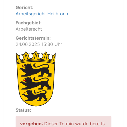
Gericht:
Arbeitsgericht Heilbronn
Fachgebiet:
Arbeitsrecht
Gerichtstermin:
24.06.2025 15:30 Uhr
Status:
vergeben
: Dieser Termin wurde bereits