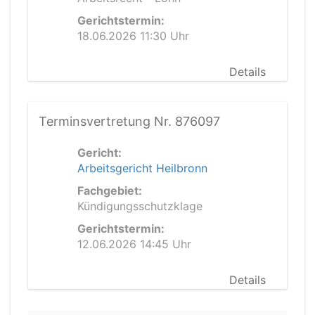
Gerichtstermin:
18.06.2026 11:30 Uhr
Details
Terminsvertretung Nr. 876097
Gericht:
Arbeitsgericht Heilbronn
Fachgebiet:
Kündigungsschutzklage
Gerichtstermin:
12.06.2026 14:45 Uhr
Details