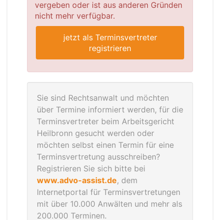
vergeben oder ist aus anderen Gründen
nicht mehr verfügbar.
jetzt als Terminsvertreter
registrieren
Sie sind Rechtsanwalt und möchten
über Termine informiert werden, für die
Terminsvertreter beim Arbeitsgericht
Heilbronn gesucht werden oder
möchten selbst einen Termin für eine
Terminsvertretung ausschreiben?
Registrieren Sie sich bitte bei
www.advo-assist.de
, dem
Internetportal für Terminsvertretungen
mit über 10.000 Anwälten und mehr als
200.000 Terminen.