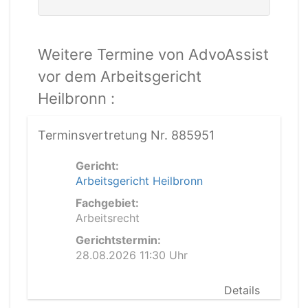
Weitere Termine von AdvoAssist
vor dem Arbeitsgericht
Heilbronn :
Terminsvertretung Nr. 885951
Gericht:
Arbeitsgericht Heilbronn
Fachgebiet:
Arbeitsrecht
Gerichtstermin:
28.08.2026 11:30 Uhr
Details