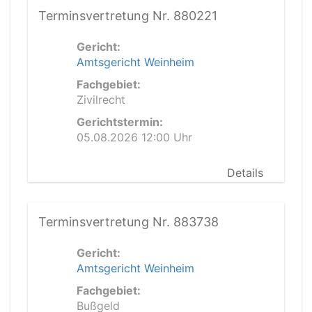
Terminsvertretung Nr. 880221
Gericht:
Amtsgericht Weinheim
Fachgebiet:
Zivilrecht
Gerichtstermin:
05.08.2026 12:00 Uhr
Details
Terminsvertretung Nr. 883738
Gericht:
Amtsgericht Weinheim
Fachgebiet:
Bußgeld