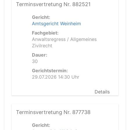
Terminsvertretung Nr. 882521
Gericht:
Amtsgericht Weinheim
Fachgebiet:
Anwaltsregress / Allgemeines
Zivilrecht
Dauer:
30
Gerichtstermin:
29.07.2026 14:30 Uhr
Details
Terminsvertretung Nr. 877738
Gericht: