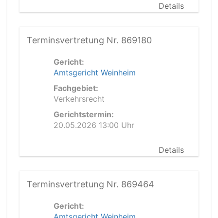
Details
Terminsvertretung Nr. 869180
Gericht:
Amtsgericht Weinheim
Fachgebiet:
Verkehrsrecht
Gerichtstermin:
20.05.2026 13:00 Uhr
Details
Terminsvertretung Nr. 869464
Gericht:
Amtsgericht Weinheim