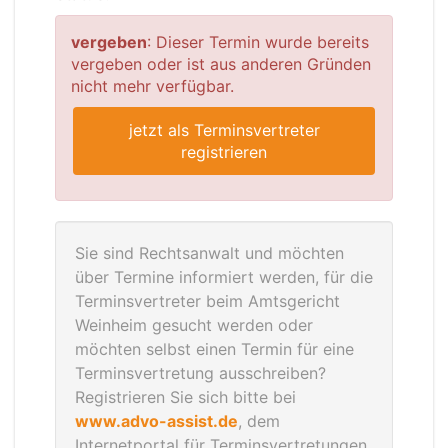
vergeben
: Dieser Termin wurde bereits
vergeben oder ist aus anderen Gründen
nicht mehr verfügbar.
jetzt als Terminsvertreter
registrieren
Sie sind Rechtsanwalt und möchten
über Termine informiert werden, für die
Terminsvertreter beim Amtsgericht
Weinheim gesucht werden oder
möchten selbst einen Termin für eine
Terminsvertretung ausschreiben?
Registrieren Sie sich bitte bei
www.advo-assist.de
, dem
Internetportal für Terminsvertretungen