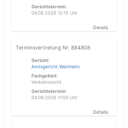
Gerichtstermin:
04.08.2026 12:15 Uhr
Details
Terminsvertretung Nr. 884808
Gericht:
Amtsgericht Weinheim
Fachgebiet:
Verkehrsrecht
Gerichtstermin:
04.08.2026 11:00 Uhr
Details