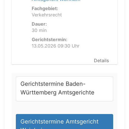
Fachgebiet:
Verkehrsrecht
Dauer:
30 min
Gerichtstermin:
13.05.2026 09:30 Uhr
Details
Gerichtstermine Baden-
Württemberg Amtsgerichte
Gerichtstermine Amtsgericht