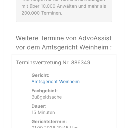
mit über 10.000 Anwälten und mehr als
200.000 Terminen.
Weitere Termine von AdvoAssist
vor dem Amtsgericht Weinheim :
Terminsvertretung Nr. 886349
Gericht:
Amtsgericht Weinheim
Fachgebiet:
Bußgeldsache
Dauer:
15 Minuten
Gerichtstermin:
01.09.2026 10:45 Uhr