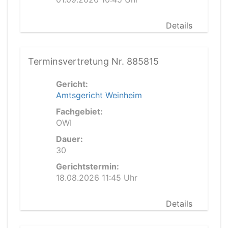
Details
Terminsvertretung Nr. 885815
Gericht:
Amtsgericht Weinheim
Fachgebiet:
OWI
Dauer:
30
Gerichtstermin:
18.08.2026 11:45 Uhr
Details