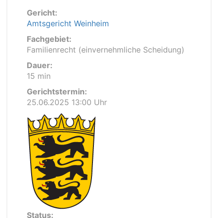
Gericht:
Amtsgericht Weinheim
Fachgebiet:
Familienrecht (einvernehmliche Scheidung)
Dauer:
15 min
Gerichtstermin:
25.06.2025 13:00 Uhr
Status: