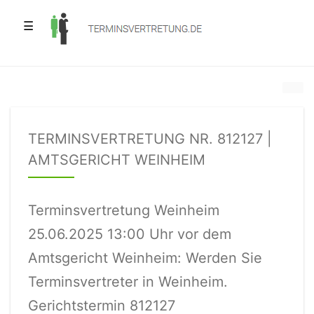
☰
TERMINSVERTRETUNG NR. 812127 |
AMTSGERICHT WEINHEIM
Terminsvertretung Weinheim
25.06.2025 13:00 Uhr vor dem
Amtsgericht Weinheim: Werden Sie
Terminsvertreter in Weinheim.
Gerichtstermin 812127