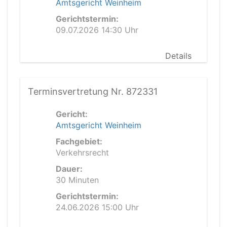
Amtsgericht Weinheim
Gerichtstermin:
09.07.2026 14:30 Uhr
Details
Terminsvertretung Nr. 872331
Gericht:
Amtsgericht Weinheim
Fachgebiet:
Verkehrsrecht
Dauer:
30 Minuten
Gerichtstermin:
24.06.2026 15:00 Uhr