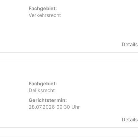
Fachgebiet:
Verkehrsrecht
Details
Fachgebiet:
Deliksrecht
Gerichtstermin:
28.07.2026 09:30 Uhr
Details