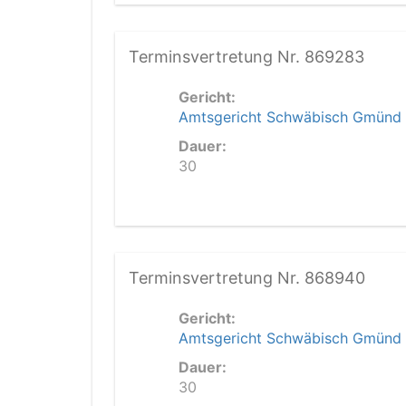
Terminsvertretung Nr. 869283
Gericht:
Amtsgericht Schwäbisch Gmünd
Dauer:
30
Terminsvertretung Nr. 868940
Gericht:
Amtsgericht Schwäbisch Gmünd
Dauer:
30