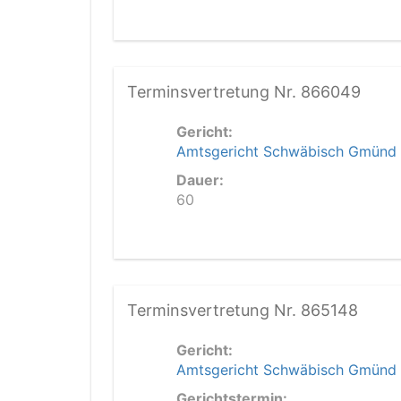
Terminsvertretung Nr. 866049
Gericht:
Amtsgericht Schwäbisch Gmünd
Dauer:
60
Terminsvertretung Nr. 865148
Gericht:
Amtsgericht Schwäbisch Gmünd
Gerichtstermin: