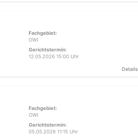
Fachgebiet:
OWI
Gerichtstermin:
12.05.2026 15:00 Uhr
Details
Fachgebiet:
OWI
Gerichtstermin:
05.05.2026 11:15 Uhr