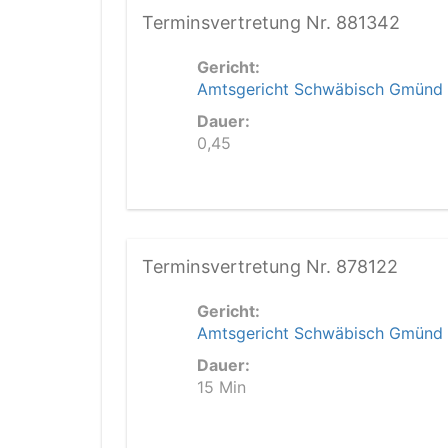
Terminsvertretung Nr. 881342
Gericht:
Amtsgericht Schwäbisch Gmünd
Dauer:
0,45
Terminsvertretung Nr. 878122
Gericht:
Amtsgericht Schwäbisch Gmünd
Dauer:
15 Min