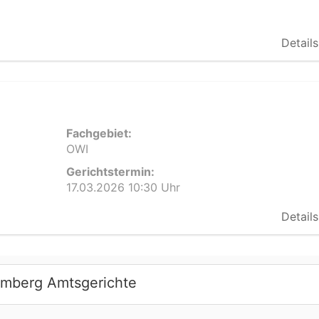
Details
Fachgebiet:
OWI
Gerichtstermin:
17.03.2026 10:30 Uhr
Details
emberg Amtsgerichte