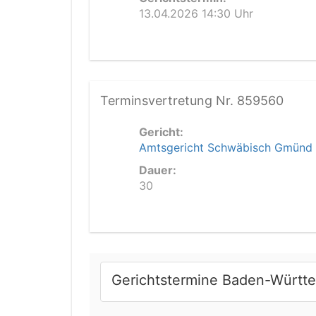
13.04.2026 14:30 Uhr
Terminsvertretung Nr. 859560
Gericht:
Amtsgericht Schwäbisch Gmünd
Dauer:
30
Gerichtstermine Baden-Württ