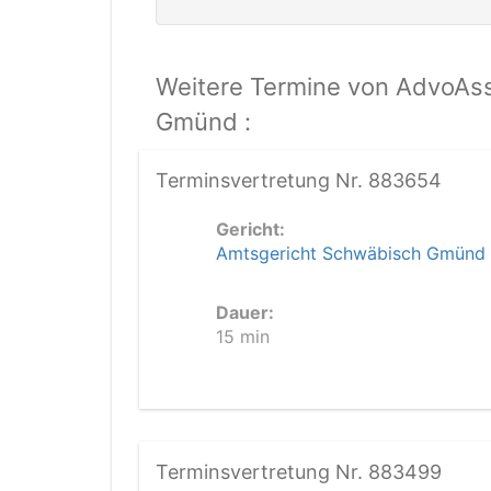
Weitere Termine von AdvoAss
Gmünd :
Terminsvertretung Nr. 883654
Gericht:
Amtsgericht Schwäbisch Gmünd
Dauer:
15 min
Terminsvertretung Nr. 883499