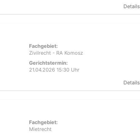
Details
Fachgebiet:
Zivilrecht - RA Komosz
Gerichtstermin:
21.04.2026 15:30 Uhr
Details
Fachgebiet:
Mietrecht