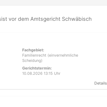
ist vor dem Amtsgericht Schwäbisch
Fachgebiet:
Familienrecht (einvernehmliche
Scheidung)
Gerichtstermin:
10.08.2026 13:15 Uhr
Details