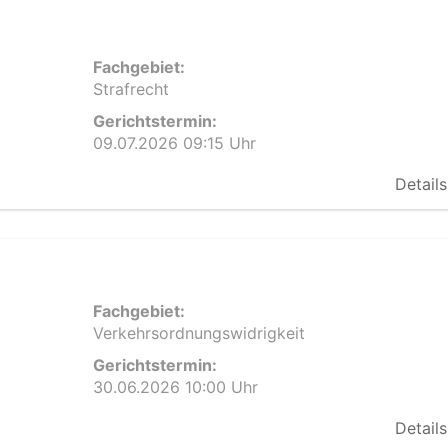
Fachgebiet:
Strafrecht
Gerichtstermin:
09.07.2026 09:15 Uhr
Details
Fachgebiet:
Verkehrsordnungswidrigkeit
Gerichtstermin:
30.06.2026 10:00 Uhr
Details