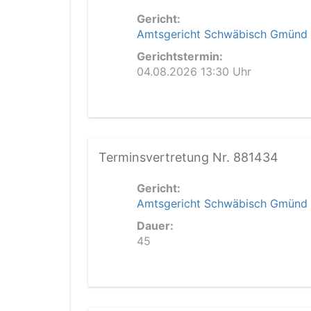
Gericht:
Amtsgericht Schwäbisch Gmünd
Gerichtstermin:
04.08.2026 13:30 Uhr
Terminsvertretung Nr. 881434
Gericht:
Amtsgericht Schwäbisch Gmünd
Dauer:
45