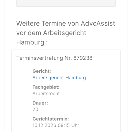
Weitere Termine von AdvoAssist
vor dem Arbeitsgericht
Hamburg :
Terminsvertretung Nr. 879238
Gericht:
Arbeitsgericht Hamburg
Fachgebiet:
Arbeitsrecht
Dauer:
20
Gerichtstermin:
10.12.2026 09:15 Uhr