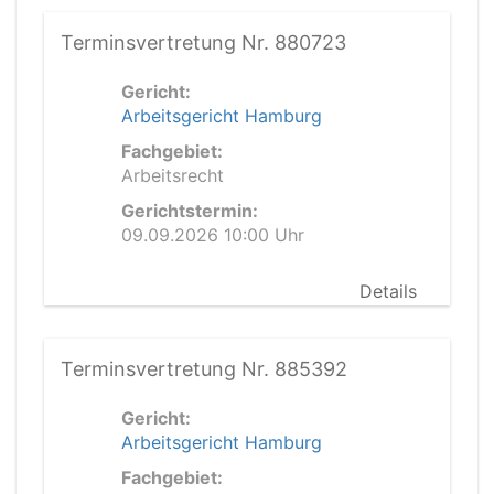
Terminsvertretung Nr. 880723
Gericht:
Arbeitsgericht Hamburg
Fachgebiet:
Arbeitsrecht
Gerichtstermin:
09.09.2026 10:00 Uhr
Details
Terminsvertretung Nr. 885392
Gericht:
Arbeitsgericht Hamburg
Fachgebiet: