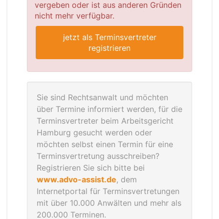
vergeben oder ist aus anderen Gründen
nicht mehr verfügbar.
jetzt als Terminsvertreter
registrieren
Sie sind Rechtsanwalt und möchten
über Termine informiert werden, für die
Terminsvertreter beim Arbeitsgericht
Hamburg gesucht werden oder
möchten selbst einen Termin für eine
Terminsvertretung ausschreiben?
Registrieren Sie sich bitte bei
www.advo-assist.de
, dem
Internetportal für Terminsvertretungen
mit über 10.000 Anwälten und mehr als
200.000 Terminen.