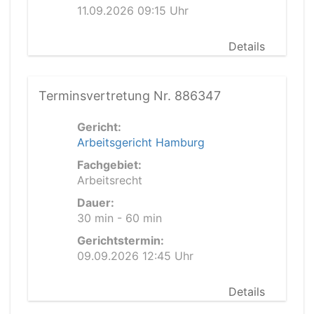
11.09.2026 09:15 Uhr
Details
Terminsvertretung Nr. 886347
Gericht:
Arbeitsgericht Hamburg
Fachgebiet:
Arbeitsrecht
Dauer:
30 min - 60 min
Gerichtstermin:
09.09.2026 12:45 Uhr
Details