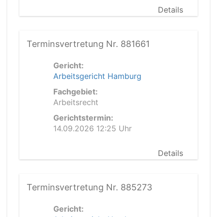
Details
Terminsvertretung Nr. 881661
Gericht:
Arbeitsgericht Hamburg
Fachgebiet:
Arbeitsrecht
Gerichtstermin:
14.09.2026 12:25 Uhr
Details
Terminsvertretung Nr. 885273
Gericht: