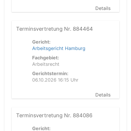
Details
Terminsvertretung Nr. 884464
Gericht:
Arbeitsgericht Hamburg
Fachgebiet:
Arbeitsrecht
Gerichtstermin:
06.10.2026 16:15 Uhr
Details
Terminsvertretung Nr. 884086
Gericht: