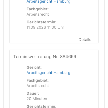
Arbeitsgericht Hamburg
Fachgebiet:
Arbeitsrecht
Gerichtstermin:
11.09.2026 11:00 Uhr
Details
Terminsvertretung Nr. 884699
Gericht:
Arbeitsgericht Hamburg
Fachgebiet:
Arbeitsrecht
Dauer:
20 Minuten
Gerichtstermin: