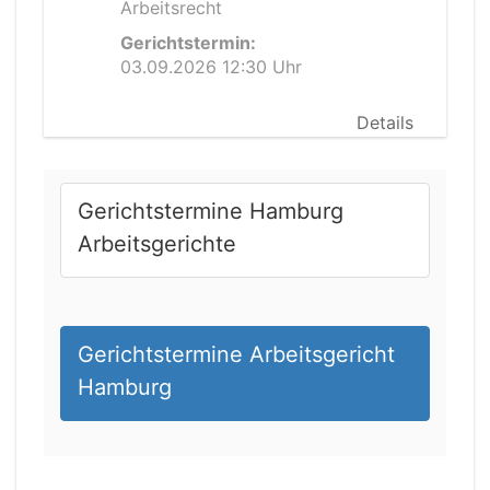
Arbeitsrecht
Gerichtstermin:
03.09.2026 12:30 Uhr
Details
Gerichtstermine Hamburg
Arbeitsgerichte
Gerichtstermine Arbeitsgericht
Hamburg