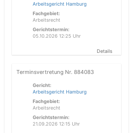
Arbeitsgericht Hamburg
Fachgebiet:
Arbeitsrecht
Gerichtstermin:
05.10.2026 12:25 Uhr
Details
Terminsvertretung Nr. 884083
Gericht:
Arbeitsgericht Hamburg
Fachgebiet:
Arbeitsrecht
Gerichtstermin:
21.09.2026 12:15 Uhr