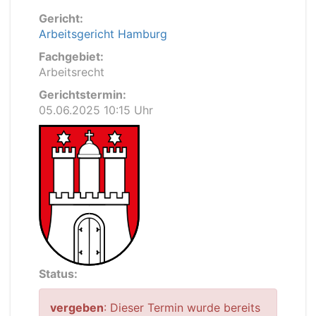
Gericht:
Arbeitsgericht Hamburg
Fachgebiet:
Arbeitsrecht
Gerichtstermin:
05.06.2025 10:15 Uhr
Status:
vergeben
: Dieser Termin wurde bereits