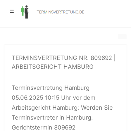
☰
TERMINSVERTRETUNG NR. 809692 |
ARBEITSGERICHT HAMBURG
Terminsvertretung Hamburg
05.06.2025 10:15 Uhr vor dem
Arbeitsgericht Hamburg: Werden Sie
Terminsvertreter in Hamburg.
Gerichtstermin 809692