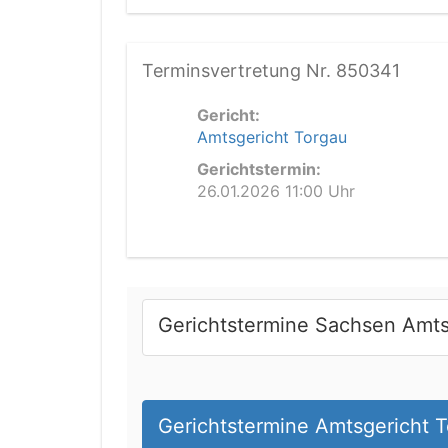
Terminsvertretung Nr. 850341
Gericht:
Amtsgericht Torgau
Gerichtstermin:
26.01.2026 11:00 Uhr
Gerichtstermine Sachsen Amts
Gerichtstermine Amtsgericht 