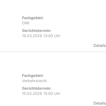
Fachgebiet:
OWI
Gerichtstermin:
19.03.2026 13:00 Uhr
Details
Fachgebiet:
Verkehrsrecht
Gerichtstermin:
10.03.2026 15:00 Uhr
Details