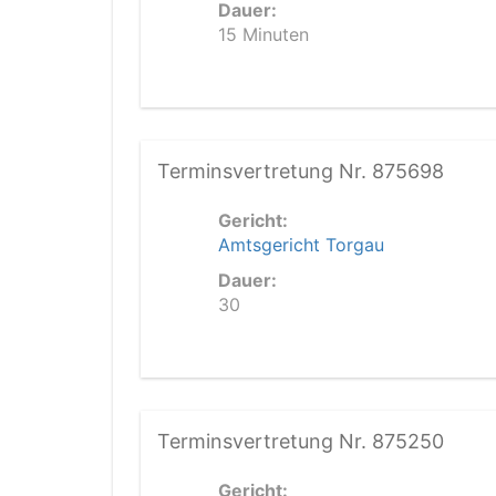
Dauer:
15 Minuten
Terminsvertretung Nr. 875698
Gericht:
Amtsgericht Torgau
Dauer:
30
Terminsvertretung Nr. 875250
Gericht: