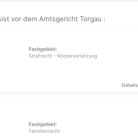
ist vor dem Amtsgericht Torgau :
Fachgebiet:
Strafrecht - Körperverletzung
Details
Fachgebiet:
Familienrecht