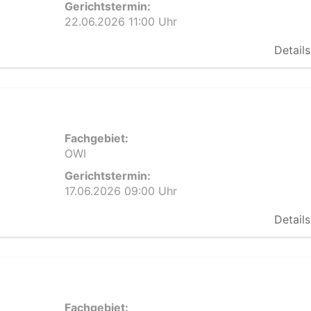
Gerichtstermin:
22.06.2026 11:00 Uhr
Details
Fachgebiet:
OWI
Gerichtstermin:
17.06.2026 09:00 Uhr
Details
Fachgebiet: