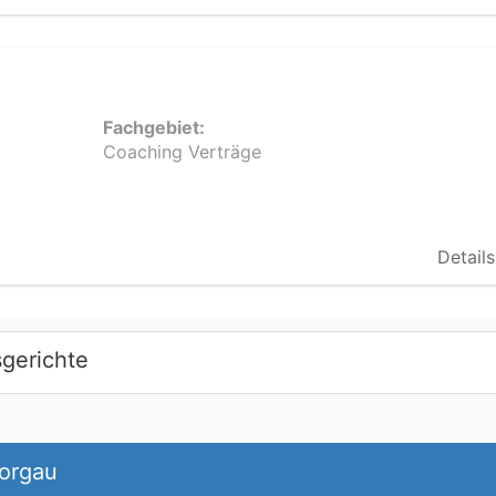
Fachgebiet:
Coaching Verträge
Details
gerichte
Torgau