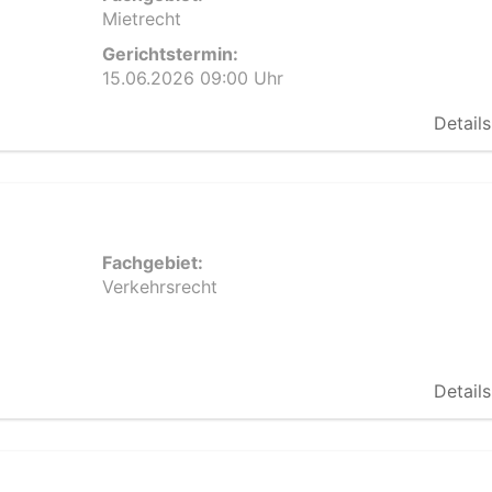
Mietrecht
Gerichtstermin:
15.06.2026 09:00 Uhr
Details
Fachgebiet:
Verkehrsrecht
Details