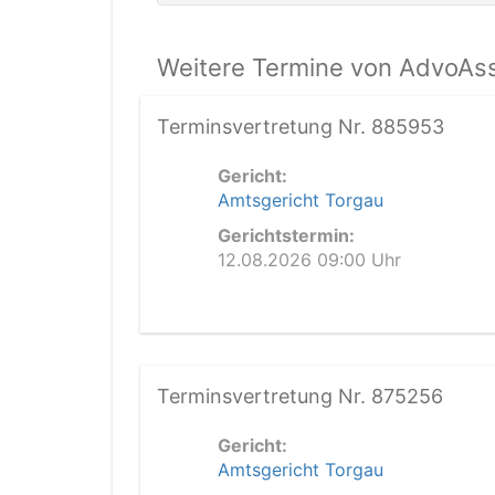
Weitere Termine von AdvoAss
Terminsvertretung Nr. 885953
Gericht:
Amtsgericht Torgau
Gerichtstermin:
12.08.2026 09:00 Uhr
Terminsvertretung Nr. 875256
Gericht:
Amtsgericht Torgau