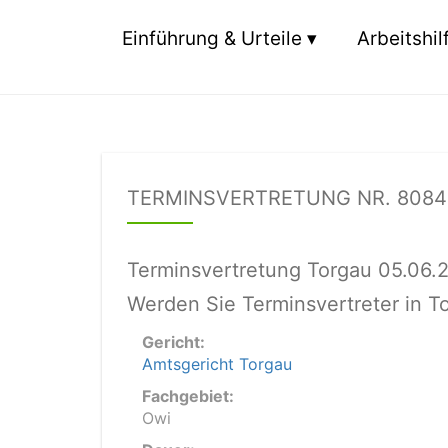
Einführung & Urteile
Arbeitshil
TERMINSVERTRETUNG NR. 8084
Terminsvertretung Torgau 05.06.
Werden Sie Terminsvertreter in T
Gericht:
Amtsgericht Torgau
Fachgebiet:
Owi