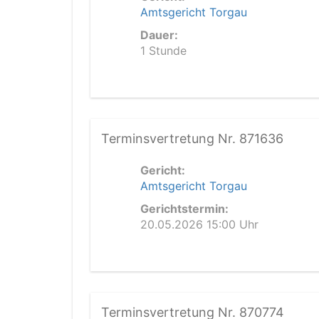
Amtsgericht Torgau
Dauer:
1 Stunde
Terminsvertretung Nr. 871636
Gericht:
Amtsgericht Torgau
Gerichtstermin:
20.05.2026 15:00 Uhr
Terminsvertretung Nr. 870774