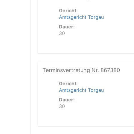
Gericht:
Amtsgericht Torgau
Dauer:
30
Terminsvertretung Nr. 867380
Gericht:
Amtsgericht Torgau
Dauer:
30