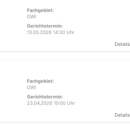
Fachgebiet:
OWI
Gerichtstermin:
13.05.2026 14:30 Uhr
Details
Fachgebiet:
OWI
Gerichtstermin:
23.04.2026 10:00 Uhr
Details