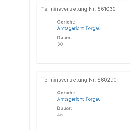
Terminsvertretung Nr. 861039
Gericht:
Amtsgericht Torgau
Dauer:
30
Terminsvertretung Nr. 860290
Gericht:
Amtsgericht Torgau
Dauer:
45