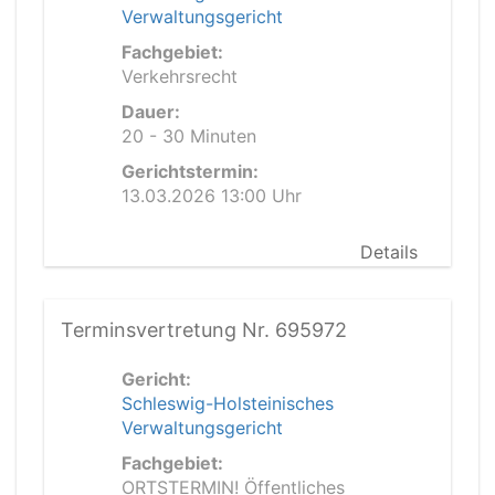
Verwaltungsgericht
Fachgebiet:
Verkehrsrecht
Dauer:
20 - 30 Minuten
Gerichtstermin:
13.03.2026 13:00 Uhr
Details
Terminsvertretung Nr. 695972
Gericht:
Schleswig-Holsteinisches
Verwaltungsgericht
Fachgebiet:
ORTSTERMIN! Öffentliches