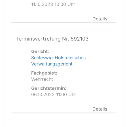
11.10.2023 10:00 Uhr
Details
Terminsvertretung Nr. 592103
Gericht:
Schleswig-Holsteinisches
Verwaltungsgericht
Fachgebiet:
Wehrrecht
Gerichtstermin:
06.10.2022 11:00 Uhr
Details