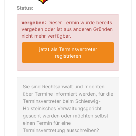
Status:
vergeben
: Dieser Termin wurde bereits
vergeben oder ist aus anderen Gründen
nicht mehr verfügbar.
jetzt als Terminsvertreter
registrieren
Sie sind Rechtsanwalt und möchten
über Termine informiert werden, für die
Terminsvertreter beim Schleswig-
Holsteinisches Verwaltungsgericht
gesucht werden oder möchten selbst
einen Termin für eine
Terminsvertretung ausschreiben?