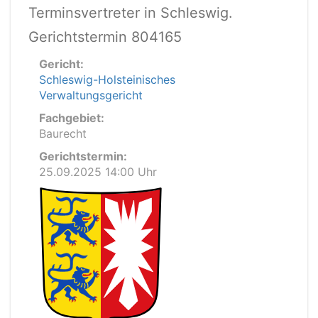
Terminsvertreter in Schleswig.
Gerichtstermin 804165
Gericht:
Schleswig-Holsteinisches
Verwaltungsgericht
Fachgebiet:
Baurecht
Gerichtstermin:
25.09.2025 14:00 Uhr