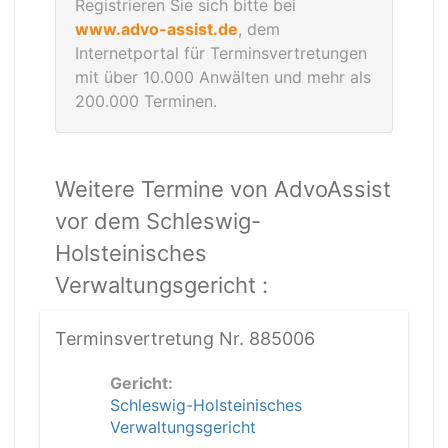
Registrieren Sie sich bitte bei
www.advo-assist.de
, dem
Internetportal für Terminsvertretungen
mit über 10.000 Anwälten und mehr als
200.000 Terminen.
Weitere Termine von AdvoAssist
vor dem Schleswig-
Holsteinisches
Verwaltungsgericht :
Terminsvertretung Nr. 885006
Gericht:
Schleswig-Holsteinisches
Verwaltungsgericht