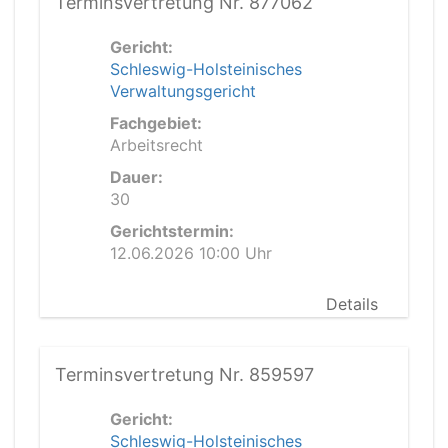
Terminsvertretung Nr. 877062
Gericht:
Schleswig-Holsteinisches
Verwaltungsgericht
Fachgebiet:
Arbeitsrecht
Dauer:
30
Gerichtstermin:
12.06.2026 10:00 Uhr
Details
Terminsvertretung Nr. 859597
Gericht:
Schleswig-Holsteinisches