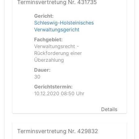
Terminsvertretung Nr. 431735
Gericht:
Schleswig-Holsteinisches
Verwaltungsgericht
Fachgebiet:
Verwaltungsrecht -
Rückforderung einer
Überzahlung
Dauer:
30
Gerichtstermin:
10.12.2020 08:50 Uhr
Details
Terminsvertretung Nr. 429832