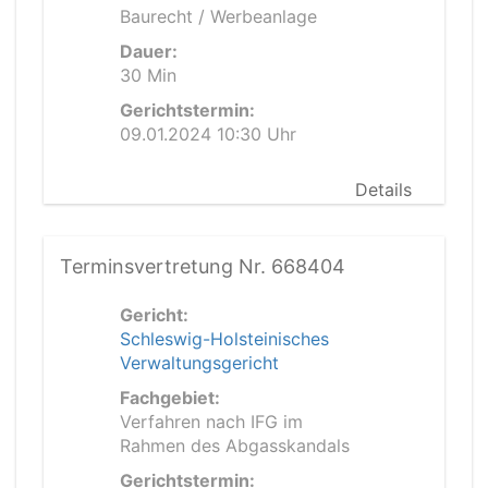
Baurecht / Werbeanlage
Dauer:
30 Min
Gerichtstermin:
09.01.2024 10:30 Uhr
Details
Terminsvertretung Nr. 668404
Gericht:
Schleswig-Holsteinisches
Verwaltungsgericht
Fachgebiet:
Verfahren nach IFG im
Rahmen des Abgasskandals
Gerichtstermin: