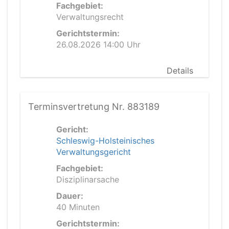
Fachgebiet:
Verwaltungsrecht
Gerichtstermin:
26.08.2026 14:00 Uhr
Details
Terminsvertretung Nr. 883189
Gericht:
Schleswig-Holsteinisches
Verwaltungsgericht
Fachgebiet:
Disziplinarsache
Dauer:
40 Minuten
Gerichtstermin: