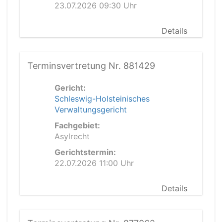
23.07.2026 09:30 Uhr
Details
Terminsvertretung Nr. 881429
Gericht:
Schleswig-Holsteinisches
Verwaltungsgericht
Fachgebiet:
Asylrecht
Gerichtstermin:
22.07.2026 11:00 Uhr
Details