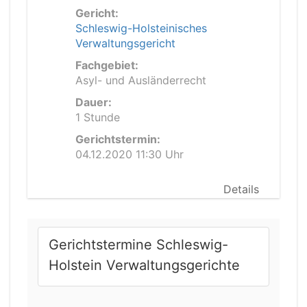
Gericht:
Schleswig-Holsteinisches
Verwaltungsgericht
Fachgebiet:
Asyl- und Ausländerrecht
Dauer:
1 Stunde
Gerichtstermin:
04.12.2020 11:30 Uhr
Details
Gerichtstermine Schleswig-
Holstein Verwaltungsgerichte