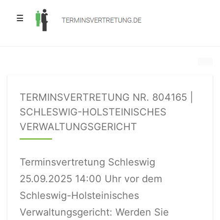
☰
TERMINSVERTRETUNG NR. 804165 |
SCHLESWIG-HOLSTEINISCHES
VERWALTUNGSGERICHT
Terminsvertretung Schleswig
25.09.2025 14:00 Uhr vor dem
Schleswig-Holsteinisches
Verwaltungsgericht: Werden Sie