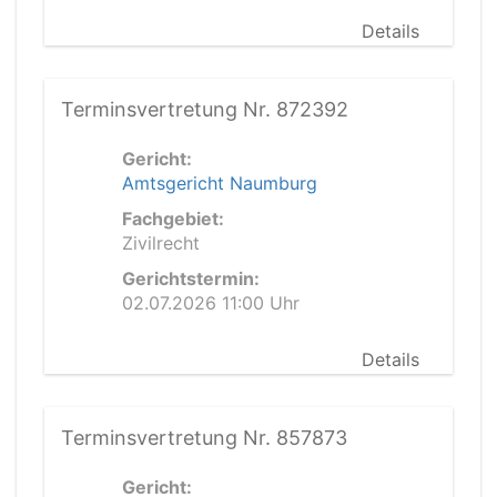
Details
Terminsvertretung Nr. 872392
Gericht:
Amtsgericht Naumburg
Fachgebiet:
Zivilrecht
Gerichtstermin:
02.07.2026 11:00 Uhr
Details
Terminsvertretung Nr. 857873
Gericht: