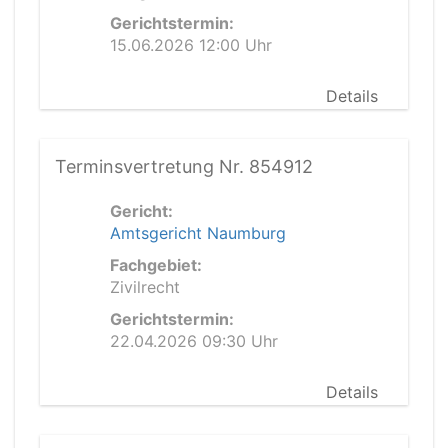
Gerichtstermin:
15.06.2026 12:00 Uhr
Details
Terminsvertretung Nr. 854912
Gericht:
Amtsgericht Naumburg
Fachgebiet:
Zivilrecht
Gerichtstermin:
22.04.2026 09:30 Uhr
Details