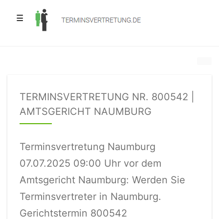
☰
TERMINSVERTRETUNG NR. 800542 |
AMTSGERICHT NAUMBURG
Terminsvertretung Naumburg
07.07.2025 09:00 Uhr vor dem
Amtsgericht Naumburg: Werden Sie
Terminsvertreter in Naumburg.
Gerichtstermin 800542