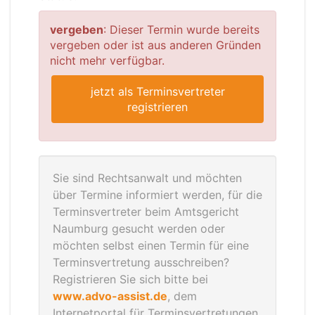
vergeben
: Dieser Termin wurde bereits
vergeben oder ist aus anderen Gründen
nicht mehr verfügbar.
jetzt als Terminsvertreter
registrieren
Sie sind Rechtsanwalt und möchten
über Termine informiert werden, für die
Terminsvertreter beim Amtsgericht
Naumburg gesucht werden oder
möchten selbst einen Termin für eine
Terminsvertretung ausschreiben?
Registrieren Sie sich bitte bei
www.advo-assist.de
, dem
Internetportal für Terminsvertretungen