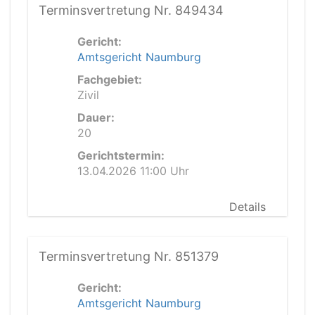
Terminsvertretung Nr. 849434
Gericht:
Amtsgericht Naumburg
Fachgebiet:
Zivil
Dauer:
20
Gerichtstermin:
13.04.2026 11:00 Uhr
Details
Terminsvertretung Nr. 851379
Gericht:
Amtsgericht Naumburg