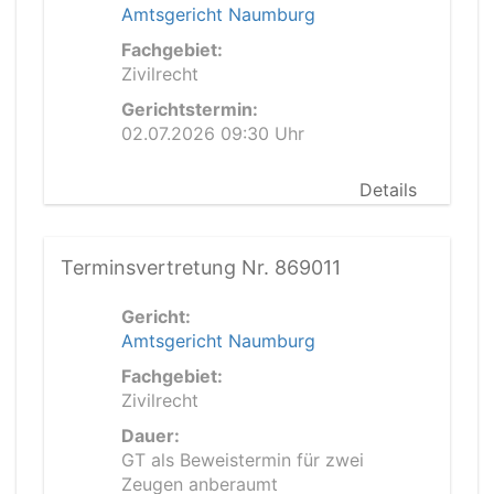
Amtsgericht Naumburg
Fachgebiet:
Zivilrecht
Gerichtstermin:
02.07.2026 09:30 Uhr
Details
Terminsvertretung Nr. 869011
Gericht:
Amtsgericht Naumburg
Fachgebiet:
Zivilrecht
Dauer:
GT als Beweistermin für zwei
Zeugen anberaumt