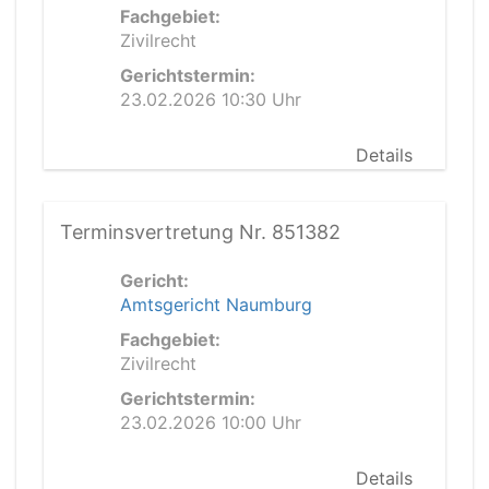
Fachgebiet:
Zivilrecht
Gerichtstermin:
23.02.2026 10:30 Uhr
Details
Terminsvertretung Nr. 851382
Gericht:
Amtsgericht Naumburg
Fachgebiet:
Zivilrecht
Gerichtstermin:
23.02.2026 10:00 Uhr
Details