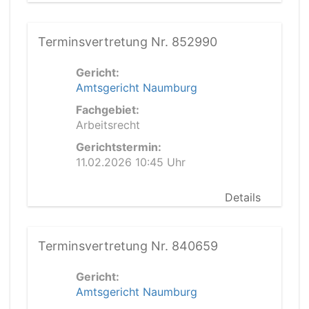
Terminsvertretung Nr. 852990
Gericht:
Amtsgericht Naumburg
Fachgebiet:
Arbeitsrecht
Gerichtstermin:
11.02.2026 10:45 Uhr
Details
Terminsvertretung Nr. 840659
Gericht:
Amtsgericht Naumburg