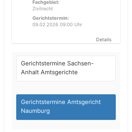
Fachgebiet:
Zivilrecht
Gerichtstermin:
09.02.2026 09:00 Uhr
Details
Gerichtstermine Sachsen-
Anhalt Amtsgerichte
Gerichtstermine Amtsgericht
Naumburg