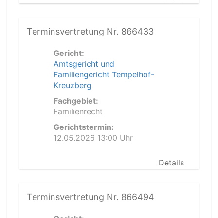
Terminsvertretung Nr. 866433
Gericht:
Amtsgericht und
Familiengericht Tempelhof-
Kreuzberg
Fachgebiet:
Familienrecht
Gerichtstermin:
12.05.2026 13:00 Uhr
Details
Terminsvertretung Nr. 866494