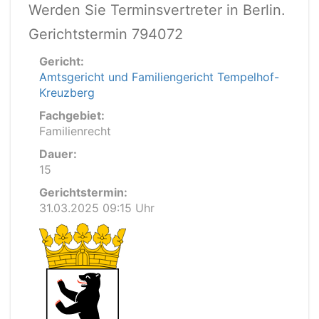
Werden Sie Terminsvertreter in Berlin.
Gerichtstermin 794072
Gericht:
Amtsgericht und Familiengericht Tempelhof-
Kreuzberg
Fachgebiet:
Familienrecht
Dauer:
15
Gerichtstermin:
31.03.2025 09:15 Uhr