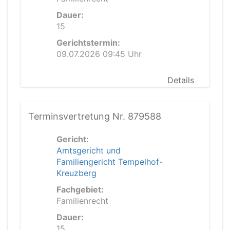
Dauer:
15
Gerichtstermin:
09.07.2026 09:45 Uhr
Details
Terminsvertretung Nr. 879588
Gericht:
Amtsgericht und
Familiengericht Tempelhof-
Kreuzberg
Fachgebiet:
Familienrecht
Dauer:
15