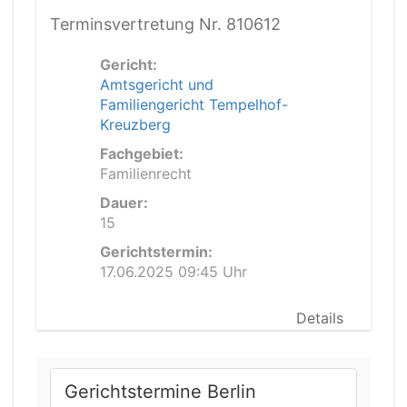
Terminsvertretung Nr. 810612
Gericht:
Amtsgericht und
Familiengericht Tempelhof-
Kreuzberg
Fachgebiet:
Familienrecht
Dauer:
15
Gerichtstermin:
17.06.2025 09:45 Uhr
Details
Gerichtstermine Berlin