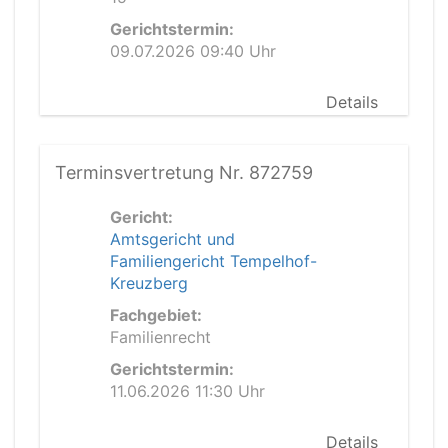
Gerichtstermin:
09.07.2026 09:40 Uhr
Details
Terminsvertretung Nr. 872759
Gericht:
Amtsgericht und
Familiengericht Tempelhof-
Kreuzberg
Fachgebiet:
Familienrecht
Gerichtstermin:
11.06.2026 11:30 Uhr
Details