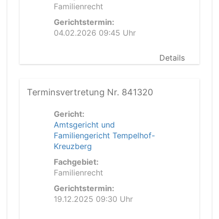
Familienrecht
Gerichtstermin:
04.02.2026 09:45 Uhr
Details
Terminsvertretung Nr. 841320
Gericht:
Amtsgericht und
Familiengericht Tempelhof-
Kreuzberg
Fachgebiet:
Familienrecht
Gerichtstermin:
19.12.2025 09:30 Uhr