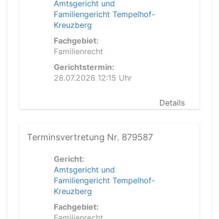
Amtsgericht und
Familiengericht Tempelhof-
Kreuzberg
Fachgebiet:
Familienrecht
Gerichtstermin:
28.07.2026 12:15 Uhr
Details
Terminsvertretung Nr. 879587
Gericht:
Amtsgericht und
Familiengericht Tempelhof-
Kreuzberg
Fachgebiet:
Familienrecht