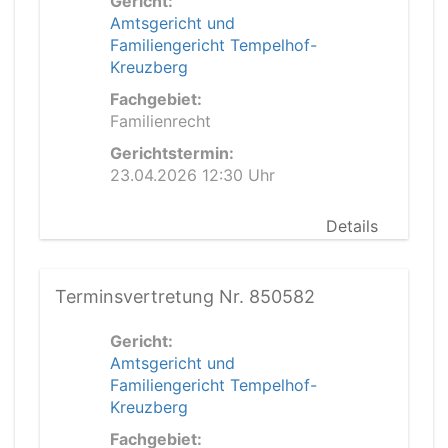
Gericht:
Amtsgericht und
Familiengericht Tempelhof-
Kreuzberg
Fachgebiet:
Familienrecht
Gerichtstermin:
23.04.2026 12:30 Uhr
Details
Terminsvertretung Nr. 850582
Gericht:
Amtsgericht und
Familiengericht Tempelhof-
Kreuzberg
Fachgebiet: