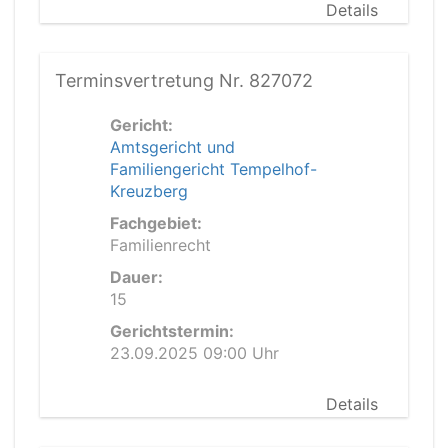
Details
Terminsvertretung Nr. 827072
Gericht:
Amtsgericht und
Familiengericht Tempelhof-
Kreuzberg
Fachgebiet:
Familienrecht
Dauer:
15
Gerichtstermin:
23.09.2025 09:00 Uhr
Details