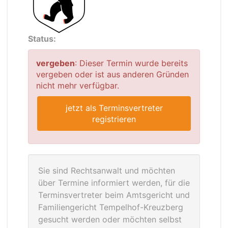
Status:
vergeben
: Dieser Termin wurde bereits
vergeben oder ist aus anderen Gründen
nicht mehr verfügbar.
jetzt als Terminsvertreter
registrieren
Sie sind Rechtsanwalt und möchten
über Termine informiert werden, für die
Terminsvertreter beim Amtsgericht und
Familiengericht Tempelhof-Kreuzberg
gesucht werden oder möchten selbst