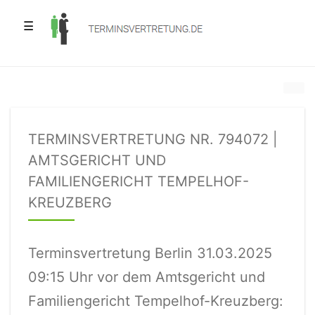
☰
TERMINSVERTRETUNG NR. 794072 |
AMTSGERICHT UND
FAMILIENGERICHT TEMPELHOF-
KREUZBERG
Terminsvertretung Berlin 31.03.2025
09:15 Uhr vor dem Amtsgericht und
Familiengericht Tempelhof-Kreuzberg: