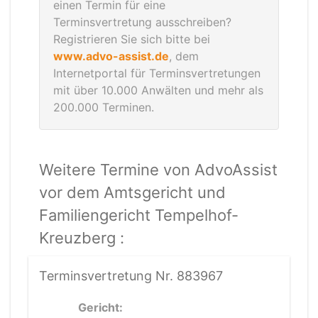
einen Termin für eine
Terminsvertretung ausschreiben?
Registrieren Sie sich bitte bei
www.advo-assist.de
, dem
Internetportal für Terminsvertretungen
mit über 10.000 Anwälten und mehr als
200.000 Terminen.
Weitere Termine von AdvoAssist
vor dem Amtsgericht und
Familiengericht Tempelhof-
Kreuzberg :
Terminsvertretung Nr. 883967
Gericht: