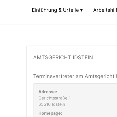
Einführung & Urteile
Arbeitshil
AMTSGERICHT IDSTEIN
Terminsvertreter am Amtsgericht 
Adresse:
Gerichtsstraße 1
65510 Idstein
Homepage: