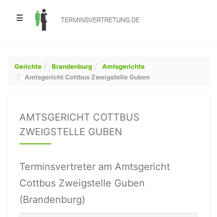
☰
Gerichte
Brandenburg
Amtsgerichte
Amtsgericht Cottbus Zweigstelle Guben
AMTSGERICHT COTTBUS
ZWEIGSTELLE GUBEN
Terminsvertreter am Amtsgericht
Cottbus Zweigstelle Guben
(Brandenburg)