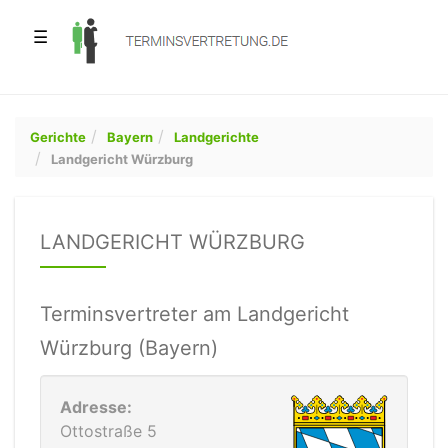
☰
Gerichte
Bayern
Landgerichte
Landgericht Würzburg
LANDGERICHT WÜRZBURG
Terminsvertreter am Landgericht
Würzburg (Bayern)
Adresse:
Ottostraße 5