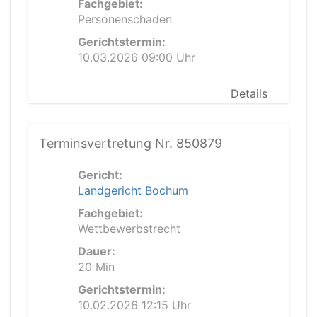
Fachgebiet:
Personenschaden
Gerichtstermin:
10.03.2026 09:00 Uhr
Details
Terminsvertretung Nr. 850879
Gericht:
Landgericht Bochum
Fachgebiet:
Wettbewerbstrecht
Dauer:
20 Min
Gerichtstermin:
10.02.2026 12:15 Uhr