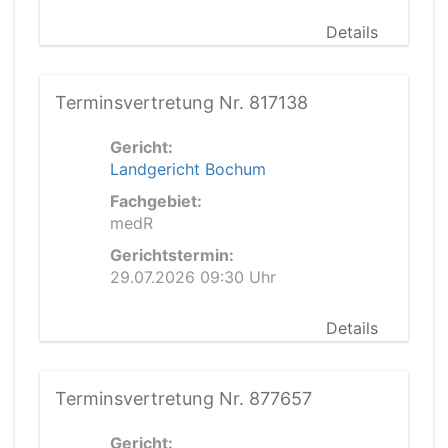
Details
Terminsvertretung Nr. 817138
Gericht:
Landgericht Bochum
Fachgebiet:
medR
Gerichtstermin:
29.07.2026 09:30 Uhr
Details
Terminsvertretung Nr. 877657
Gericht: