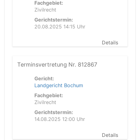
Fachgebiet:
Zivilrecht
Gerichtstermin:
20.08.2025 14:15 Uhr
Details
Terminsvertretung Nr. 812867
Gericht:
Landgericht Bochum
Fachgebiet:
Zivilrecht
Gerichtstermin:
14.08.2025 12:00 Uhr
Details