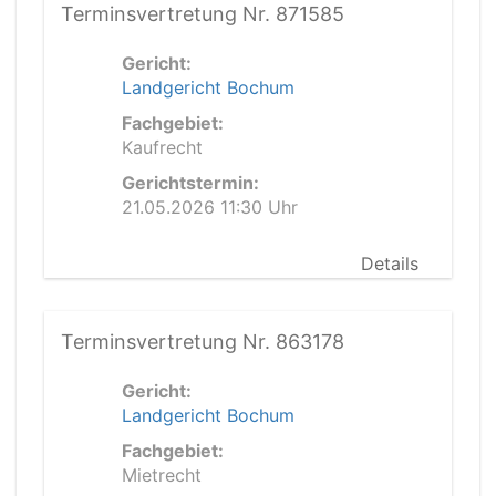
Terminsvertretung Nr. 871585
Gericht:
Landgericht Bochum
Fachgebiet:
Kaufrecht
Gerichtstermin:
21.05.2026 11:30 Uhr
Details
Terminsvertretung Nr. 863178
Gericht:
Landgericht Bochum
Fachgebiet:
Mietrecht