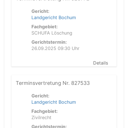
Gericht:
Landgericht Bochum
Fachgebiet:
SCHUFA Löschung
Gerichtstermin:
26.09.2025 09:30 Uhr
Details
Terminsvertretung Nr. 827533
Gericht:
Landgericht Bochum
Fachgebiet:
Zivilrecht
Gerichtstermin: