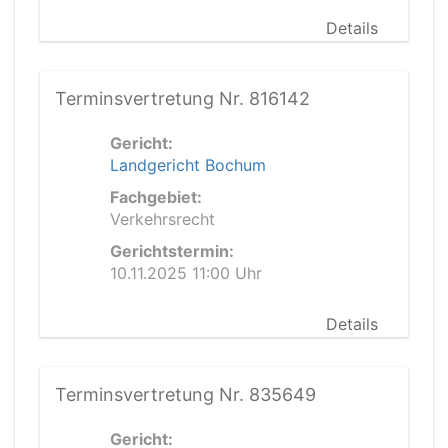
Details
Terminsvertretung Nr. 816142
Gericht:
Landgericht Bochum
Fachgebiet:
Verkehrsrecht
Gerichtstermin:
10.11.2025 11:00 Uhr
Details
Terminsvertretung Nr. 835649
Gericht: