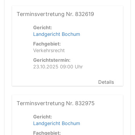
Terminsvertretung Nr. 832619
Gericht:
Landgericht Bochum
Fachgebiet:
Verkehrsrecht
Gerichtstermin:
23.10.2025 09:00 Uhr
Details
Terminsvertretung Nr. 832975
Gericht:
Landgericht Bochum
Fachgebiet: