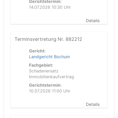
Gerichtstermin:
14.07.2026 10:30 Uhr
Details
Terminsvertretung Nr. 882212
Gericht:
Landgericht Bochum
Fachgebiet:
Schadenersatz
Immobilienkaufvertrag
Gerichtstermin:
10.07.2026 11:00 Uhr
Details