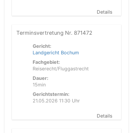
Details
Terminsvertretung Nr. 871472
Gericht:
Landgericht Bochum
Fachgebiet:
Reiserecht/Fluggastrecht
Dauer:
15min
Gerichtstermin:
21.05.2026 11:30 Uhr
Details