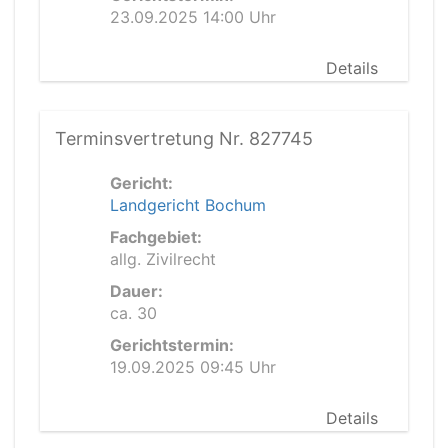
23.09.2025 14:00 Uhr
Details
Terminsvertretung Nr. 827745
Gericht:
Landgericht Bochum
Fachgebiet:
allg. Zivilrecht
Dauer:
ca. 30
Gerichtstermin:
19.09.2025 09:45 Uhr
Details