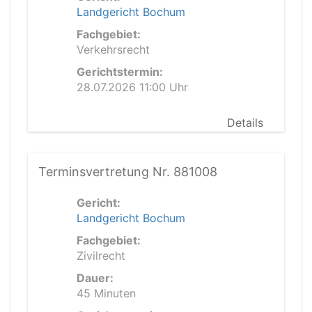
Landgericht Bochum
Fachgebiet:
Verkehrsrecht
Gerichtstermin:
28.07.2026 11:00 Uhr
Details
Terminsvertretung Nr. 881008
Gericht:
Landgericht Bochum
Fachgebiet:
Zivilrecht
Dauer:
45 Minuten