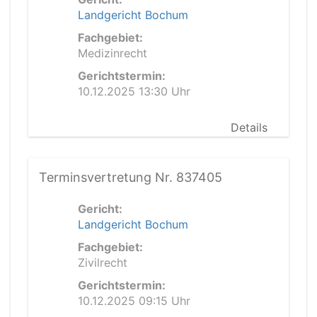
Landgericht Bochum
Fachgebiet:
Medizinrecht
Gerichtstermin:
10.12.2025 13:30 Uhr
Details
Terminsvertretung Nr. 837405
Gericht:
Landgericht Bochum
Fachgebiet:
Zivilrecht
Gerichtstermin:
10.12.2025 09:15 Uhr