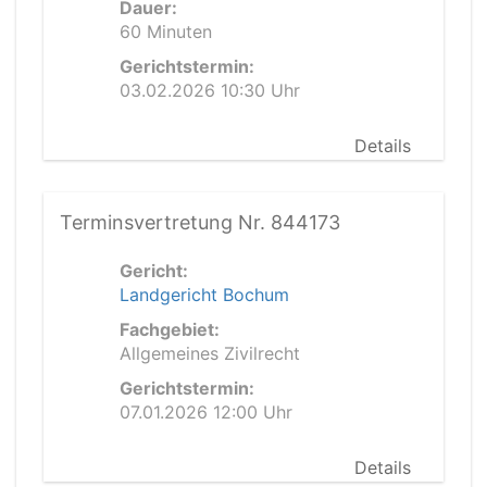
Dauer:
60 Minuten
Gerichtstermin:
03.02.2026 10:30 Uhr
Details
Terminsvertretung Nr. 844173
Gericht:
Landgericht Bochum
Fachgebiet:
Allgemeines Zivilrecht
Gerichtstermin:
07.01.2026 12:00 Uhr
Details