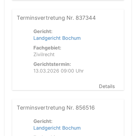
Terminsvertretung Nr. 837344
Gericht:
Landgericht Bochum
Fachgebiet:
Zivilrecht
Gerichtstermin:
13.03.2026 09:00 Uhr
Details
Terminsvertretung Nr. 856516
Gericht:
Landgericht Bochum