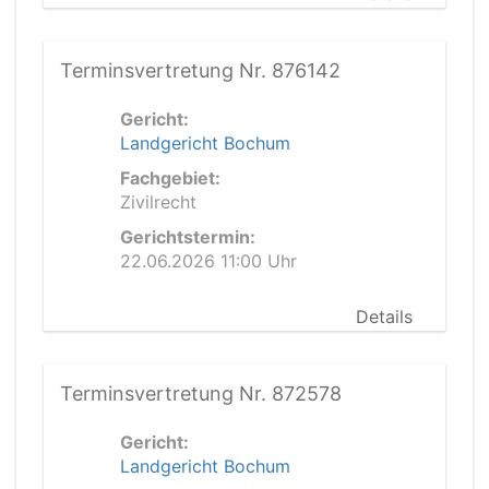
Terminsvertretung Nr. 876142
Gericht:
Landgericht Bochum
Fachgebiet:
Zivilrecht
Gerichtstermin:
22.06.2026 11:00 Uhr
Details
Terminsvertretung Nr. 872578
Gericht:
Landgericht Bochum