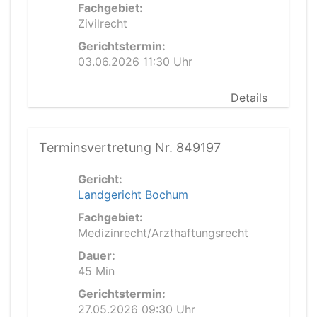
Fachgebiet:
Zivilrecht
Gerichtstermin:
03.06.2026 11:30 Uhr
Details
Terminsvertretung Nr. 849197
Gericht:
Landgericht Bochum
Fachgebiet:
Medizinrecht/Arzthaftungsrecht
Dauer:
45 Min
Gerichtstermin:
27.05.2026 09:30 Uhr