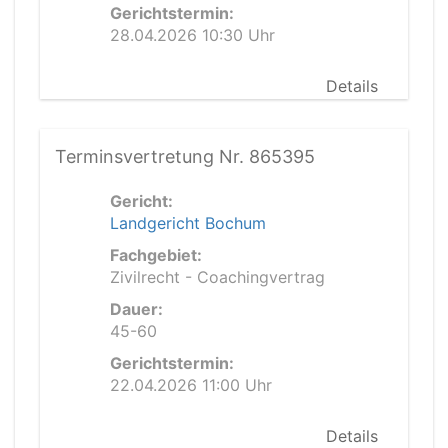
Gerichtstermin:
28.04.2026 10:30 Uhr
Details
Terminsvertretung Nr. 865395
Gericht:
Landgericht Bochum
Fachgebiet:
Zivilrecht - Coachingvertrag
Dauer:
45-60
Gerichtstermin:
22.04.2026 11:00 Uhr
Details