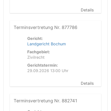
Details
Terminsvertretung Nr. 877786
Gericht:
Landgericht Bochum
Fachgebiet:
Zivilrecht
Gerichtstermin:
29.09.2026 13:00 Uhr
Details
Terminsvertretung Nr. 882741