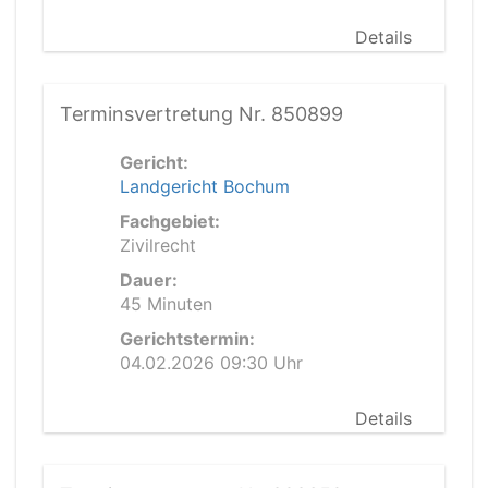
Details
Terminsvertretung Nr. 850899
Gericht:
Landgericht Bochum
Fachgebiet:
Zivilrecht
Dauer:
45 Minuten
Gerichtstermin:
04.02.2026 09:30 Uhr
Details