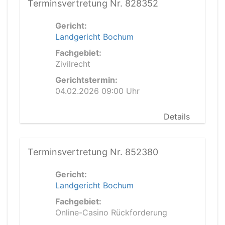
Terminsvertretung Nr. 828352
Gericht:
Landgericht Bochum
Fachgebiet:
Zivilrecht
Gerichtstermin:
04.02.2026 09:00 Uhr
Details
Terminsvertretung Nr. 852380
Gericht:
Landgericht Bochum
Fachgebiet:
Online-Casino Rückforderung