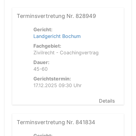
Terminsvertretung Nr. 828949
Gericht:
Landgericht Bochum
Fachgebiet:
Zivilrecht - Coachingvertrag
Dauer:
45-60
Gerichtstermin:
17.12.2025 09:30 Uhr
Details
Terminsvertretung Nr. 841834
Gericht: