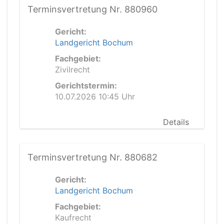
Terminsvertretung Nr. 880960
Gericht:
Landgericht Bochum
Fachgebiet:
Zivilrecht
Gerichtstermin:
10.07.2026 10:45 Uhr
Details
Terminsvertretung Nr. 880682
Gericht:
Landgericht Bochum
Fachgebiet:
Kaufrecht