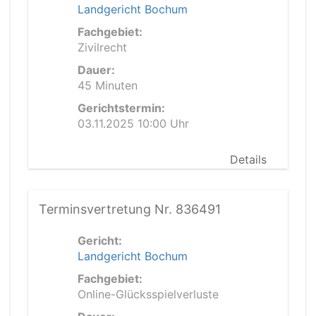
Landgericht Bochum
Fachgebiet:
Zivilrecht
Dauer:
45 Minuten
Gerichtstermin:
03.11.2025 10:00 Uhr
Details
Terminsvertretung Nr. 836491
Gericht:
Landgericht Bochum
Fachgebiet:
Online-Glücksspielverluste