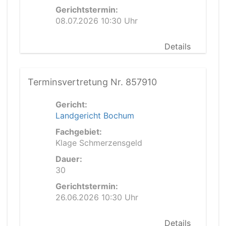
Gerichtstermin:
08.07.2026 10:30 Uhr
Details
Terminsvertretung Nr. 857910
Gericht:
Landgericht Bochum
Fachgebiet:
Klage Schmerzensgeld
Dauer:
30
Gerichtstermin:
26.06.2026 10:30 Uhr
Details