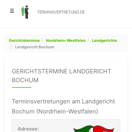
☰
Gerichtstermine
Nordrhein-Westfalen
Landgerichte
Landgericht Bochum
GERICHTSTERMINE LANDGERICHT
BOCHUM
Terminsvertretungen am Landgericht
Bochum (Nordrhein-Westfalen)
Adresse: