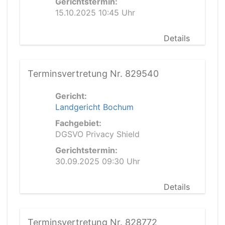
Gerichtstermin:
15.10.2025 10:45 Uhr
Details
Terminsvertretung Nr. 829540
Gericht:
Landgericht Bochum
Fachgebiet:
DGSVO Privacy Shield
Gerichtstermin:
30.09.2025 09:30 Uhr
Details
Terminsvertretung Nr. 828772