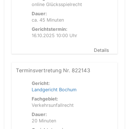
online Glücksspielrecht
Dauer:
ca. 45 Minuten
Gerichtstermin:
16.10.2025 10:00 Uhr
Details
Terminsvertretung Nr. 822143
Gericht:
Landgericht Bochum
Fachgebiet:
Verkehrsunfallrecht
Dauer:
20 Minuten