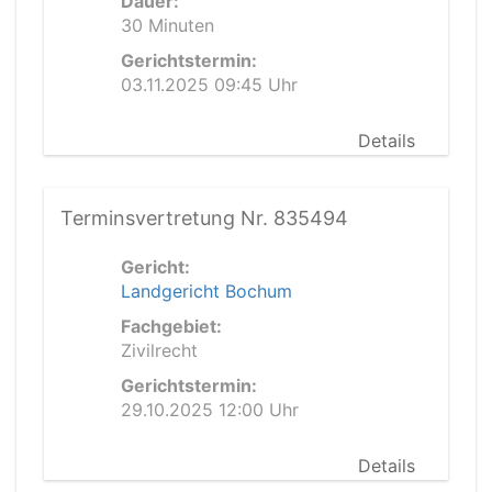
Dauer:
30 Minuten
Gerichtstermin:
03.11.2025 09:45 Uhr
Details
Terminsvertretung Nr. 835494
Gericht:
Landgericht Bochum
Fachgebiet:
Zivilrecht
Gerichtstermin:
29.10.2025 12:00 Uhr
Details