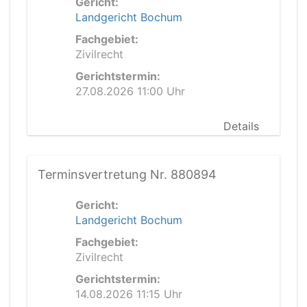
Gericht:
Landgericht Bochum
Fachgebiet:
Zivilrecht
Gerichtstermin:
27.08.2026 11:00 Uhr
Details
Terminsvertretung Nr. 880894
Gericht:
Landgericht Bochum
Fachgebiet:
Zivilrecht
Gerichtstermin:
14.08.2026 11:15 Uhr