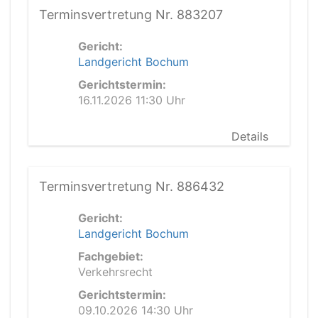
Terminsvertretung Nr. 883207
Gericht:
Landgericht Bochum
Gerichtstermin:
16.11.2026 11:30 Uhr
Details
Terminsvertretung Nr. 886432
Gericht:
Landgericht Bochum
Fachgebiet:
Verkehrsrecht
Gerichtstermin:
09.10.2026 14:30 Uhr