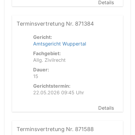
Details
Terminsvertretung Nr. 871384
Gericht:
Amtsgericht Wuppertal
Fachgebiet:
Allg. Zivilrecht
Dauer:
15
Gerichtstermin:
22.05.2026 09:45 Uhr
Details
Terminsvertretung Nr. 871588