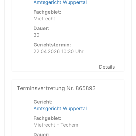
Amtsgericht Wuppertal
Fachgebiet:
Mietrecht
Dauer:
30
Gerichtstermin:
22.04.2026 10:30 Uhr
Details
Terminsvertretung Nr. 865893
Gericht:
Amtsgericht Wuppertal
Fachgebiet:
Mietrecht - Techem
Dauer: