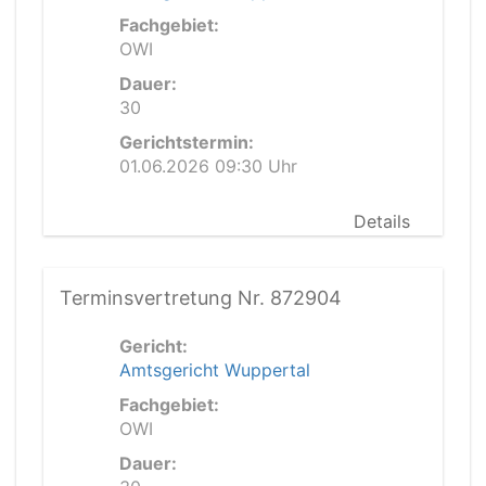
Fachgebiet:
OWI
Dauer:
30
Gerichtstermin:
01.06.2026 09:30 Uhr
Details
Terminsvertretung Nr. 872904
Gericht:
Amtsgericht Wuppertal
Fachgebiet:
OWI
Dauer: