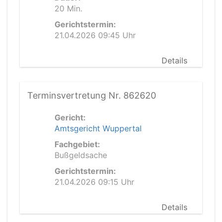
20 Min.
Gerichtstermin:
21.04.2026 09:45 Uhr
Details
Terminsvertretung Nr. 862620
Gericht:
Amtsgericht Wuppertal
Fachgebiet:
Bußgeldsache
Gerichtstermin:
21.04.2026 09:15 Uhr
Details