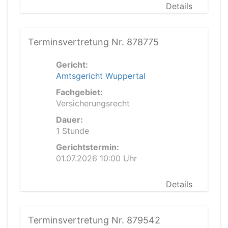
Details
Terminsvertretung Nr. 878775
Gericht:
Amtsgericht Wuppertal
Fachgebiet:
Versicherungsrecht
Dauer:
1 Stunde
Gerichtstermin:
01.07.2026 10:00 Uhr
Details
Terminsvertretung Nr. 879542