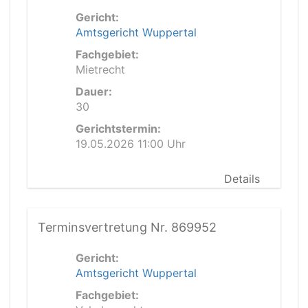
Gericht:
Amtsgericht Wuppertal
Fachgebiet:
Mietrecht
Dauer:
30
Gerichtstermin:
19.05.2026 11:00 Uhr
Details
Terminsvertretung Nr. 869952
Gericht:
Amtsgericht Wuppertal
Fachgebiet: