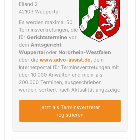
Eiland 2
42103 Wuppertal
Es werden maximal 50
Terminsvertretungen, die
für
Gerichtstermine
vor
dem
Amtsgericht
Wuppertal
oder
Nordrhein-Westfalen
über die
www.advo-assist.de
, dem
Internetportal für Terminsvertretungen mit
über 10.000 Anwälten und mehr als
200.000 Terminen, ausgeschrieben
wurden, sortiert nach Aktualität angezeigt:
jetzt als Terminsvertreter
registrieren