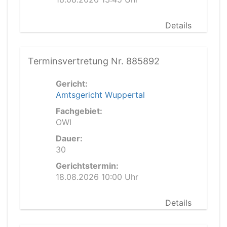
Details
Terminsvertretung Nr. 885892
Gericht:
Amtsgericht Wuppertal
Fachgebiet:
OWI
Dauer:
30
Gerichtstermin:
18.08.2026 10:00 Uhr
Details