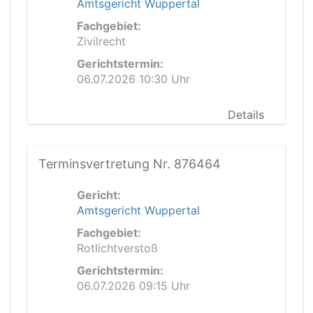
Amtsgericht Wuppertal
Fachgebiet:
Zivilrecht
Gerichtstermin:
06.07.2026 10:30 Uhr
Details
Terminsvertretung Nr. 876464
Gericht:
Amtsgericht Wuppertal
Fachgebiet:
Rotlichtverstoß
Gerichtstermin:
06.07.2026 09:15 Uhr