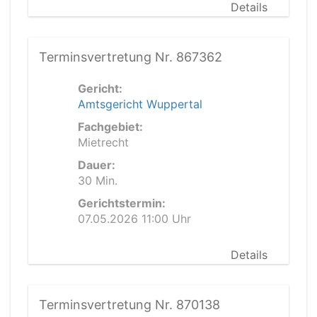
Details
Terminsvertretung Nr. 867362
Gericht:
Amtsgericht Wuppertal
Fachgebiet:
Mietrecht
Dauer:
30 Min.
Gerichtstermin:
07.05.2026 11:00 Uhr
Details
Terminsvertretung Nr. 870138