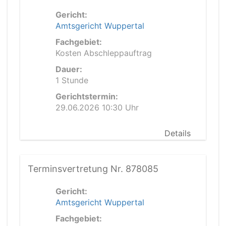
Gericht:
Amtsgericht Wuppertal
Fachgebiet:
Kosten Abschleppauftrag
Dauer:
1 Stunde
Gerichtstermin:
29.06.2026 10:30 Uhr
Details
Terminsvertretung Nr. 878085
Gericht:
Amtsgericht Wuppertal
Fachgebiet: