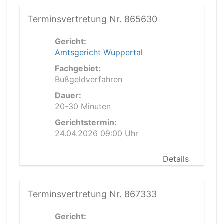
Terminsvertretung Nr. 865630
Gericht:
Amtsgericht Wuppertal
Fachgebiet:
Bußgeldverfahren
Dauer:
20-30 Minuten
Gerichtstermin:
24.04.2026 09:00 Uhr
Details
Terminsvertretung Nr. 867333
Gericht: