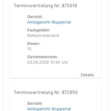
Terminsvertretung Nr. 875519
Gericht:
Amtsgericht Wuppertal
Fachgebiet:
Kühlschrankrecht
Dauer:
15
Gerichtstermin:
03.06.2026 10:45 Uhr
Details
Terminsvertretung Nr. 872950
Gericht:
Amtsgericht Wuppertal