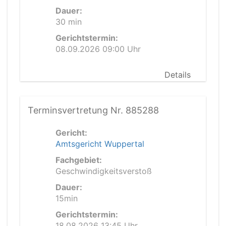
Dauer:
30 min
Gerichtstermin:
08.09.2026 09:00 Uhr
Details
Terminsvertretung Nr. 885288
Gericht:
Amtsgericht Wuppertal
Fachgebiet:
Geschwindigkeitsverstoß
Dauer:
15min
Gerichtstermin:
18.08.2026 13:45 Uhr