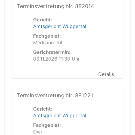
Terminsvertretung Nr. 882014
Gericht:
Amtsgericht Wuppertal
Fachgebiet:
Medizinrecht
Gerichtstermin:
03.11.2026 11:30 Uhr
Details
Terminsvertretung Nr. 881221
Gericht:
Amtsgericht Wuppertal
Fachgebiet:
Owi