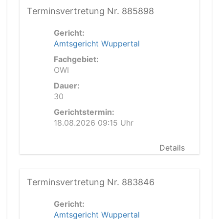
Terminsvertretung Nr. 885898
Gericht:
Amtsgericht Wuppertal
Fachgebiet:
OWI
Dauer:
30
Gerichtstermin:
18.08.2026 09:15 Uhr
Details
Terminsvertretung Nr. 883846
Gericht:
Amtsgericht Wuppertal