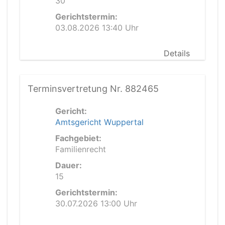
30
Gerichtstermin:
03.08.2026 13:40 Uhr
Details
Terminsvertretung Nr. 882465
Gericht:
Amtsgericht Wuppertal
Fachgebiet:
Familienrecht
Dauer:
15
Gerichtstermin:
30.07.2026 13:00 Uhr