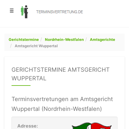
☰
Gerichtstermine
Nordrhein-Westfalen
Amtsgerichte
Amtsgericht Wuppertal
GERICHTSTERMINE AMTSGERICHT
WUPPERTAL
Terminsvertretungen am Amtsgericht
Wuppertal (Nordrhein-Westfalen)
Adresse: