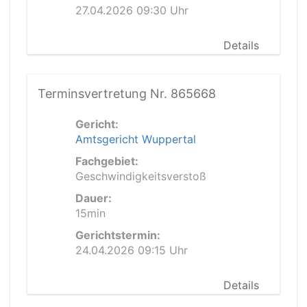
27.04.2026 09:30 Uhr
Details
Terminsvertretung Nr. 865668
Gericht:
Amtsgericht Wuppertal
Fachgebiet:
Geschwindigkeitsverstoß
Dauer:
15min
Gerichtstermin:
24.04.2026 09:15 Uhr
Details