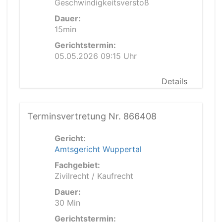
Geschwindigkeitsverstoß
Dauer:
15min
Gerichtstermin:
05.05.2026 09:15 Uhr
Details
Terminsvertretung Nr. 866408
Gericht:
Amtsgericht Wuppertal
Fachgebiet:
Zivilrecht / Kaufrecht
Dauer:
30 Min
Gerichtstermin: