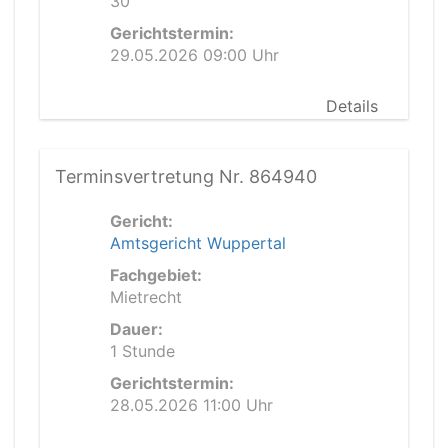
30
Gerichtstermin:
29.05.2026 09:00 Uhr
Details
Terminsvertretung Nr. 864940
Gericht:
Amtsgericht Wuppertal
Fachgebiet:
Mietrecht
Dauer:
1 Stunde
Gerichtstermin:
28.05.2026 11:00 Uhr