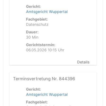
Gericht:
Amtsgericht Wuppertal
Fachgebiet:
Datenschutz
Dauer:
30 Min
Gerichtstermin:
06.05.2026 10:15 Uhr
Details
Terminsvertretung Nr. 844396
Gericht:
Amtsgericht Wuppertal
Fachgebiet: