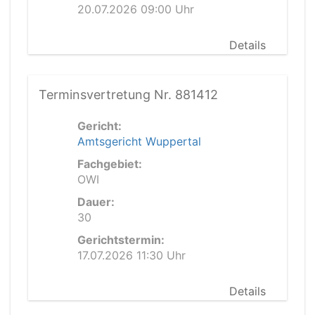
20.07.2026 09:00 Uhr
Details
Terminsvertretung Nr. 881412
Gericht:
Amtsgericht Wuppertal
Fachgebiet:
OWI
Dauer:
30
Gerichtstermin:
17.07.2026 11:30 Uhr
Details