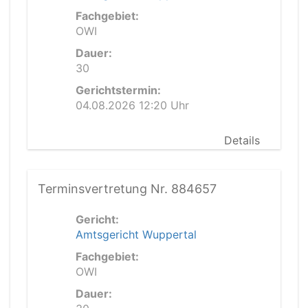
Fachgebiet:
OWI
Dauer:
30
Gerichtstermin:
04.08.2026 12:20 Uhr
Details
Terminsvertretung Nr. 884657
Gericht:
Amtsgericht Wuppertal
Fachgebiet:
OWI
Dauer: