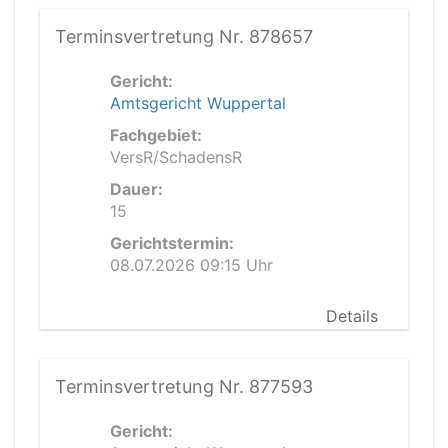
Terminsvertretung Nr. 878657
Gericht:
Amtsgericht Wuppertal
Fachgebiet:
VersR/SchadensR
Dauer:
15
Gerichtstermin:
08.07.2026 09:15 Uhr
Details
Terminsvertretung Nr. 877593
Gericht: