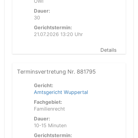
OWI
Dauer:
30
Gerichtstermin:
21.07.2026 13:20 Uhr
Details
Terminsvertretung Nr. 881795
Gericht:
Amtsgericht Wuppertal
Fachgebiet:
Familienrecht
Dauer:
10-15 Minuten
Gerichtstermin: