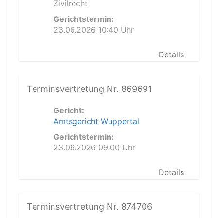
Zivilrecht
Gerichtstermin:
23.06.2026 10:40 Uhr
Details
Terminsvertretung Nr. 869691
Gericht:
Amtsgericht Wuppertal
Gerichtstermin:
23.06.2026 09:00 Uhr
Details
Terminsvertretung Nr. 874706