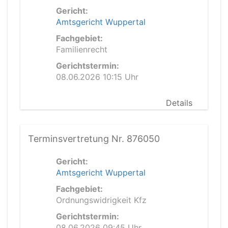
Gericht:
Amtsgericht Wuppertal
Fachgebiet:
Familienrecht
Gerichtstermin:
08.06.2026 10:15 Uhr
Details
Terminsvertretung Nr. 876050
Gericht:
Amtsgericht Wuppertal
Fachgebiet:
Ordnungswidrigkeit Kfz
Gerichtstermin:
08.06.2026 09:45 Uhr