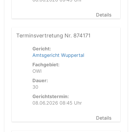
Details
Terminsvertretung Nr. 874171
Gericht:
Amtsgericht Wuppertal
Fachgebiet:
OWI
Dauer:
30
Gerichtstermin:
08.06.2026 08:45 Uhr
Details