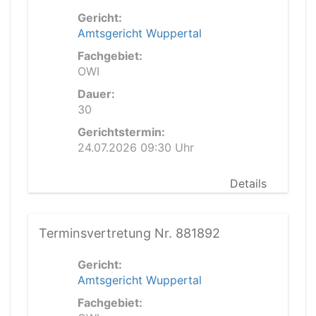
Gericht:
Amtsgericht Wuppertal
Fachgebiet:
OWI
Dauer:
30
Gerichtstermin:
24.07.2026 09:30 Uhr
Details
Terminsvertretung Nr. 881892
Gericht:
Amtsgericht Wuppertal
Fachgebiet: