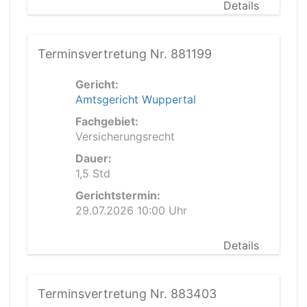
Details
Terminsvertretung Nr. 881199
Gericht:
Amtsgericht Wuppertal
Fachgebiet:
Versicherungsrecht
Dauer:
1,5 Std
Gerichtstermin:
29.07.2026 10:00 Uhr
Details
Terminsvertretung Nr. 883403