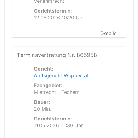
Vekehrsrecht
Gerichtstermin:
12.05.2026 10:20 Uhr
Details
Terminsvertretung Nr. 865958
Gericht:
Amtsgericht Wuppertal
Fachgebiet:
Mietrecht - Techem
Dauer:
20 Min.
Gerichtstermin:
11.05.2026 10:30 Uhr